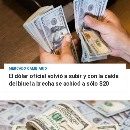
MERCADO CAMBIARIO
El dólar oficial volvió a subir y con la caída
del blue la brecha se achicó a sólo $20