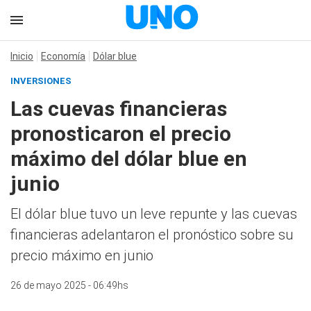
Inicio
Economía
Dólar blue
INVERSIONES
Las cuevas financieras
pronosticaron el precio
máximo del dólar blue en
junio
El dólar blue tuvo un leve repunte y las cuevas
financieras adelantaron el pronóstico sobre su
precio máximo en junio
26 de mayo 2025 - 06:49hs