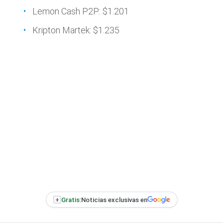
Lemon Cash P2P: $1.201
Kripton Martek: $1.235
+
Gratis:
Noticias exclusivas en