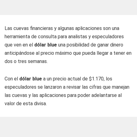
Las cuevas financieras y algunas aplicaciones son una
herramienta de consulta para analistas y especuladores
que ven en el
dólar blue
una posibilidad de ganar dinero
anticipándose al precio máximo que pueda llegar a tener en
dos o tres semanas.
Con el
dólar blue
a un precio actual de $1.170, los
especuladores se lanzaron a revisar las cifras que manejan
las cuevas y las aplicaciones para poder adelantarse al
valor de esta divisa.