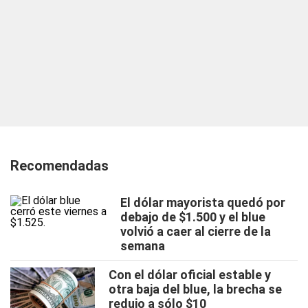
Recomendadas
El dólar mayorista quedó por
debajo de $1.500 y el blue
volvió a caer al cierre de la
semana
Con el dólar oficial estable y
otra baja del blue, la brecha se
redujo a sólo $10