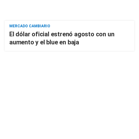
MERCADO CAMBIARIO
El dólar oficial estrenó agosto con un
aumento y el blue en baja