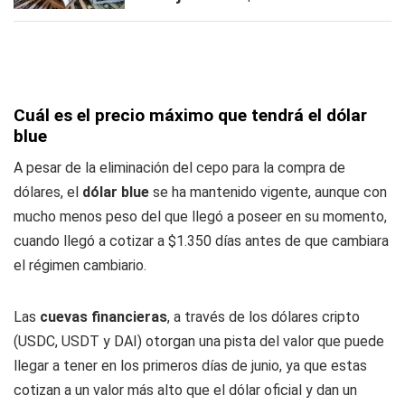
Cuál es el precio máximo que tendrá el dólar
blue
A pesar de la eliminación del cepo para la compra de
dólares, el
dólar blue
se ha mantenido vigente, aunque con
mucho menos peso del que llegó a poseer en su momento,
cuando llegó a cotizar a $1.350 días antes de que cambiara
el régimen cambiario.
Las
cuevas financieras
, a través de los dólares cripto
(USDC, USDT y DAI) otorgan una pista del valor que puede
llegar a tener en los primeros días de junio, ya que estas
cotizan a un valor más alto que el dólar oficial y dan un