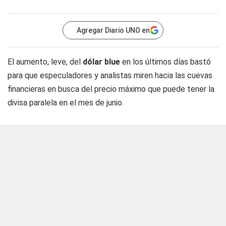
Agregar Diario UNO en
El aumento, leve, del
dólar blue
en los últimos días bastó
para que especuladores y analistas miren hacia las cuevas
financieras en busca del precio máximo que puede tener la
divisa paralela en el mes de junio.