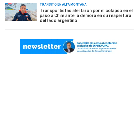
TRÁNSITO EN ALTA MONTAÑA
Transportistas alertaron por el colapso en el
paso a Chile ante la demora en su reapertura
del lado argentino