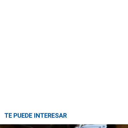
TE PUEDE INTERESAR