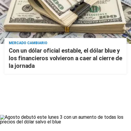
MERCADO CAMBIARIO
Con un dólar oficial estable, el dólar blue y
los financieros volvieron a caer al cierre de
la jornada