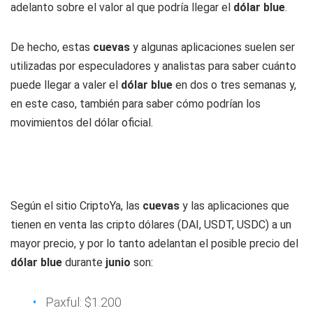
adelanto sobre el valor al que podría llegar el
dólar blue
.
De hecho, estas
cuevas
y algunas aplicaciones suelen ser
utilizadas por especuladores y analistas para saber cuánto
puede llegar a valer el
dólar blue
en dos o tres semanas y,
en este caso, también para saber cómo podrían los
movimientos del dólar oficial.
Según el sitio CriptoYa, las
cuevas
y las aplicaciones que
tienen en venta las cripto dólares (DAI, USDT, USDC) a un
mayor precio, y por lo tanto adelantan el posible precio del
dólar blue
durante
junio
son:
Paxful: $1.200