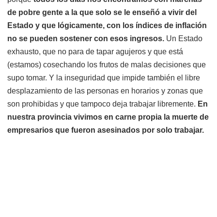
de pobre gente a la que solo se le enseñó a vivir del
Estado y que lógicamente, con los índices de inflación
no se pueden sostener con esos ingresos.
Un Estado
exhausto, que no para de tapar agujeros y que está
(estamos) cosechando los frutos de malas decisiones que
supo tomar. Y la inseguridad que impide también el libre
desplazamiento de las personas en horarios y zonas que
son prohibidas y que tampoco deja trabajar libremente.
En
nuestra provincia vivimos en carne propia la muerte de
empresarios que fueron asesinados por solo trabajar.