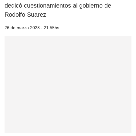
dedicó cuestionamientos al gobierno de
Rodolfo Suarez
26 de marzo 2023 - 21:55hs