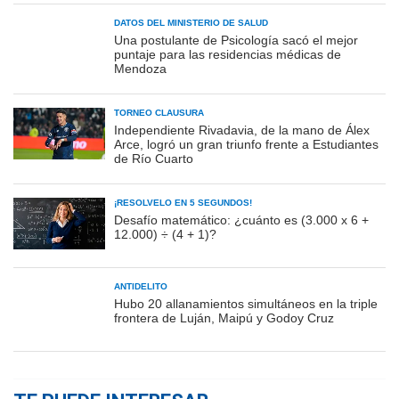
DATOS DEL MINISTERIO DE SALUD
Una postulante de Psicología sacó el mejor
puntaje para las residencias médicas de
Mendoza
TORNEO CLAUSURA
Independiente Rivadavia, de la mano de Álex
Arce, logró un gran triunfo frente a Estudiantes
de Río Cuarto
¡RESOLVELO EN 5 SEGUNDOS!
Desafío matemático: ¿cuánto es (3.000 x 6 +
12.000) ÷ (4 + 1)?
ANTIDELITO
Hubo 20 allanamientos simultáneos en la triple
frontera de Luján, Maipú y Godoy Cruz