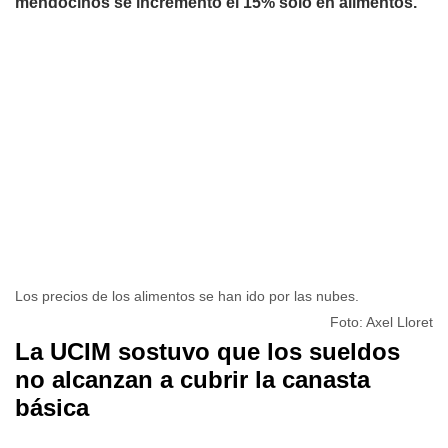
mendocinos se incrementó el 15% sólo en alimentos.
Los precios de los alimentos se han ido por las nubes.
Foto: Axel Lloret
La UCIM sostuvo que los sueldos
no alcanzan a cubrir la canasta
básica