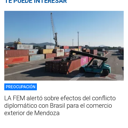
TE PUEDE INTERESAR
PREOCUPACIÓN
LA FEM alertó sobre efectos del conflicto
diplomático con Brasil para el comercio
exterior de Mendoza