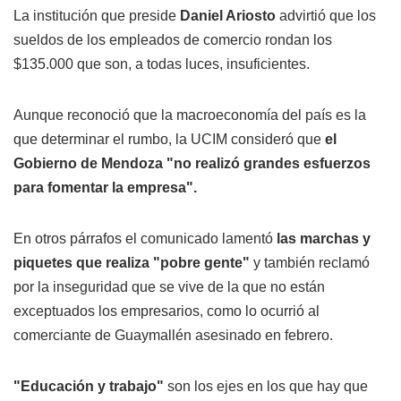
La institución que preside
Daniel Ariosto
advirtió que los
sueldos de los empleados de comercio rondan los
$135.000 que son, a todas luces, insuficientes.
Aunque reconoció que la macroeconomía del país es la
que determinar el rumbo, la UCIM consideró que
el
Gobierno de Mendoza "no realizó grandes esfuerzos
para fomentar la empresa".
En otros párrafos el comunicado lamentó
las marchas y
piquetes que realiza "pobre gente"
y también reclamó
por la inseguridad que se vive de la que no están
exceptuados los empresarios, como lo ocurrió al
comerciante de Guaymallén asesinado en febrero.
"Educación y trabajo"
son los ejes en los que hay que