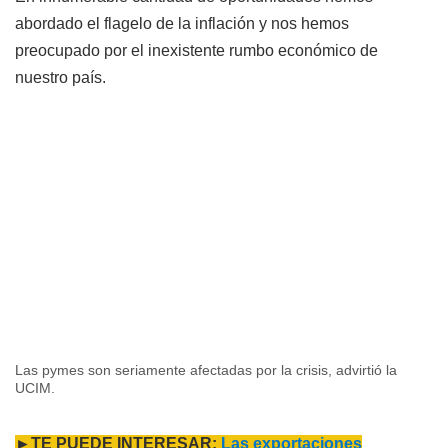
abordado el flagelo de la inflación y nos hemos
preocupado por el inexistente rumbo económico de
nuestro país.
Las pymes son seriamente afectadas por la crisis, advirtió la
UCIM.
►TE PUEDE INTERESAR:
Las exportaciones