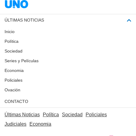
ÚLTIMAS NOTICIAS
Inicio
Política
Sociedad
Series y Películas
Economia
Policiales
Ovación
CONTACTO
Últimas Noticias
Política
Sociedad
Policiales
Judiciales
Economia