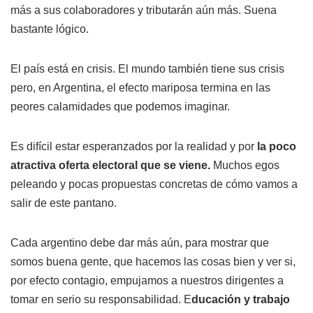
más a sus colaboradores y tributarán aún más. Suena
bastante lógico.
El país está en crisis. El mundo también tiene sus crisis
pero, en Argentina, el efecto mariposa termina en las
peores calamidades que podemos imaginar.
Es difícil estar esperanzados por la realidad y por
la poco
atractiva oferta electoral que se viene.
Muchos egos
peleando y pocas propuestas concretas de cómo vamos a
salir de este pantano.
Cada argentino debe dar más aún, para mostrar que
somos buena gente, que hacemos las cosas bien y ver si,
por efecto contagio, empujamos a nuestros dirigentes a
tomar en serio su responsabilidad. E
ducación y trabajo