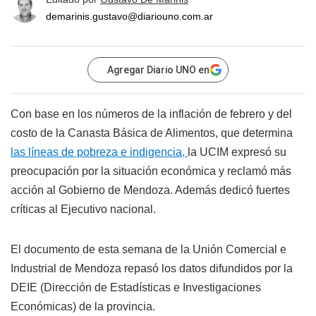
demarinis.gustavo@diariouno.com.ar
Agregar Diario UNO en
Con base en los números de la inflación de febrero y del
costo de la Canasta Básica de Alimentos, que determina
las líneas de pobreza e indigencia,
la UCIM expresó su
preocupación por la situación económica y reclamó más
acción al Gobierno de Mendoza. Además dedicó fuertes
críticas al Ejecutivo nacional.
El documento de esta semana de la Unión Comercial e
Industrial de Mendoza repasó los datos difundidos por la
DEIE (Dirección de Estadísticas e Investigaciones
Económicas) de la provincia.