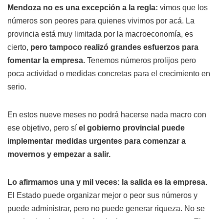
Mendoza no es una excepción a la regla:
vimos que los
números son peores para quienes vivimos por acá. La
provincia está muy limitada por la macroeconomía, es
cierto,
pero tampoco realizó grandes esfuerzos para
fomentar la empresa.
Tenemos números prolijos pero
poca actividad o medidas concretas para el crecimiento en
serio.
En estos nueve meses no podrá hacerse nada macro con
ese objetivo, pero sí
el gobierno provincial puede
implementar medidas urgentes para comenzar a
movernos y empezar a salir.
Lo afirmamos una y mil veces: la salida es la empresa.
El Estado puede organizar mejor o peor sus números y
puede administrar, pero no puede generar riqueza. No se