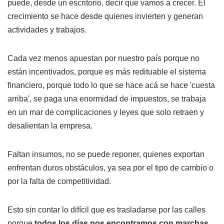
puede, desde un escritorio, decir que vamos a crecer. El
crecimiento se hace desde quienes invierten y generan
actividades y trabajos.
Cada vez menos apuestan por nuestro país porque no
están incentivados, porque es más redituable el sistema
financiero, porque todo lo que se hace acá se hace 'cuesta
arriba', se paga una enormidad de impuestos, se trabaja
en un mar de complicaciones y leyes que solo retraen y
desalientan la empresa.
Faltan insumos, no se puede reponer, quienes exportan
enfrentan duros obstáculos, ya sea por el tipo de cambio o
por la falta de competitividad.
Esto sin contar lo difícil que es trasladarse por las calles
porque
todos los días nos encontramos con marchas