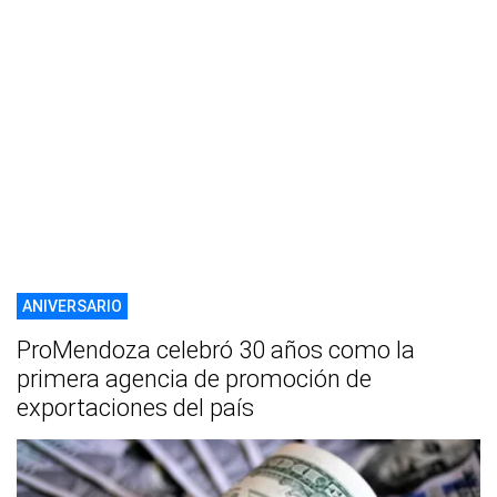
ANIVERSARIO
ProMendoza celebró 30 años como la
primera agencia de promoción de
exportaciones del país