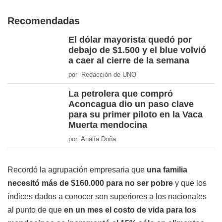
Recomendadas
El dólar mayorista quedó por
debajo de $1.500 y el blue volvió
a caer al cierre de la semana
por Redacción de UNO
La petrolera que compró
Aconcagua dio un paso clave
para su primer piloto en la Vaca
Muerta mendocina
por Analía Doña
Recordó la agrupación empresaria que
una familia
necesitó más de $160.000 para no ser pobre
y que los
índices dados a conocer son superiores a los nacionales
al punto de que
en un mes el costo de vida para los