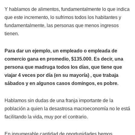
Y hablamos de alimentos, fundamentalmente lo que indica
que este incremento, lo sufrimos todos los habitantes y
fundamentalmente, las personas que menos ingresos
tienen.
Para dar un ejemplo, un empleado o empleada de
comercio gana en promedio, $135.000. Es decir, una
persona que madruga todos los días, que tiene que
viajar 4 veces por día (en su mayoría) , que trabaja
sábados y en algunos casos domingos, es pobre.
Hablamos sin dudas de una franja importante de la
población a quien la desastrosa macroeconomía no le está
facilitando la vida, muy por el contrario.
En innumerable cantidad de oportunidades hemos