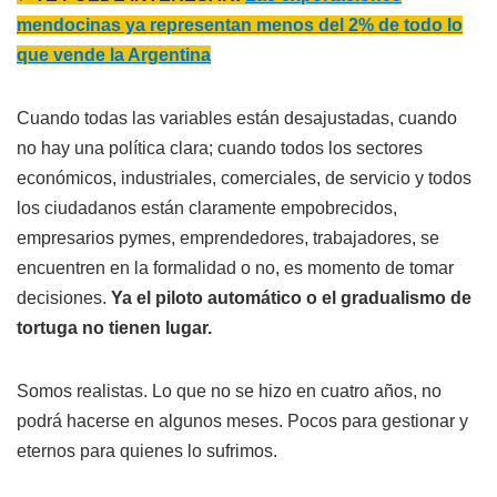
mendocinas ya representan menos del 2% de todo lo
que vende la Argentina
Cuando todas las variables están desajustadas, cuando
no hay una política clara; cuando todos los sectores
económicos, industriales, comerciales, de servicio y todos
los ciudadanos están claramente empobrecidos,
empresarios pymes, emprendedores, trabajadores, se
encuentren en la formalidad o no, es momento de tomar
decisiones.
Ya el piloto automático o el gradualismo de
tortuga no tienen lugar.
Somos realistas. Lo que no se hizo en cuatro años, no
podrá hacerse en algunos meses. Pocos para gestionar y
eternos para quienes lo sufrimos.