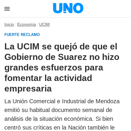
Inicio
Economía
UCIM
FUERTE RECLAMO
La UCIM se quejó de que el
Gobierno de Suarez no hizo
grandes esfuerzos para
fomentar la actividad
empresaria
La Unión Comercial e Industrial de Mendoza
emitió su habitual documento semanal de
análisis de la situación económica. Si bien
centró sus críticas en la Nación también le