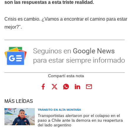
son las respuestas a esta triste realidad.
Crisis es cambio. ¿Vamos a encontrar el camino para estar
mejor?".
MÁS LEÍDAS
TRÁNSITO EN ALTA MONTAÑA
Transportistas alertaron por el colapso en el
paso a Chile ante la demora en su reapertura
del lado argentino