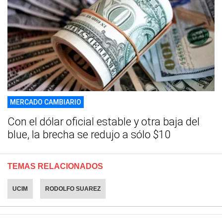
MERCADO CAMBIARIO
Con el dólar oficial estable y otra baja del
blue, la brecha se redujo a sólo $10
TEMAS RELACIONADOS
UCIM
RODOLFO SUAREZ