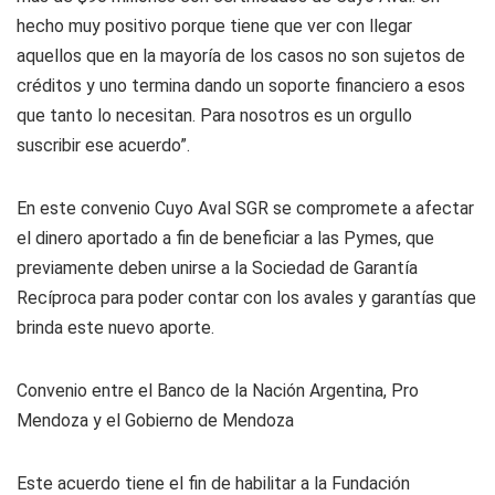
hecho muy positivo porque tiene que ver con llegar
aquellos que en la mayoría de los casos no son sujetos de
créditos y uno termina dando un soporte financiero a esos
que tanto lo necesitan. Para nosotros es un orgullo
suscribir ese acuerdo”.
En este convenio Cuyo Aval SGR se compromete a afectar
el dinero aportado a fin de beneficiar a las Pymes, que
previamente deben unirse a la Sociedad de Garantía
Recíproca para poder contar con los avales y garantías que
brinda este nuevo aporte.
Convenio entre el Banco de la Nación Argentina, Pro
Mendoza y el Gobierno de Mendoza
Este acuerdo tiene el fin de habilitar a la Fundación