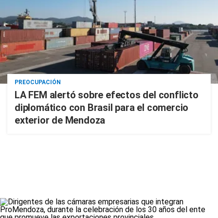
PREOCUPACIÓN
LA FEM alertó sobre efectos del conflicto
diplomático con Brasil para el comercio
exterior de Mendoza