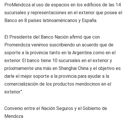
ProMendoza al uso de espacios en los edificios de las 14
sucursales y representaciones en el exterior que posee el
Banco en 8 países latinoaméricanos y España.
El Presidente del Banco Nación afirmó que con
Promendoza venimos suscribiendo un acuerdo que de
soporte a la provincia tanto en la Argentina como en el
exterior. El banco tiene 10 sucursales en el exterior y
próximamente una más en Shanghai China y el objetivo es
darle el mejor soporte a la provincia para ayudar a la
comercialización de los productos mendocinos en el
exterior”.
Convenio entre el Nación Seguros y el Gobierno de
Mendoza