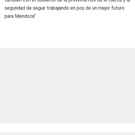
seguridad de seguir trabajando en pos de un mejor futuro
para Mendoza”