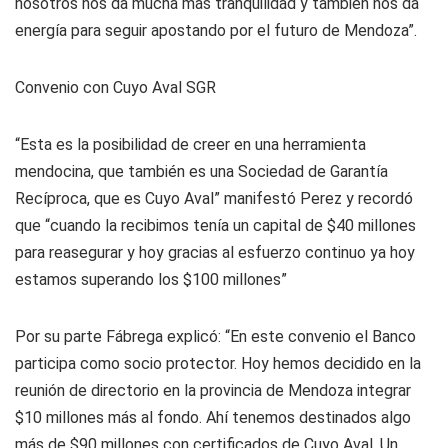
nosotros nos da mucha más tranquilidad y también nos da
energía para seguir apostando por el futuro de Mendoza”.
Convenio con Cuyo Aval SGR
“Esta es la posibilidad de creer en una herramienta
mendocina, que también es una Sociedad de Garantía
Recíproca, que es Cuyo Aval” manifestó Perez y recordó
que “cuando la recibimos tenía un capital de $40 millones
para reasegurar y hoy gracias al esfuerzo continuo ya hoy
estamos superando los $100 millones”
Por su parte Fábrega explicó: “En este convenio el Banco
participa como socio protector. Hoy hemos decidido en la
reunión de directorio en la provincia de Mendoza integrar
$10 millones más al fondo. Ahí tenemos destinados algo
más de $90 millones con certificados de Cuyo Aval. Un