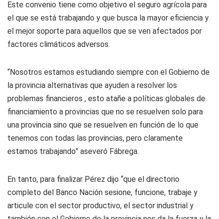
Este convenio tiene como objetivo el seguro agrícola para
el que se está trabajando y que busca la mayor eficiencia y
el mejor soporte para aquellos que se ven afectados por
factores climáticos adversos.
“Nosotros estamos estudiando siempre con el Gobierno de
la provincia alternativas que ayuden a resolver los
problemas financieros , esto atañe a políticas globales de
financiamiento a provincias que no se resuelven solo para
una provincia sino que se resuelven en función de lo que
tenemos con todas las provincias, pero claramente
estamos trabajando” aseveró Fábrega.
En tanto, para finalizar Pérez dijo “que el directorio
completo del Banco Nación sesione, funcione, trabaje y
articule con el sector productivo, el sector industrial y
también con el Gobierno de la provincia nos da la fuerza y la