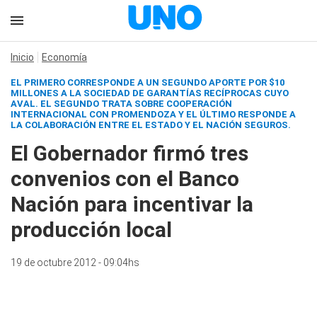
Inicio
Economía
EL PRIMERO CORRESPONDE A UN SEGUNDO APORTE POR $10
MILLONES A LA SOCIEDAD DE GARANTÍAS RECÍPROCAS CUYO
AVAL. EL SEGUNDO TRATA SOBRE COOPERACIÓN
INTERNACIONAL CON PROMENDOZA Y EL ÚLTIMO RESPONDE A
LA COLABORACIÓN ENTRE EL ESTADO Y EL NACIÓN SEGUROS.
El Gobernador firmó tres
convenios con el Banco
Nación para incentivar la
producción local
19 de octubre 2012 - 09:04hs