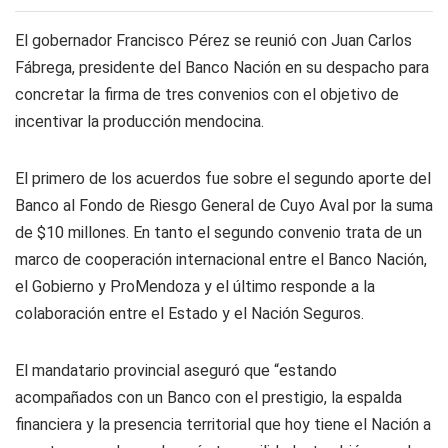
El gobernador Francisco Pérez se reunió con Juan Carlos
Fábrega, presidente del Banco Nación en su despacho para
concretar la firma de tres convenios con el objetivo de
incentivar la producción mendocina.
El primero de los acuerdos fue sobre el segundo aporte del
Banco al Fondo de Riesgo General de Cuyo Aval por la suma
de $10 millones. En tanto el segundo convenio trata de un
marco de cooperación internacional entre el Banco Nación,
el Gobierno y ProMendoza y el último responde a la
colaboración entre el Estado y el Nación Seguros.
El mandatario provincial aseguró que “estando
acompañados con un Banco con el prestigio, la espalda
financiera y la presencia territorial que hoy tiene el Nación a