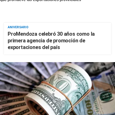
ANIVERSARIO
ProMendoza celebró 30 años como la
primera agencia de promoción de
exportaciones del país