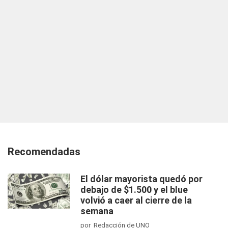
Recomendadas
El dólar mayorista quedó por
debajo de $1.500 y el blue
volvió a caer al cierre de la
semana
por Redacción de UNO