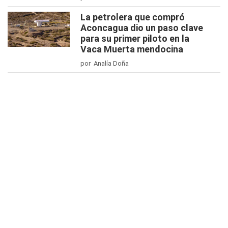
La petrolera que compró
Aconcagua dio un paso clave
para su primer piloto en la
Vaca Muerta mendocina
por Analía Doña