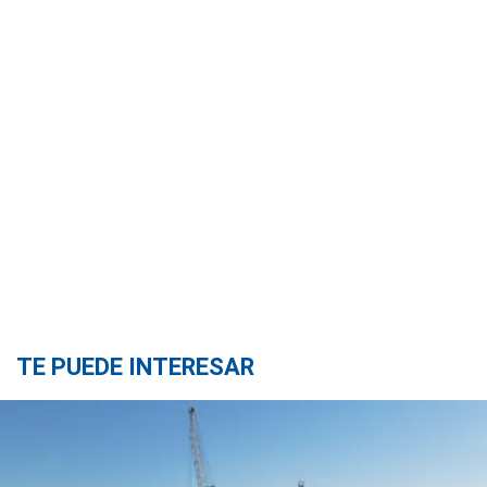
TE PUEDE INTERESAR