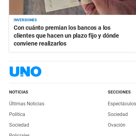
INVERSIONES
Con cuánto premian los bancos a los
clientes que hacen un plazo fijo y dónde
conviene realizarlos
NOTICIAS
SECCIONES
Últimas Noticias
Espectáculo
Política
Sociedad
Sociedad
Ovación
Policiales