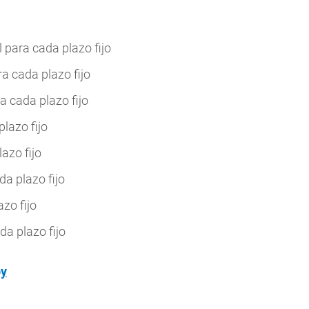
 para cada plazo fijo
a cada plazo fijo
a cada plazo fijo
lazo fijo
azo fijo
a plazo fijo
zo fijo
a plazo fijo
oy