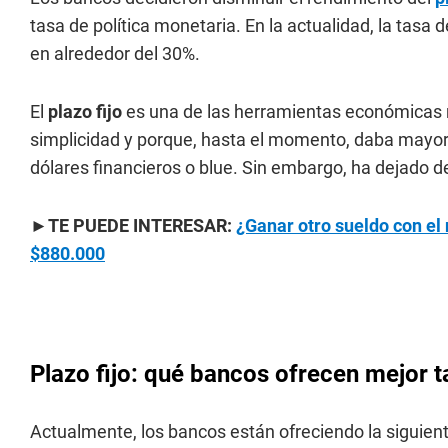
tasa de política monetaria. En la actualidad, la tasa 
en alrededor del 30%.
El
plazo fijo
es una de las herramientas económicas má
simplicidad y porque, hasta el momento, daba mayor
dólares financieros o blue. Sin embargo, ha dejado de
►TE PUEDE INTERESAR:
¿Ganar otro sueldo con el 
$880.000
Plazo fijo: qué bancos ofrecen mejor t
Actualmente, los bancos están ofreciendo la siguien