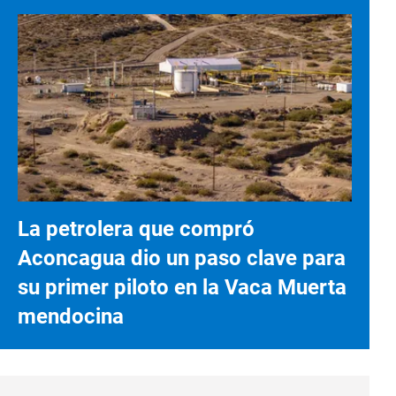
La petrolera que compró
Aconcagua dio un paso clave para
su primer piloto en la Vaca Muerta
mendocina