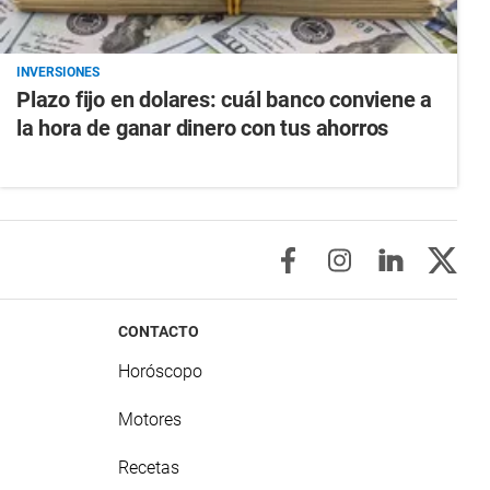
INVERSIONES
Plazo fijo en dolares: cuál banco conviene a
la hora de ganar dinero con tus ahorros
CONTACTO
Horóscopo
Motores
Recetas