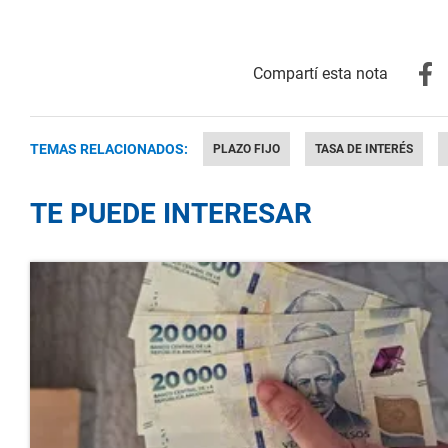
TEMAS RELACIONADOS:
PLAZO FIJO
TASA DE INTERÉS
TE PUEDE INTERESAR