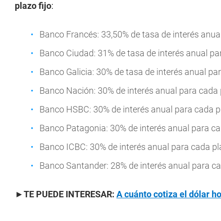
plazo fijo
:
Banco Francés: 33,50% de tasa de interés anual
Banco Ciudad: 31% de tasa de interés anual par
Banco Galicia: 30% de tasa de interés anual par
Banco Nación: 30% de interés anual para cada p
Banco HSBC: 30% de interés anual para cada pl
Banco Patagonia: 30% de interés anual para cad
Banco ICBC: 30% de interés anual para cada pla
Banco Santander: 28% de interés anual para cad
►TE PUEDE INTERESAR:
A cuánto cotiza el dólar h