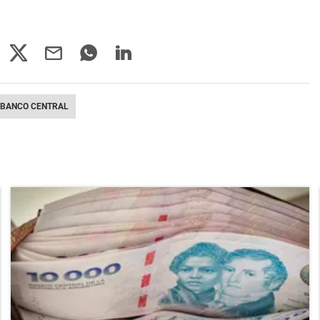
BANCO CENTRAL