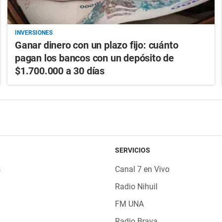
INVERSIONES
Ganar dinero con un plazo fijo: cuánto
pagan los bancos con un depósito de
$1.700.000 a 30 días
SERVICIOS
s
Canal 7 en Vivo
Radio Nihuil
FM UNA
Radio Brava