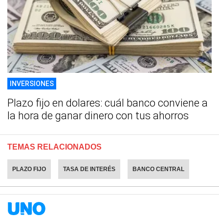
INVERSIONES
Plazo fijo en dolares: cuál banco conviene a
la hora de ganar dinero con tus ahorros
TEMAS RELACIONADOS
PLAZO FIJO
TASA DE INTERÉS
BANCO CENTRAL