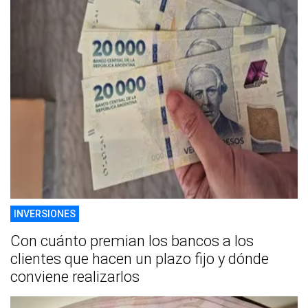
INVERSIONES
Con cuánto premian los bancos a los
clientes que hacen un plazo fijo y dónde
conviene realizarlos