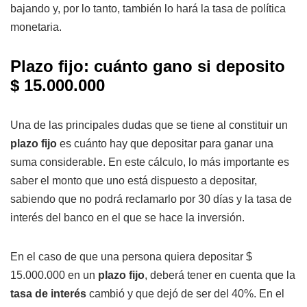
bajando y, por lo tanto, también lo hará la tasa de política
monetaria.
Plazo fijo: cuánto gano si deposito
$ 15.000.000
Una de las principales dudas que se tiene al constituir un
plazo fijo
es cuánto hay que depositar para ganar una
suma considerable. En este cálculo, lo más importante es
saber el monto que uno está dispuesto a depositar,
sabiendo que no podrá reclamarlo por 30 días y la tasa de
interés del banco en el que se hace la inversión.
En el caso de que una persona quiera depositar $
15.000.000 en un
plazo fijo
, deberá tener en cuenta que la
tasa de interés
cambió y que dejó de ser del 40%. En el