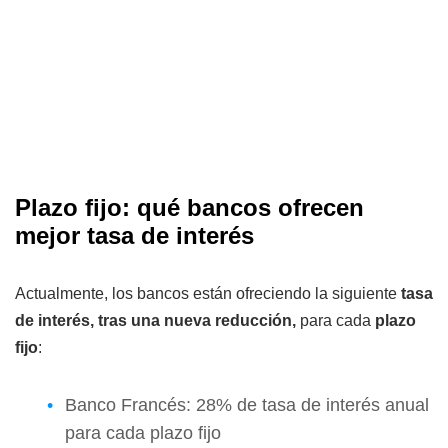
Plazo fijo: qué bancos ofrecen
mejor tasa de interés
Actualmente, los bancos están ofreciendo la siguiente
tasa
de interés, tras una nueva reducción,
para cada
plazo
fijo
:
Banco Francés: 28% de tasa de interés anual
para cada plazo fijo