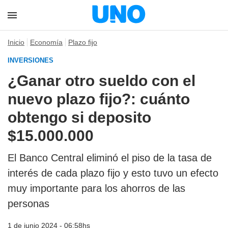
Inicio
Economía
Plazo fijo
INVERSIONES
¿Ganar otro sueldo con el
nuevo plazo fijo?: cuánto
obtengo si deposito
$15.000.000
El Banco Central eliminó el piso de la tasa de
interés de cada plazo fijo y esto tuvo un efecto
muy importante para los ahorros de las
personas
1 de junio 2024 - 06:58hs