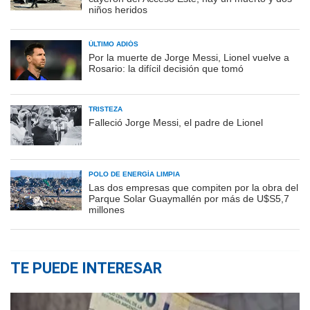
niños heridos
ÚLTIMO ADIÓS
Por la muerte de Jorge Messi, Lionel vuelve a
Rosario: la difícil decisión que tomó
TRISTEZA
Falleció Jorge Messi, el padre de Lionel
POLO DE ENERGÍA LIMPIA
Las dos empresas que compiten por la obra del
Parque Solar Guaymallén por más de U$S5,7
millones
TE PUEDE INTERESAR