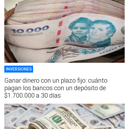
INVERSIONES
Ganar dinero con un plazo fijo: cuánto
pagan los bancos con un depósito de
$1.700.000 a 30 días