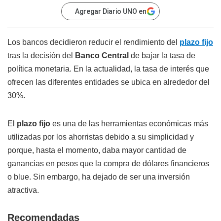
Agregar Diario UNO en
Los bancos decidieron reducir el rendimiento del
plazo fijo
tras la decisión del
Banco Central
de bajar la tasa de
política monetaria. En la actualidad, la tasa de interés que
ofrecen las diferentes entidades se ubica en alrededor del
30%.
El
plazo fijo
es una de las herramientas económicas más
utilizadas por los ahorristas debido a su simplicidad y
porque, hasta el momento, daba mayor cantidad de
ganancias en pesos que la compra de dólares financieros
o blue. Sin embargo, ha dejado de ser una inversión
atractiva.
Recomendadas