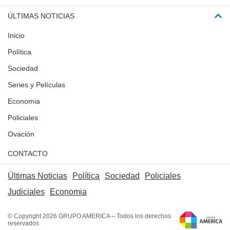
ÚLTIMAS NOTICIAS
Inicio
Política
Sociedad
Series y Películas
Economia
Policiales
Ovación
CONTACTO
Últimas Noticias
Política
Sociedad
Policiales
Judiciales
Economia
© Copyright 2026 GRUPO AMERICA – Todos los derechos
reservados