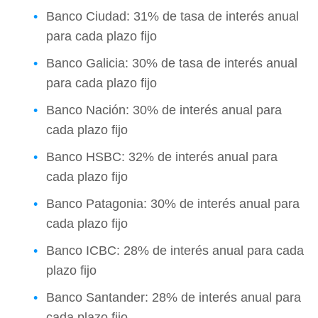
Banco Ciudad: 31% de tasa de interés anual
para cada plazo fijo
Banco Galicia: 30% de tasa de interés anual
para cada plazo fijo
Banco Nación: 30% de interés anual para
cada plazo fijo
Banco HSBC: 32% de interés anual para
cada plazo fijo
Banco Patagonia: 30% de interés anual para
cada plazo fijo
Banco ICBC: 28% de interés anual para cada
plazo fijo
Banco Santander: 28% de interés anual para
cada plazo fijo