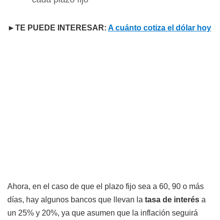
►TE PUEDE INTERESAR:
A cuánto cotiza el dólar hoy
Ahora, en el caso de que el plazo fijo sea a 60, 90 o más
días, hay algunos bancos que llevan la
tasa de interés
a
un 25% y 20%, ya que asumen que la inflación seguirá