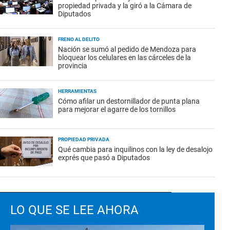
propiedad privada y la giró a la Cámara de
Diputados
FRENO AL DELITO
Nación se sumó al pedido de Mendoza para
bloquear los celulares en las cárceles de la
provincia
HERRAMIENTAS
Cómo afilar un destornillador de punta plana
para mejorar el agarre de los tornillos
PROPIEDAD PRIVADA
Qué cambia para inquilinos con la ley de desalojo
exprés que pasó a Diputados
LO QUE SE LEE AHORA