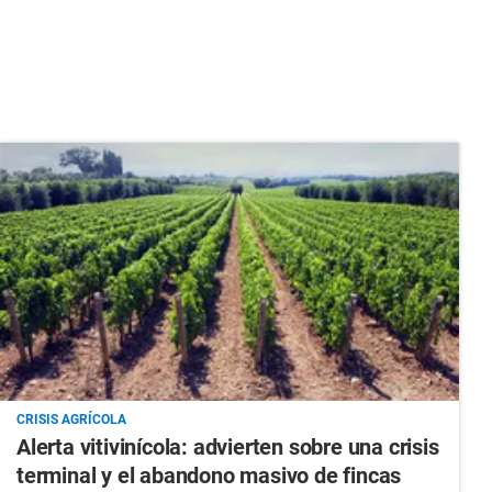
CRISIS AGRÍCOLA
Alerta vitivinícola: advierten sobre una crisis
terminal y el abandono masivo de fincas