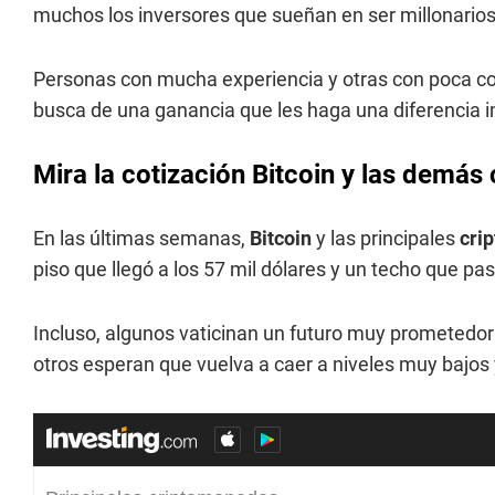
muchos los inversores que sueñan en ser millonarios 
Personas con mucha experiencia y otras con poca c
busca de una ganancia que les haga una diferencia im
Mira la cotización Bitcoin y las demá
En las últimas semanas,
Bitcoin
y las principales
cri
piso que llegó a los 57 mil dólares y un techo que pas
Incluso, algunos vaticinan un futuro muy prometedor
otros esperan que vuelva a caer a niveles muy bajo