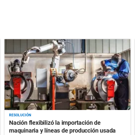
RESOLUCIÓN
Nación flexibilizó la importación de
maquinaria y líneas de producción usada