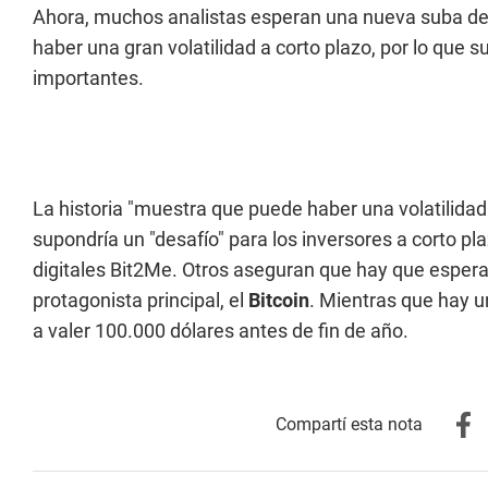
Ahora, muchos analistas esperan una nueva suba del
haber una gran volatilidad a corto plazo, por lo que 
importantes.
La historia "muestra que puede haber una volatilidad 
supondría un "desafío" para los inversores a corto pl
digitales Bit2Me. Otros aseguran que hay que espera
protagonista principal, el
Bitcoin
. Mientras que hay 
a valer 100.000 dólares antes de fin de año.