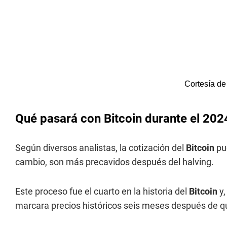
Cortesía d
Qué pasará con Bitcoin durante el 202
Según diversos analistas, la cotización del
Bitcoin
pu
cambio, son más precavidos después del halving.
Este proceso fue el cuarto en la historia del
Bitcoin
y
marcara precios históricos seis meses después de q