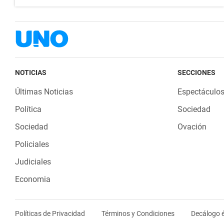
NOTICIAS
SECCIONES
Últimas Noticias
Espectáculo
Política
Sociedad
Sociedad
Ovación
Policiales
Judiciales
Economia
Políticas de Privacidad
Términos y Condiciones
Decálogo é