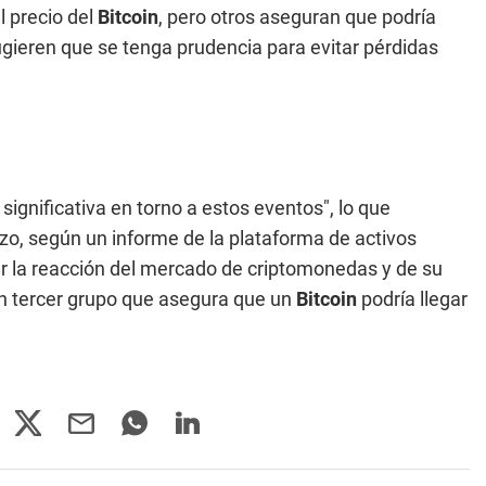
 precio del
Bitcoin
, pero otros aseguran que podría
sugieren que se tenga prudencia para evitar pérdidas
significativa en torno a estos eventos", lo que
azo, según un informe de la plataforma de activos
r la reacción del mercado de criptomonedas y de su
un tercer grupo que asegura que un
Bitcoin
podría llegar