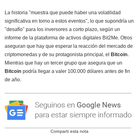
La historia "muestra que puede haber una volatilidad
significativa en torno a estos eventos", lo que supondría un
"desafío" para los inversores a corto plazo, según un
informe de la plataforma de activos digitales Bit2Me. Otros
aseguran que hay que esperar la reacción del mercado de
criptomonedas y de su protagonista principal, el
Bitcoin
.
Mientras que hay un tercer grupo que asegura que un
Bitcoin
podría llegar a valer 100.000 dólares antes de fin
de año.