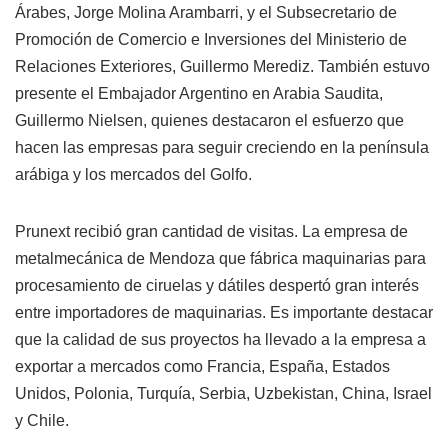
Árabes, Jorge Molina Arambarri, y el Subsecretario de
Promoción de Comercio e Inversiones del Ministerio de
Relaciones Exteriores, Guillermo Merediz. También estuvo
presente el Embajador Argentino en Arabia Saudita,
Guillermo Nielsen, quienes destacaron el esfuerzo que
hacen las empresas para seguir creciendo en la península
arábiga y los mercados del Golfo.
Prunext recibió gran cantidad de visitas. La empresa de
metalmecánica de Mendoza que fábrica maquinarias para
procesamiento de ciruelas y dátiles despertó gran interés
entre importadores de maquinarias. Es importante destacar
que la calidad de sus proyectos ha llevado a la empresa a
exportar a mercados como Francia, España, Estados
Unidos, Polonia, Turquía, Serbia, Uzbekistan, China, Israel
y Chile.