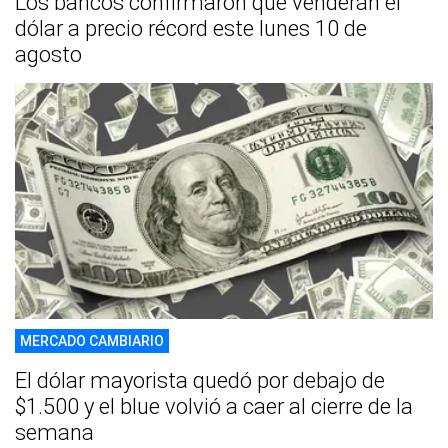
Los bancos confirmaron que venderán el
dólar a precio récord este lunes 10 de
agosto
MERCADO CAMBIARIO
El dólar mayorista quedó por debajo de
$1.500 y el blue volvió a caer al cierre de la
semana