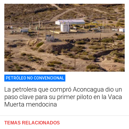
PETRÓLEO NO CONVENCIONAL
La petrolera que compró Aconcagua dio un
paso clave para su primer piloto en la Vaca
Muerta mendocina
TEMAS RELACIONADOS