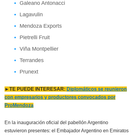
Galeano Antonacci
Lagavulin
Mendoza Exports
Pietrelli Fruit
Viña Montpellier
Terrandes
Prunext
►TE PUEDE INTERESAR:
Diplomáticos se reunieron
con empresarios y productores convocados por
ProMendoza
En la inauguración oficial del pabellón Argentino
estuvieron presentes: el Embajador Argentino en Emiratos