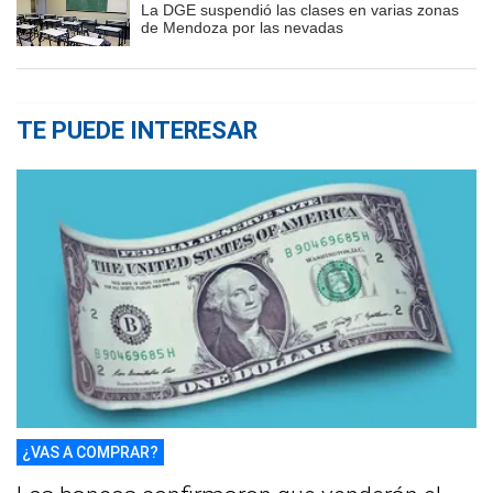
La DGE suspendió las clases en varias zonas
de Mendoza por las nevadas
TE PUEDE INTERESAR
¿VAS A COMPRAR?