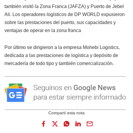
también visitó la Zona Franca (JAFZA) y Puerto de Jebel
Ali. Los operadores logísticos de DP WORLD expusieron
sobre las prestaciones del puerto, sus capacidades y
ventajas de operar en la zona franca
Por último se dirigieron a la empresa Mohebi Logistics,
dedicada a las prestaciones de logística y depósito de
mercadería de todo tipo y también comercialización.