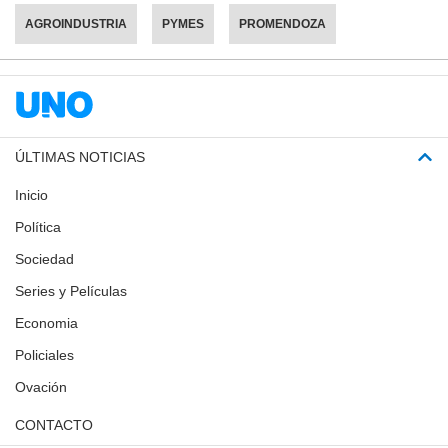
AGROINDUSTRIA
PYMES
PROMENDOZA
ÚLTIMAS NOTICIAS
Inicio
Política
Sociedad
Series y Películas
Economia
Policiales
Ovación
CONTACTO