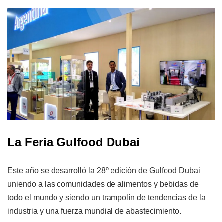
La Feria Gulfood Dubai
Este año se desarrolló la 28º edición de Gulfood Dubai
uniendo a las comunidades de alimentos y bebidas de
todo el mundo y siendo un trampolín de tendencias de la
industria y una fuerza mundial de abastecimiento.