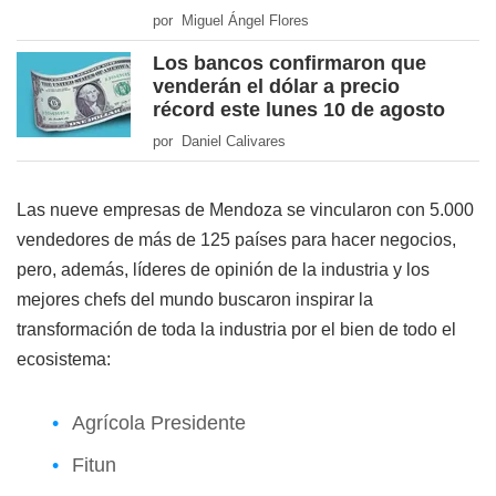
por Miguel Ángel Flores
Los bancos confirmaron que
venderán el dólar a precio
récord este lunes 10 de agosto
por Daniel Calivares
Las nueve empresas de Mendoza se vincularon con 5.000
vendedores de más de 125 países para hacer negocios,
pero, además, líderes de opinión de la industria y los
mejores chefs del mundo buscaron inspirar la
transformación de toda la industria por el bien de todo el
ecosistema:
Agrícola Presidente
Fitun