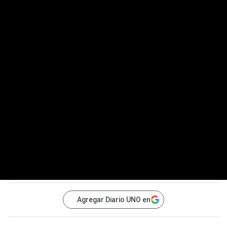
Agregar Diario UNO en