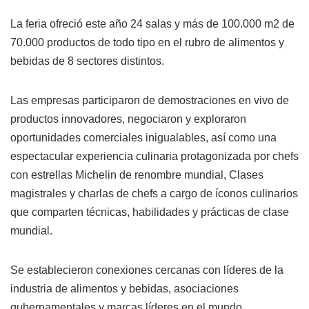
La feria ofreció este año 24 salas y más de 100.000 m2 de
70.000 productos de todo tipo en el rubro de alimentos y
bebidas de 8 sectores distintos.
Las empresas participaron de demostraciones en vivo de
productos innovadores, negociaron y exploraron
oportunidades comerciales inigualables, así como una
espectacular experiencia culinaria protagonizada por chefs
con estrellas Michelin de renombre mundial, Clases
magistrales y charlas de chefs a cargo de íconos culinarios
que comparten técnicas, habilidades y prácticas de clase
mundial.
Se establecieron conexiones cercanas con líderes de la
industria de alimentos y bebidas, asociaciones
gubernamentales y marcas líderes en el mundo.