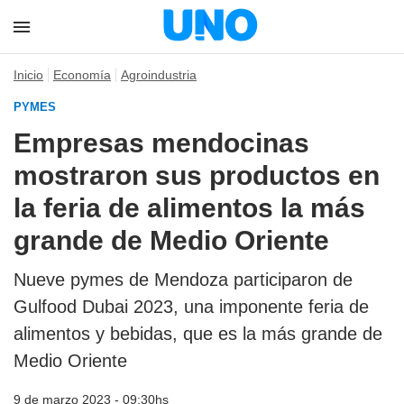
Inicio
Economía
Agroindustria
PYMES
Empresas mendocinas
mostraron sus productos en
la feria de alimentos la más
grande de Medio Oriente
Nueve pymes de Mendoza participaron de
Gulfood Dubai 2023, una imponente feria de
alimentos y bebidas, que es la más grande de
Medio Oriente
9 de marzo 2023 - 09:30hs