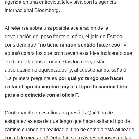
agenda en una entrevista televisiva con la agencia
internacional Bloomberg.
Al referirse sobre una posible aceleración de la
devaluación del peso frente al dólar, el jefe de Estado
consideró que
“no tiene ningún sentido hacer eso”
y
apuntó contra los que promueven esta idea indicando que
“lo dicen algunos economistas locales y están
absolutamente equivocados” y, al cuestionarlos, señaló:
”La primera pregunta es
por qué yo tengo que hacer
saltar el tipo de cambio hoy si el tipo de cambio libre
paralelo coincide con el oficial".
Continuando en esa línea expresó: “¿Qué tipo de
estupidez es esa de que tengo que hacer saltar el tipo de
cambio cuando en realidad el tipo de cambio está alineado
con el de mercado? Deberían ser más respetuosos de las