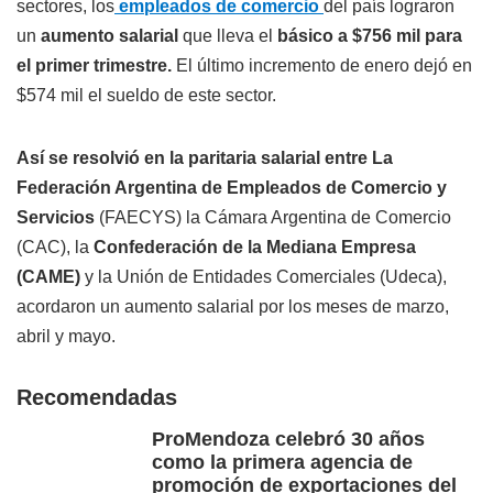
sectores, los
empleados de comercio
del país lograron
un
aumento salarial
que lleva el
básico a $756 mil para
el primer trimestre.
El último incremento de enero dejó en
$574 mil el sueldo de este sector.
Así se resolvió en la paritaria salarial entre La
Federación Argentina de Empleados de Comercio y
Servicios
(FAECYS) la Cámara Argentina de Comercio
(CAC), la
Confederación de la Mediana Empresa
(CAME)
y la Unión de Entidades Comerciales (Udeca),
acordaron un aumento salarial por los meses de marzo,
abril y mayo.
Recomendadas
ProMendoza celebró 30 años
como la primera agencia de
promoción de exportaciones del