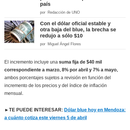
país
por Redacción de UNO
Con el dólar oficial estable y
otra baja del blue, la brecha se
redujo a sólo $10
por Miguel Ángel Flores
El incremento incluye una
suma fija de $40 mil
correspondiente a marzo, 8% por abril y 7% a mayo,
ambos porcentajes sujetos a revisión en función del
incremento de los precios y del índice de inflación
mensual.
►TE PUEDE INTERESAR:
Dólar blue hoy en Mendoza:
a cuánto cotiza este viernes 5 de abril