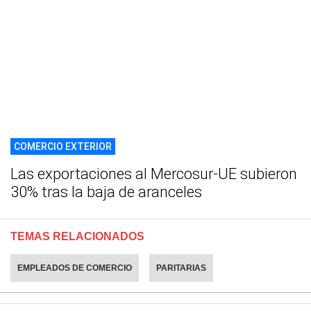
COMERCIO EXTERIOR
Las exportaciones al Mercosur-UE subieron
30% tras la baja de aranceles
TEMAS RELACIONADOS
EMPLEADOS DE COMERCIO
PARITARIAS