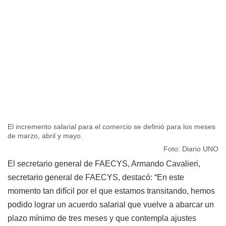
El incremento salarial para el comercio se definió para los meses
de marzo, abril y mayo.
Foto: Diario UNO
El secretario general de FAECYS, Armando Cavalieri,
secretario general de FAECYS, destacó: “En este
momento tan difícil por el que estamos transitando, hemos
podido lograr un acuerdo salarial que vuelve a abarcar un
plazo mínimo de tres meses y que contempla ajustes