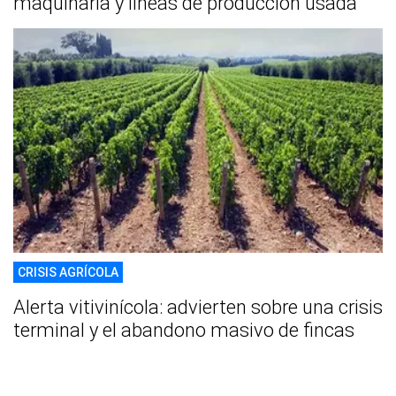
maquinaria y líneas de producción usada
CRISIS AGRÍCOLA
Alerta vitivinícola: advierten sobre una crisis
terminal y el abandono masivo de fincas