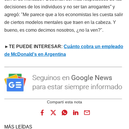
decisiones de los individuos y no ser tan arrogantes” y
agregó: "Me parece que a los economistas les cuesta salir
de ciertos modelos mentales que traen en la cabeza. Y
bueno, es como decimos nosotros, ¿no la ven?".
►TE PUEDE INTERESAR:
Cuánto cobra un empleado
de McDonald's en Argentina
MÁS LEÍDAS