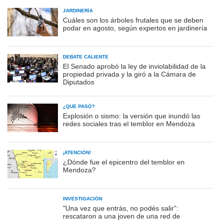
JARDINERÍA
Cuáles son los árboles frutales que se deben
podar en agosto, según expertos en jardinería
DEBATE CALIENTE
El Senado aprobó la ley de inviolabilidad de la
propiedad privada y la giró a la Cámara de
Diputados
¿QUÉ PASÓ?
Explosión o sismo: la versión que inundó las
redes sociales tras el temblor en Mendoza
¡ATENCIÓN!
¿Dónde fue el epicentro del temblor en
Mendoza?
INVESTIGACIÓN
"Una vez que entrás, no podés salir":
rescataron a una joven de una red de