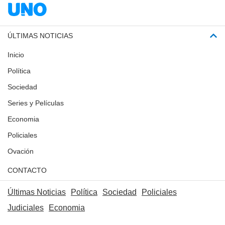
ÚLTIMAS NOTICIAS
Inicio
Política
Sociedad
Series y Películas
Economia
Policiales
Ovación
CONTACTO
Últimas Noticias
Política
Sociedad
Policiales
Judiciales
Economia