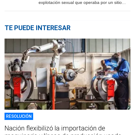
explotación sexual que operaba por un sitio
porno
TE PUEDE INTERESAR
RESOLUCIÓN
Nación flexibilizó la importación de