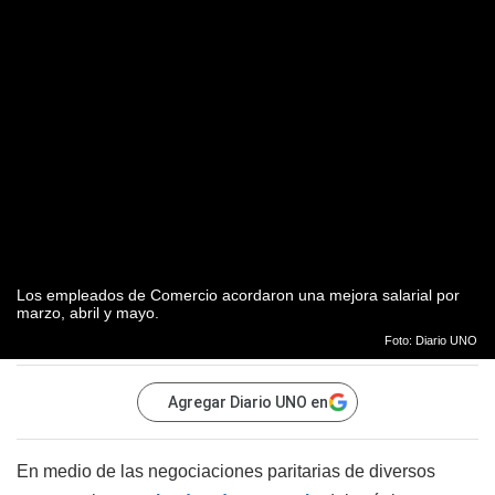
Los empleados de Comercio acordaron una mejora salarial por
marzo, abril y mayo.
Foto: Diario UNO
Agregar Diario UNO en
En medio de las negociaciones paritarias de diversos