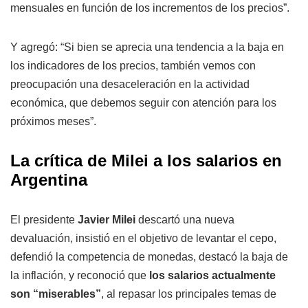
mensuales en función de los incrementos de los precios”.
Y agregó: “Si bien se aprecia una tendencia a la baja en
los indicadores de los precios, también vemos con
preocupación una desaceleración en la actividad
económica, que debemos seguir con atención para los
próximos meses”.
La crítica de Milei a los salarios en
Argentina
El presidente
Javier Milei
descartó una nueva
devaluación, insistió en el objetivo de levantar el cepo,
defendió la competencia de monedas, destacó la baja de
la inflación, y reconoció que
los salarios actualmente
son “miserables”
, al repasar los principales temas de