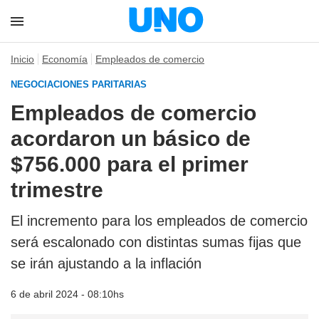
Inicio
Economía
Empleados de comercio
NEGOCIACIONES PARITARIAS
Empleados de comercio
acordaron un básico de
$756.000 para el primer
trimestre
El incremento para los empleados de comercio
será escalonado con distintas sumas fijas que
se irán ajustando a la inflación
6 de abril 2024 - 08:10hs