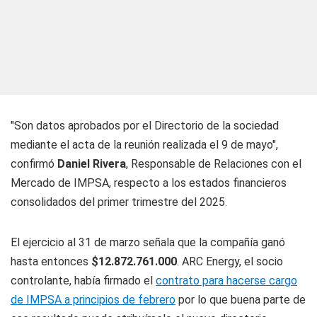
"Son datos aprobados por el Directorio de la sociedad
mediante el acta de la reunión realizada el 9 de mayo",
confirmó
Daniel Rivera
, Responsable de Relaciones con el
Mercado de IMPSA, respecto a los estados financieros
consolidados del primer trimestre del 2025.
El ejercicio al 31 de marzo señala que la compañía ganó
hasta entonces
$12.872.761.000
. ARC Energy, el socio
controlante, había firmado el
contrato para hacerse cargo
de IMPSA a principios de febrero
por lo que buena parte de