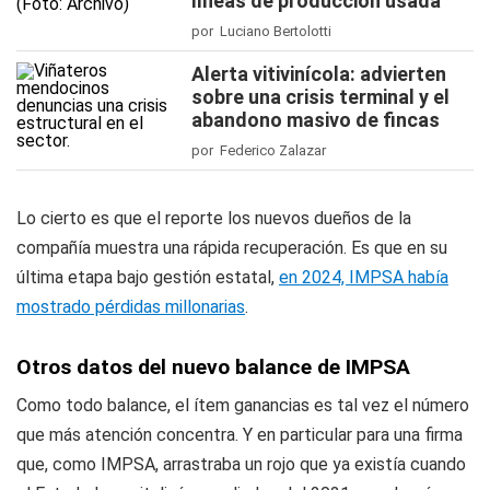
líneas de producción usada
por Luciano Bertolotti
Alerta vitivinícola: advierten
sobre una crisis terminal y el
abandono masivo de fincas
por Federico Zalazar
Lo cierto es que el reporte los nuevos dueños de la
compañía muestra una rápida recuperación. Es que en su
última etapa bajo gestión estatal,
en 2024, IMPSA había
mostrado pérdidas millonarias
.
Otros datos del nuevo balance de IMPSA
Como todo balance, el ítem ganancias es tal vez el número
que más atención concentra. Y en particular para una firma
que, como IMPSA, arrastraba un rojo que ya existía cuando