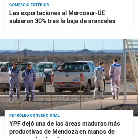
COMERCIO EXTERIOR
Las exportaciones al Mercosur-UE
subieron 30% tras la baja de aranceles
PETRÓLEO CONVENCIONAL
YPF dejó una de las áreas maduras más
productivas de Mendoza en manos de