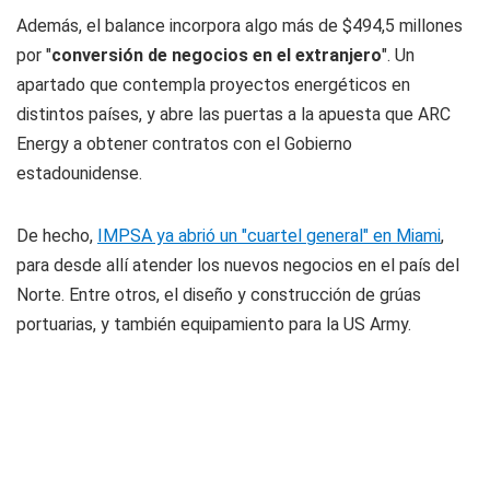
Además, el balance incorpora algo más de $494,5 millones
por "
conversión de negocios en el extranjero
". Un
apartado que contempla proyectos energéticos en
distintos países, y abre las puertas a la apuesta que ARC
Energy a obtener contratos con el Gobierno
estadounidense.
De hecho,
IMPSA ya abrió un "cuartel general" en Miami
,
para desde allí atender los nuevos negocios en el país del
Norte. Entre otros, el diseño y construcción de grúas
portuarias, y también equipamiento para la US Army.