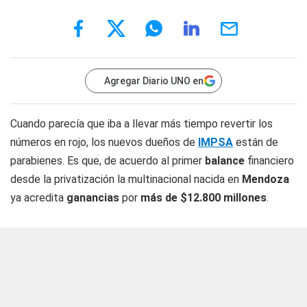
Agregar Diario UNO en
Cuando parecía que iba a llevar más tiempo revertir los
números en rojo, los nuevos dueños de
IMPSA
están de
parabienes. Es que, de acuerdo al primer
balance
financiero
desde la privatización la multinacional nacida en
Mendoza
ya acredita
ganancias
por
más de $12.800 millones
.