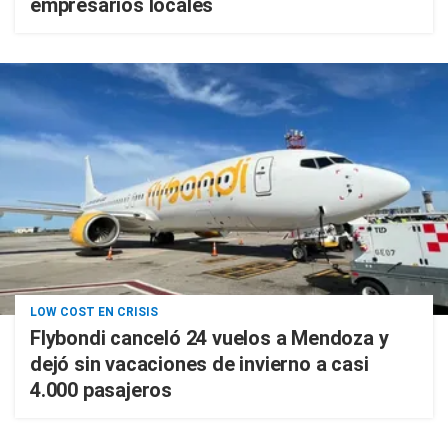
empresarios locales
LOW COST EN CRISIS
Flybondi canceló 24 vuelos a Mendoza y
dejó sin vacaciones de invierno a casi
4.000 pasajeros