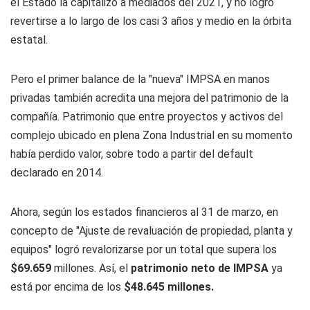
el Estado la capitalizó a mediados del 2021, y no logró
revertirse a lo largo de los casi 3 años y medio en la órbita
estatal.
Pero el primer balance de la "nueva" IMPSA en manos
privadas también acredita una mejora del patrimonio de la
compañía. Patrimonio que entre proyectos y activos del
complejo ubicado en plena Zona Industrial en su momento
había perdido valor, sobre todo a partir del default
declarado en 2014.
Ahora, según los estados financieros al 31 de marzo, en
concepto de "Ajuste de revaluación de propiedad, planta y
equipos" logró revalorizarse por un total que supera los
$69.659
millones. Así, el
patrimonio neto de IMPSA
ya
está por encima de los
$48.645 millones.