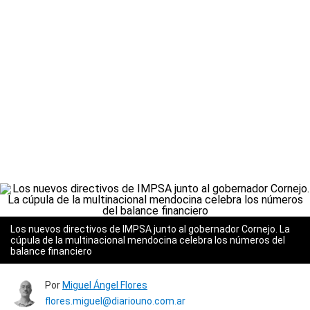
Los nuevos directivos de IMPSA junto al gobernador Cornejo. La
cúpula de la multinacional mendocina celebra los números del
balance financiero
Por
Miguel Ángel Flores
flores.miguel@diariouno.com.ar