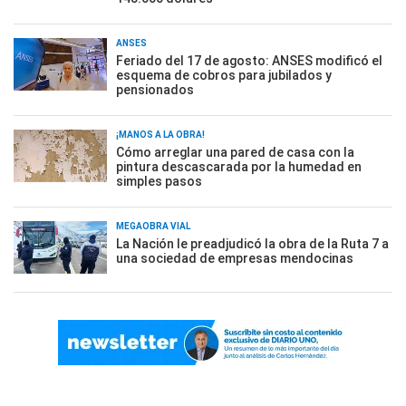
ANSES
Feriado del 17 de agosto: ANSES modificó el
esquema de cobros para jubilados y
pensionados
¡MANOS A LA OBRA!
Cómo arreglar una pared de casa con la
pintura descascarada por la humedad en
simples pasos
MEGAOBRA VIAL
La Nación le preadjudicó la obra de la Ruta 7 a
una sociedad de empresas mendocinas