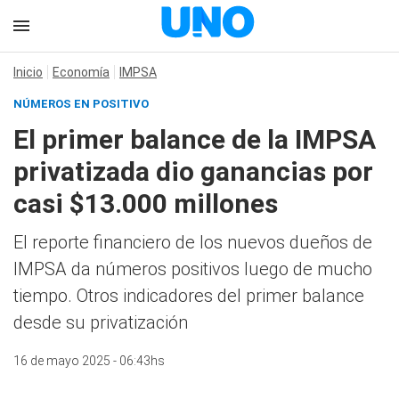
Inicio
Economía
IMPSA
NÚMEROS EN POSITIVO
El primer balance de la IMPSA
privatizada dio ganancias por
casi $13.000 millones
El reporte financiero de los nuevos dueños de
IMPSA da números positivos luego de mucho
tiempo. Otros indicadores del primer balance
desde su privatización
16 de mayo 2025 - 06:43hs