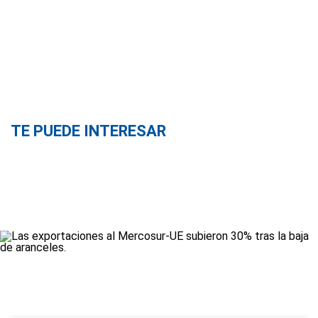
TE PUEDE INTERESAR