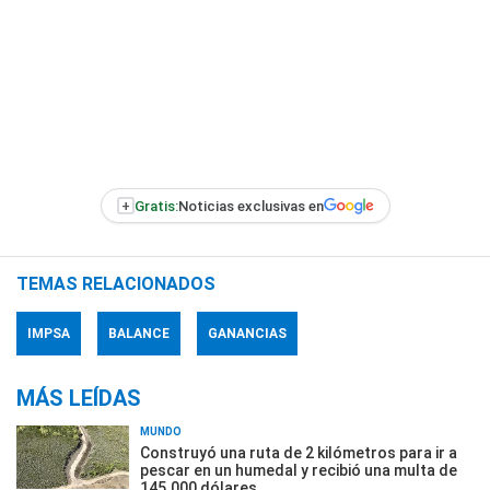
+
Gratis:
Noticias exclusivas en
TEMAS RELACIONADOS
IMPSA
BALANCE
GANANCIAS
MÁS LEÍDAS
MUNDO
Construyó una ruta de 2 kilómetros para ir a
pescar en un humedal y recibió una multa de
145.000 dólares