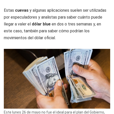
Estas
cuevas
y algunas aplicaciones suelen ser utilizadas
por especuladores y analistas para saber cuánto puede
llegar a valer el
dólar blue
en dos o tres semanas y, en
este caso, también para saber cómo podrían los
movimientos del dólar oficial.
Este lunes 26 de mayo no fue el ideal para el plan del Gobierno,