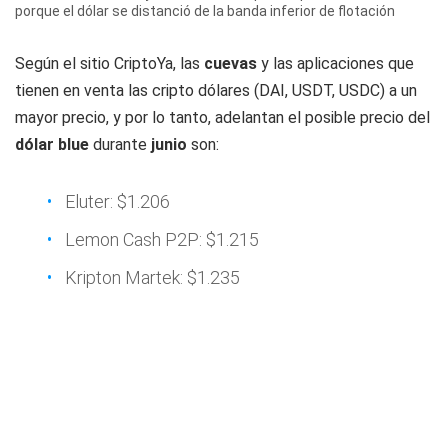
porque el dólar se distanció de la banda inferior de flotación
Según el sitio CriptoYa, las
cuevas
y las aplicaciones que
tienen en venta las cripto dólares (DAI, USDT, USDC) a un
mayor precio, y por lo tanto, adelantan el posible precio del
dólar blue
durante
junio
son:
Eluter: $1.206
Lemon Cash P2P: $1.215
Kripton Martek: $1.235