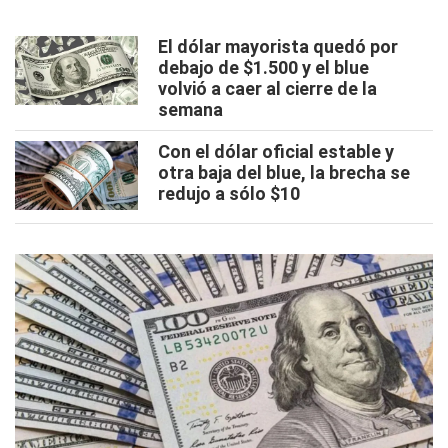
El dólar mayorista quedó por
debajo de $1.500 y el blue
volvió a caer al cierre de la
semana
Con el dólar oficial estable y
otra baja del blue, la brecha se
redujo a sólo $10