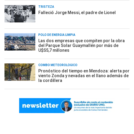
TRISTEZA
Falleció Jorge Messi, el padre de Lionel
POLO DE ENERGÍA LIMPIA
Las dos empresas que compiten por la obra
del Parque Solar Guaymallén por más de
U$S5,7 millones
COMBO METEOROLÓGICO
Pronóstico del tiempo en Mendoza: alerta por
viento Zonda y nevadas en el llano además de
la cordillera