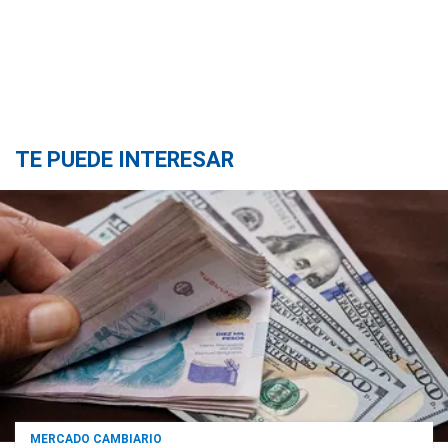
TE PUEDE INTERESAR
MERCADO CAMBIARIO