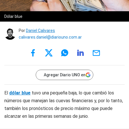
Dólar blue
Por
Daniel Calivares
calivares.daniel@diariouno.com.ar
Agregar Diario UNO en
El
dólar blue
tuvo una pequeña baja, lo que cambió los
números que manejan las cuevas financieras y, por lo tanto,
también los pronósticos de precio máximo que puede
alcanzar en las primeras semanas de junio.