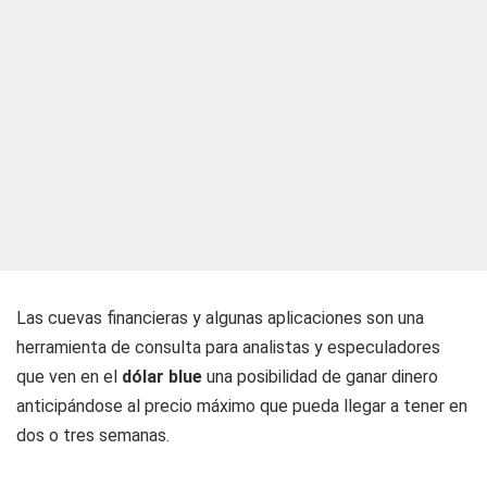
Las cuevas financieras y algunas aplicaciones son una
herramienta de consulta para analistas y especuladores
que ven en el
dólar blue
una posibilidad de ganar dinero
anticipándose al precio máximo que pueda llegar a tener en
dos o tres semanas.