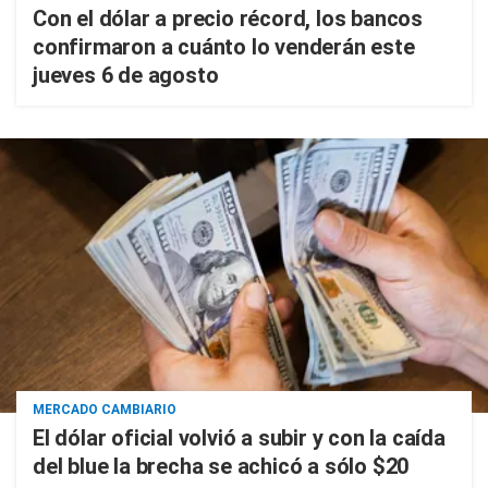
Con el dólar a precio récord, los bancos
confirmaron a cuánto lo venderán este
jueves 6 de agosto
MERCADO CAMBIARIO
El dólar oficial volvió a subir y con la caída
del blue la brecha se achicó a sólo $20