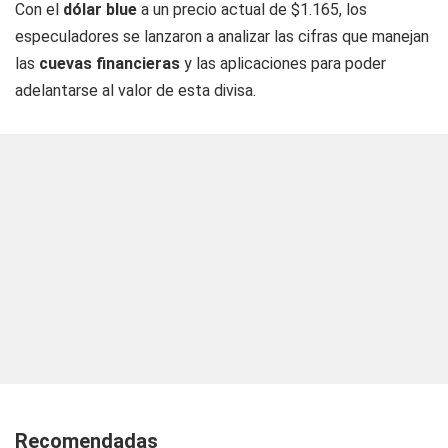
Con el
dólar blue
a un precio actual de $1.165, los
especuladores se lanzaron a analizar las cifras que manejan
las
cuevas financieras
y las aplicaciones para poder
adelantarse al valor de esta divisa.
Recomendadas