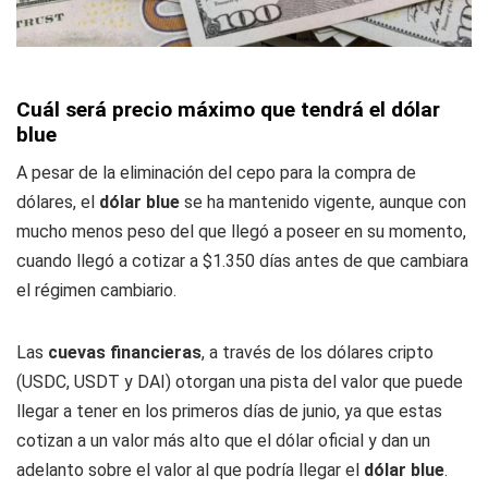
Cuál será precio máximo que tendrá el dólar
blue
A pesar de la eliminación del cepo para la compra de
dólares, el
dólar blue
se ha mantenido vigente, aunque con
mucho menos peso del que llegó a poseer en su momento,
cuando llegó a cotizar a $1.350 días antes de que cambiara
el régimen cambiario.
Las
cuevas financieras
, a través de los dólares cripto
(USDC, USDT y DAI) otorgan una pista del valor que puede
llegar a tener en los primeros días de junio, ya que estas
cotizan a un valor más alto que el dólar oficial y dan un
adelanto sobre el valor al que podría llegar el
dólar blue
.