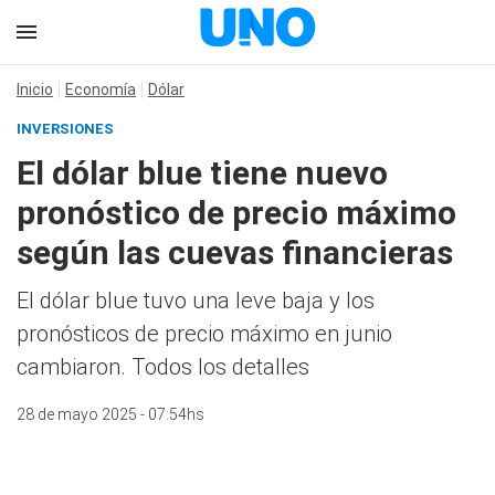
Inicio
Economía
Dólar
INVERSIONES
El dólar blue tiene nuevo
pronóstico de precio máximo
según las cuevas financieras
El dólar blue tuvo una leve baja y los
pronósticos de precio máximo en junio
cambiaron. Todos los detalles
28 de mayo 2025 - 07:54hs