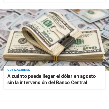
COTIZACIONES
A cuánto puede llegar el dólar en agosto
sin la intervención del Banco Central