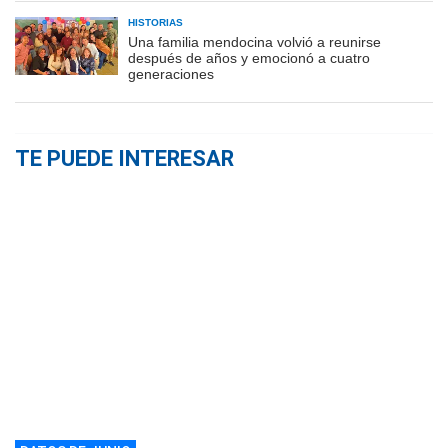
HISTORIAS
Una familia mendocina volvió a reunirse
después de años y emocionó a cuatro
generaciones
TE PUEDE INTERESAR