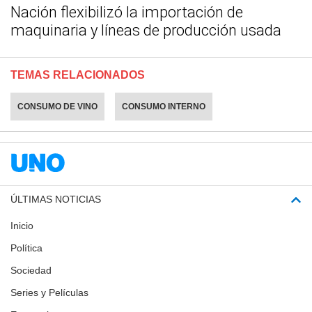
Nación flexibilizó la importación de
maquinaria y líneas de producción usada
TEMAS RELACIONADOS
CONSUMO DE VINO
CONSUMO INTERNO
ÚLTIMAS NOTICIAS
Inicio
Política
Sociedad
Series y Películas