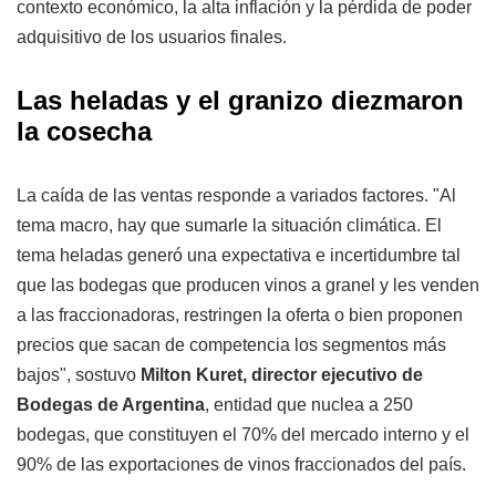
contexto económico, la alta inflación y la pérdida de poder
adquisitivo de los usuarios finales.
Las heladas y el granizo diezmaron
la cosecha
La caída de las ventas responde a variados factores. "Al
tema macro, hay que sumarle la situación climática. El
tema heladas generó una expectativa e incertidumbre tal
que las bodegas que producen vinos a granel y les venden
a las fraccionadoras, restringen la oferta o bien proponen
precios que sacan de competencia los segmentos más
bajos", sostuvo
Milton Kuret,
director ejecutivo de
Bodegas de Argentina
, entidad que nuclea a 250
bodegas, que constituyen el 70% del mercado interno y el
90% de las exportaciones de vinos fraccionados del país.