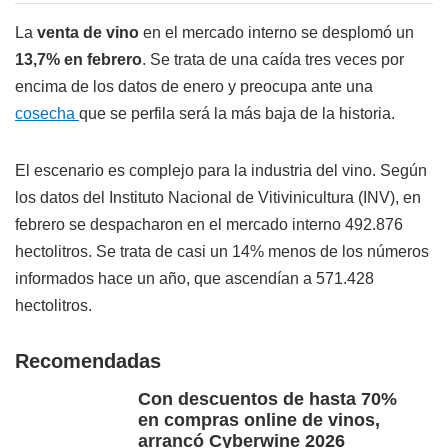
La
venta de vino
en el mercado interno se desplomó un
13,7% en febrero
. Se trata de una caída tres veces por
encima de los datos de enero y preocupa ante una
cosecha
que se perfila será la más baja de la historia.
El escenario es complejo para la industria del vino. Según
los datos del Instituto Nacional de Vitivinicultura (INV), en
febrero se despacharon en el mercado interno 492.876
hectolitros. Se trata de casi un 14% menos de los números
informados hace un año, que ascendían a 571.428
hectolitros.
Recomendadas
Con descuentos de hasta 70%
en compras online de vinos,
arrancó Cyberwine 2026