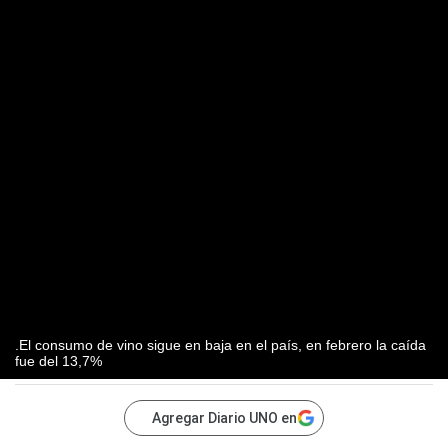
.El consumo de vino sigue en baja en el país, en febrero la caída
fue del 13,7%
Agregar Diario UNO en