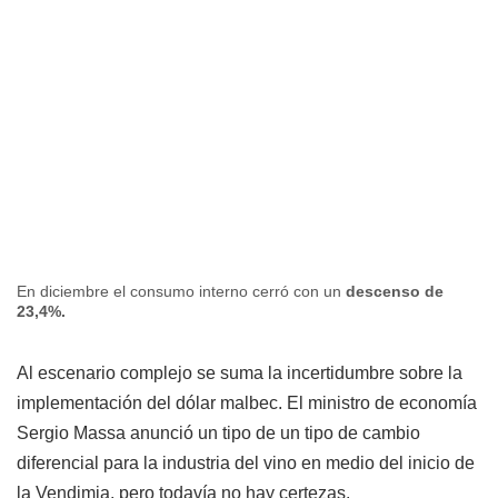
En diciembre el consumo interno cerró con un
descenso de
23,4%.
Al escenario complejo se suma la incertidumbre sobre la
implementación del dólar malbec. El ministro de economía
Sergio Massa anunció un tipo de un tipo de cambio
diferencial para la industria del vino en medio del inicio de
la Vendimia, pero todavía no hay certezas.