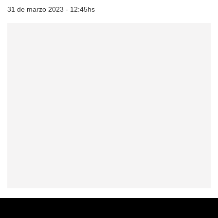
31 de marzo 2023 - 12:45hs