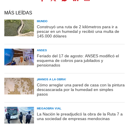
MÁS LEÍDAS
MUNDO
Construyó una ruta de 2 kilómetros para ir a
pescar en un humedal y recibió una multa de
145.000 dólares
ANSES
Feriado del 17 de agosto: ANSES modificó el
esquema de cobros para jubilados y
pensionados
¡MANOS A LA OBRA!
Cómo arreglar una pared de casa con la pintura
descascarada por la humedad en simples
pasos
MEGAOBRA VIAL
La Nación le preadjudicó la obra de la Ruta 7 a
una sociedad de empresas mendocinas