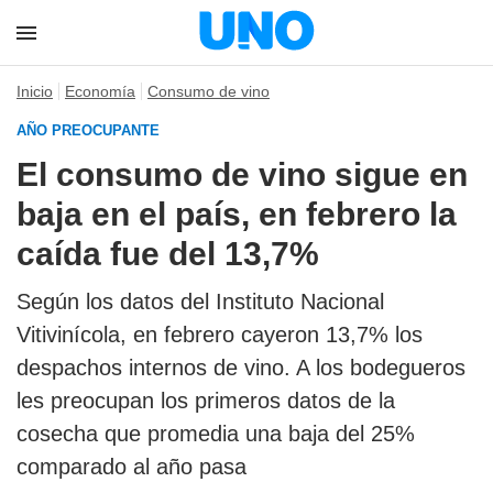
Inicio
Economía
Consumo de vino
AÑO PREOCUPANTE
El consumo de vino sigue en
baja en el país, en febrero la
caída fue del 13,7%
Según los datos del Instituto Nacional
Vitivinícola, en febrero cayeron 13,7% los
despachos internos de vino. A los bodegueros
les preocupan los primeros datos de la
cosecha que promedia una baja del 25%
comparado al año pasa