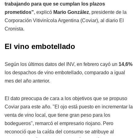
trabajando para que se cumplan los plazos
prometidos"
, explicó
Mario González
, presidente de la
Corporación Vitivinícola Argentina (Coviar), al diario El
Cronista.
El vino embotellado
Según los últimos datos del INV, en febrero cayó un
14,6%
los despachos de vino embotellado, comparado a igual
mes del año anterior.
El dato preocupa de cara a los objetivos que se propuso
Coviar para este año. "El ojo está puesto en incrementar la
venta de vino local, que tiene gran peso para los
bodegueros", remarcó el empresario riojano. Pero
reconoció que la caída del consumo se atribuye al