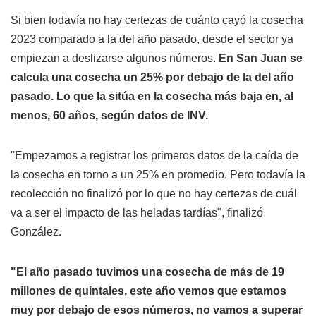
Si bien todavía no hay certezas de cuánto cayó la cosecha
2023 comparado a la del año pasado, desde el sector ya
empiezan a deslizarse algunos números.
En San Juan se
calcula una cosecha un 25% por debajo de la del año
pasado. Lo que la sitúa en la cosecha más baja en, al
menos, 60 años, según datos de INV.
"Empezamos a registrar los primeros datos de la caída de
la cosecha en torno a un 25% en promedio. Pero todavía la
recolección no finalizó por lo que no hay certezas de cuál
va a ser el impacto de las heladas tardías", finalizó
González.
"El año pasado tuvimos una cosecha de más de 19
millones de quintales, este año vemos que estamos
muy por debajo de esos números, no vamos a superar