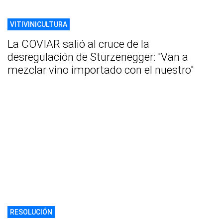
VITIVINICULTURA
La COVIAR salió al cruce de la
desregulación de Sturzenegger: "Van a
mezclar vino importado con el nuestro"
RESOLUCIÓN