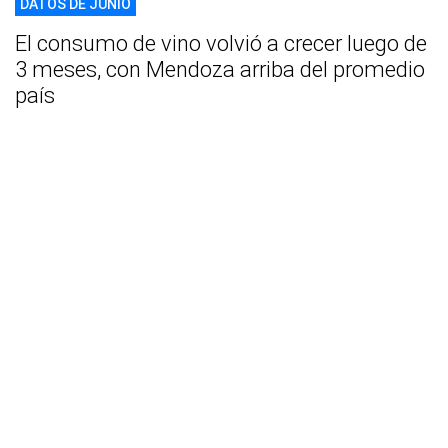
DATOS DE JUNIO
El consumo de vino volvió a crecer luego de
3 meses, con Mendoza arriba del promedio
país