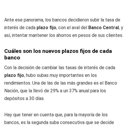
Ante ese panorama, los bancos decidieron subir la tasa de
interés de cada
plazo fijo
, con el aval del
Banco Central
, y
así, intentar mantener los ahorros en pesos de sus clientes.
Cuáles son los nuevos plazos fijos de cada
banco
Con la decisión de cambiar las tasas de interés de cada
plazo fijo
, hubo subas muy importantes en los
rendimientos. Una de las de las más grandes es el Banco
Nación, que la llevó de 29% a un 37% anual para los
depósitos a 30 días.
Hay que tener en cuenta que, para la mayoría de los
bancos, es la segunda suba consecutiva que se decide