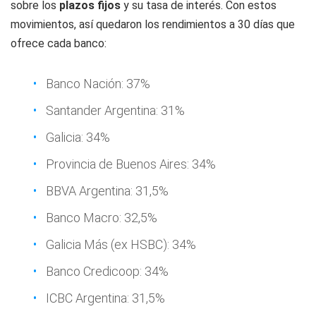
sobre los
plazos fijos
y su tasa de interés. Con estos
movimientos, así quedaron los rendimientos a 30 días que
ofrece cada banco:
Banco Nación: 37%
Santander Argentina: 31%
Galicia: 34%
Provincia de Buenos Aires: 34%
BBVA Argentina: 31,5%
Banco Macro: 32,5%
Galicia Más (ex HSBC): 34%
Banco Credicoop: 34%
ICBC Argentina: 31,5%