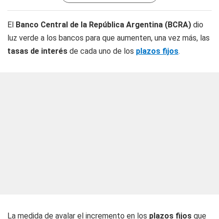
El
Banco Central de la República Argentina (BCRA)
dio
luz verde a los bancos para que aumenten, una vez más, las
tasas de interés
de cada uno de los
plazos fijos
.
La medida de avalar el incremento en los
plazos fijos
que