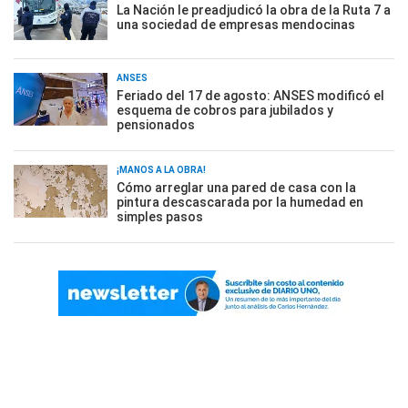
La Nación le preadjudicó la obra de la Ruta 7 a
una sociedad de empresas mendocinas
ANSES
Feriado del 17 de agosto: ANSES modificó el
esquema de cobros para jubilados y
pensionados
¡MANOS A LA OBRA!
Cómo arreglar una pared de casa con la
pintura descascarada por la humedad en
simples pasos