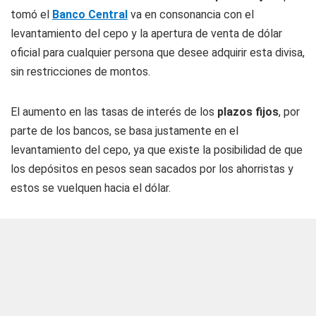
tomó el
Banco Central
va en consonancia con el
levantamiento del cepo y la apertura de venta de dólar
oficial para cualquier persona que desee adquirir esta divisa,
sin restricciones de montos.
El aumento en las tasas de interés de los
plazos fijos
, por
parte de los bancos, se basa justamente en el
levantamiento del cepo, ya que existe la posibilidad de que
los depósitos en pesos sean sacados por los ahorristas y
estos se vuelquen hacia el dólar.