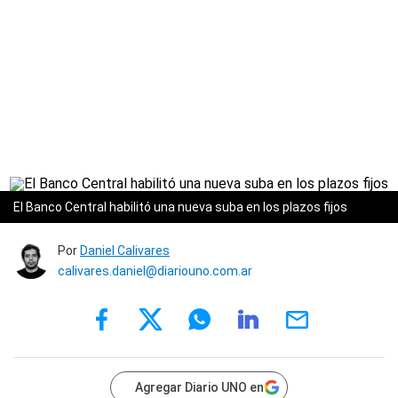
El Banco Central habilitó una nueva suba en los plazos fijos
Por
Daniel Calivares
calivares.daniel@diariouno.com.ar
Agregar Diario UNO en