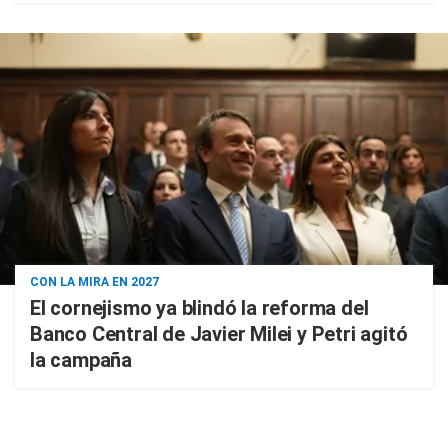
CON LA MIRA EN 2027
El cornejismo ya blindó la reforma del
Banco Central de Javier Milei y Petri agitó
la campaña