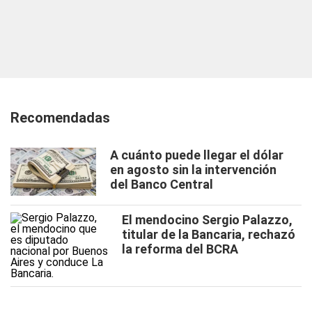
Recomendadas
A cuánto puede llegar el dólar
en agosto sin la intervención
del Banco Central
El mendocino Sergio Palazzo,
titular de la Bancaria, rechazó
la reforma del BCRA