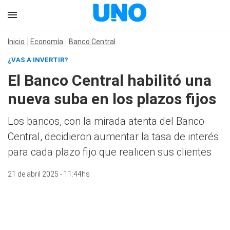
Inicio
Economía
Banco Central
¿VAS A INVERTIR?
El Banco Central habilitó una
nueva suba en los plazos fijos
Los bancos, con la mirada atenta del Banco
Central, decidieron aumentar la tasa de interés
para cada plazo fijo que realicen sus clientes
21 de abril 2025 - 11:44hs