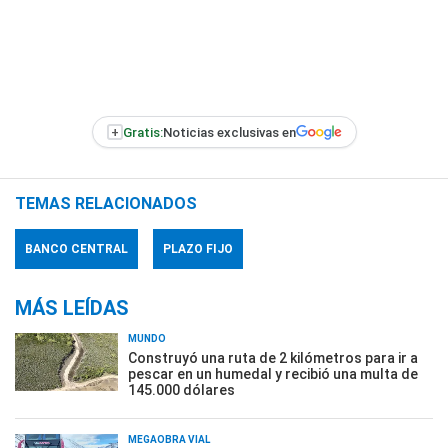
+
Gratis:
Noticias exclusivas en
TEMAS RELACIONADOS
BANCO CENTRAL
PLAZO FIJO
MÁS LEÍDAS
MUNDO
Construyó una ruta de 2 kilómetros para ir a
pescar en un humedal y recibió una multa de
145.000 dólares
MEGAOBRA VIAL