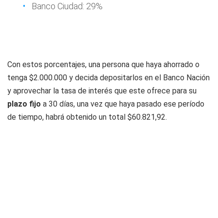
Banco Ciudad: 29%
Con estos porcentajes, una persona que haya ahorrado o
tenga $2.000.000 y decida depositarlos en el Banco Nación
y aprovechar la tasa de interés que este ofrece para su
plazo fijo
a 30 días, una vez que haya pasado ese período
de tiempo, habrá obtenido un total $60.821,92.