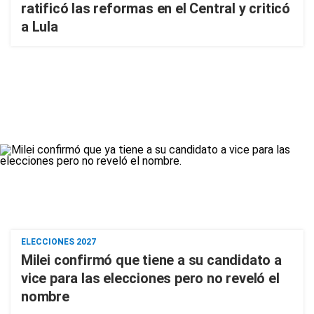
ratificó las reformas en el Central y criticó
a Lula
ELECCIONES 2027
Milei confirmó que tiene a su candidato a
vice para las elecciones pero no reveló el
nombre