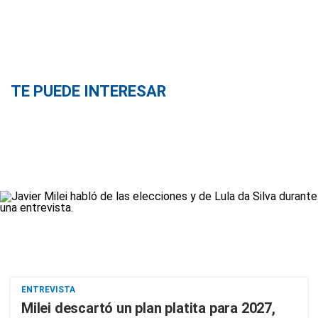
TE PUEDE INTERESAR
ENTREVISTA
Milei descartó un plan platita para 2027,