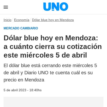
Inicio
Economía
Dólar blue hoy en Mendoza
MERCADO CAMBIARIO
Dólar blue hoy en Mendoza:
a cuánto cierra su cotización
este miércoles 5 de abril
El dólar blue está cerrando este miércoles 5
de abril y Diario UNO te cuenta cuál es su
precio en Mendoza
5 de abril 2023 - 18:40hs