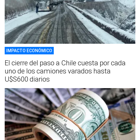
IMPACTO ECONÓMICO
El cierre del paso a Chile cuesta por cada
uno de los camiones varados hasta
U$S600 diarios