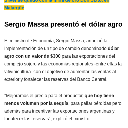
Silver se quedó con la mina de oro Don Sixto, en
Malargüe
Sergio Massa presentó el dólar agro
El ministro de Economía, Sergio Massa, anunció la
implementación de un tipo de cambio denominado
dólar
agro con un valor de $300
para las exportaciones del
complejo sojero y las economías regionales -entre ellas la
vitivinicultura- con el objetivo de aumentar las ventas al
exterior y fortalecer las reservas del Banco Central.
"Mejoramos el precio para el productor,
que hoy tiene
menos volumen por la sequía
, para paliar pérdidas pero
además para incentivar las exportaciones argentinas y
fortalecer las reservas", explicó el ministro.