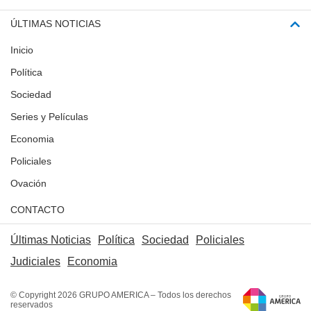
ÚLTIMAS NOTICIAS
Inicio
Política
Sociedad
Series y Películas
Economia
Policiales
Ovación
CONTACTO
Últimas Noticias
Política
Sociedad
Policiales
Judiciales
Economia
© Copyright 2026 GRUPO AMERICA – Todos los derechos
reservados