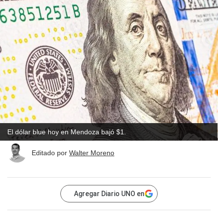
El dólar blue hoy en Mendoza bajó $1.
Editado por
Walter Moreno
Agregar Diario UNO en