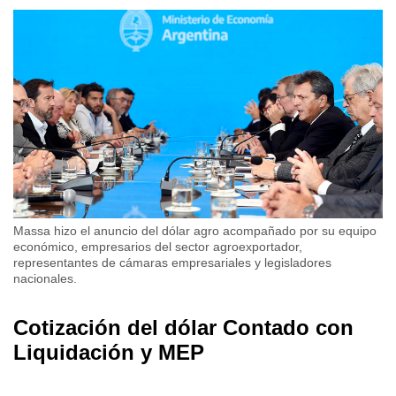
Massa hizo el anuncio del dólar agro acompañado por su equipo
económico, empresarios del sector agroexportador,
representantes de cámaras empresariales y legisladores
nacionales.
Cotización del dólar Contado con
Liquidación y MEP