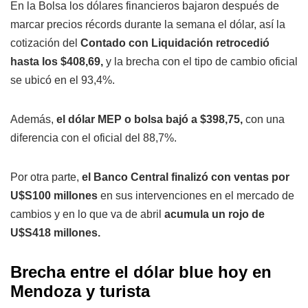
En la Bolsa los dólares financieros bajaron después de
marcar precios récords durante la semana el dólar, así la
cotización del
Contado con Liquidación retrocedió
hasta los $408,69,
y la brecha con el tipo de cambio oficial
se ubicó en el 93,4%.
Además,
el dólar MEP o bolsa bajó a $398,75,
con una
diferencia con el oficial del 88,7%.
Por otra parte,
el Banco Central finalizó con ventas por
U$S100 millones
en sus intervenciones en el mercado de
cambios y en lo que va de abril
acumula un rojo de
U$S418 millones.
Brecha entre el dólar blue hoy en
Mendoza y turista