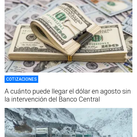
COTIZACIONES
A cuánto puede llegar el dólar en agosto sin
la intervención del Banco Central