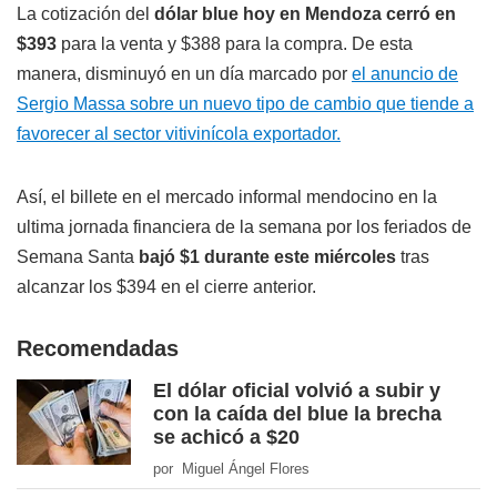
La cotización del
dólar blue hoy en Mendoza cerró en
$393
para la venta y $388 para la compra. De esta
manera, disminuyó en un día marcado por
el anuncio de
Sergio Massa sobre un nuevo tipo de cambio que tiende a
favorecer al sector vitivinícola exportador.
Así, el billete en el mercado informal mendocino en la
ultima jornada financiera de la semana por los feriados de
Semana Santa
bajó $1 durante este miércoles
tras
alcanzar los $394 en el cierre anterior.
Recomendadas
El dólar oficial volvió a subir y
con la caída del blue la brecha
se achicó a $20
por Miguel Ángel Flores