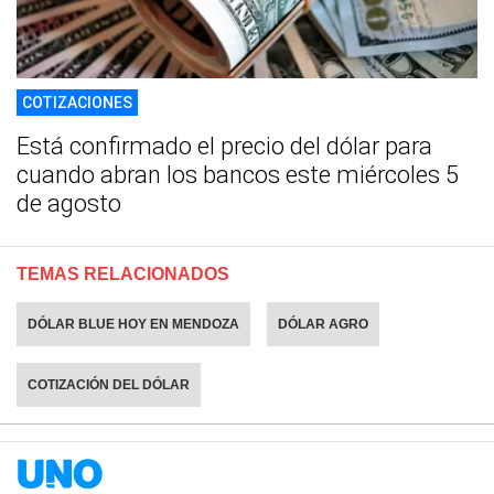
COTIZACIONES
Está confirmado el precio del dólar para
cuando abran los bancos este miércoles 5
de agosto
TEMAS RELACIONADOS
DÓLAR BLUE HOY EN MENDOZA
DÓLAR AGRO
COTIZACIÓN DEL DÓLAR