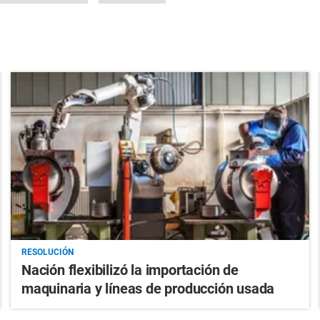
RESOLUCIÓN
Nación flexibilizó la importación de
maquinaria y líneas de producción usada