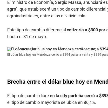
El ministro de Economía, Sergio Massa, anunciará e
agro
", que establecerá un tipo de cambio diferencial
agroindustriales, entre ellos el vitivinicola.
Este tipo de cambio diferencial
cotizaría a $300 por 
hasta el 31 de mayo.
El dólar blue hoy en Mendoza cerró a $394 para la venta y $389 par
Brecha entre el dólar blue hoy en Men
El tipo de cambio libre
en la city porteña cerró a $39
el tipo de cambio mayorista se ubica en 86,4%.