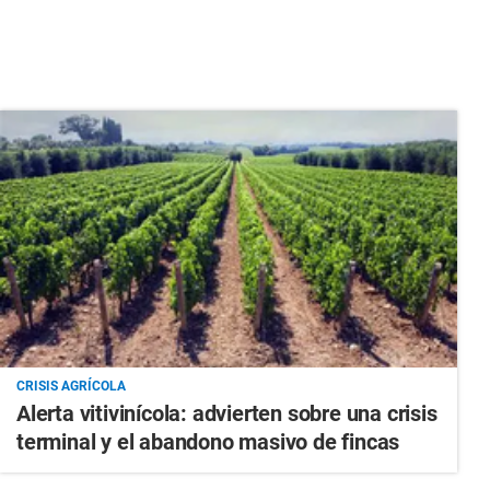
CRISIS AGRÍCOLA
Alerta vitivinícola: advierten sobre una crisis
terminal y el abandono masivo de fincas