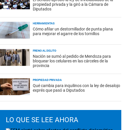
propiedad privada y la giró a la Cámara de
Diputados
HERRAMIENTAS
Cómo afilar un destornillador de punta plana
para mejorar el agarre de los tornillos
FRENO AL DELITO
Nación se sumó al pedido de Mendoza para
bloquear los celulares en las cárceles de la
provincia
PROPIEDAD PRIVADA
Qué cambia para inquilinos con la ley de desalojo
exprés que pasó a Diputados
LO QUE SE LEE AHORA