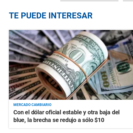
TE PUEDE INTERESAR
MERCADO CAMBIARIO
Con el dólar oficial estable y otra baja del
blue, la brecha se redujo a sólo $10