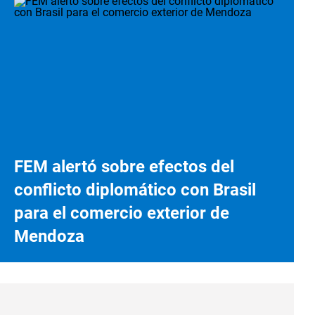
FEM alertó sobre efectos del
conflicto diplomático con Brasil
para el comercio exterior de
Mendoza