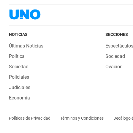
NOTICIAS
SECCIONES
Últimas Noticias
Espectáculo
Política
Sociedad
Sociedad
Ovación
Policiales
Judiciales
Economia
Políticas de Privacidad
Términos y Condiciones
Decálogo é