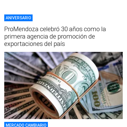
ANIVERSARIO
ProMendoza celebró 30 años como la
primera agencia de promoción de
exportaciones del país
MERCADO CAMBIARIO