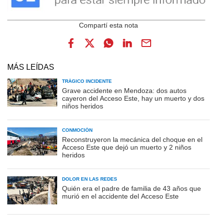
MÁS LEÍDAS
TRÁGICO INCIDENTE
Grave accidente en Mendoza: dos autos
cayeron del Acceso Este, hay un muerto y dos
niños heridos
CONMOCIÓN
Reconstruyeron la mecánica del choque en el
Acceso Este que dejó un muerto y 2 niños
heridos
DOLOR EN LAS REDES
Quién era el padre de familia de 43 años que
murió en el accidente del Acceso Este