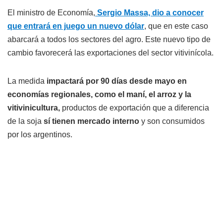
El ministro de Economía,
Sergio Massa, dio a conocer
que entrará en juego un nuevo dólar
, que en este caso
abarcará a todos los sectores del agro. Este nuevo tipo de
cambio favorecerá las exportaciones del sector vitivinícola.
La medida
impactará por 90 días
desde mayo en
economías regionales, como el maní, el arroz y la
vitivinicultura,
productos de exportación que a diferencia
de la soja
sí tienen mercado interno
y son consumidos
por los argentinos.