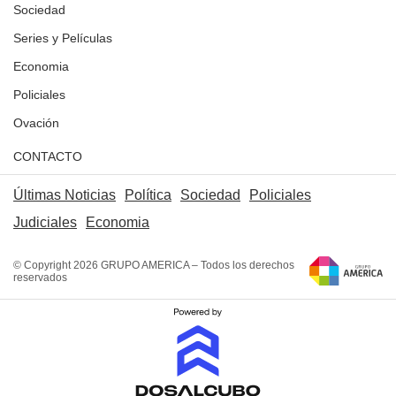
Sociedad
Series y Películas
Economia
Policiales
Ovación
CONTACTO
Últimas Noticias
Política
Sociedad
Policiales
Judiciales
Economia
© Copyright 2026 GRUPO AMERICA – Todos los derechos
reservados