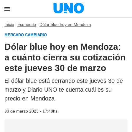
Inicio
Economía
Dólar blue hoy en Mendoza
MERCADO CAMBIARIO
Dólar blue hoy en Mendoza:
a cuánto cierra su cotización
este jueves 30 de marzo
El dólar blue está cerrando este jueves 30 de
marzo y Diario UNO te cuenta cuál es su
precio en Mendoza
30 de marzo 2023 - 17:48hs