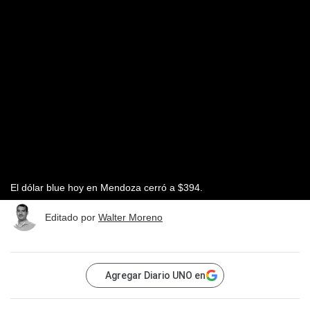
El dólar blue hoy en Mendoza cerró a $394.
Editado por
Walter Moreno
Agregar Diario UNO en