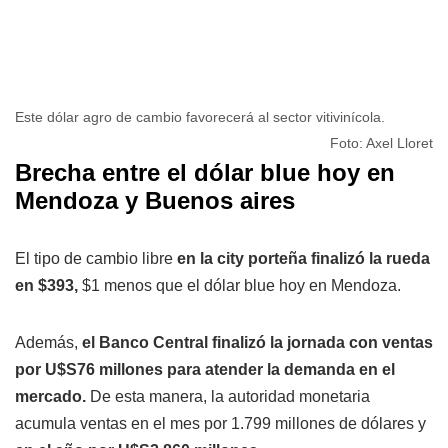
Este dólar agro de cambio favorecerá al sector vitivinícola.
Foto: Axel Lloret
Brecha entre el dólar blue hoy en
Mendoza y Buenos aires
El tipo de cambio libre
en la city porteña
finalizó la rueda
en $393,
$1 menos que el dólar blue hoy en Mendoza.
Además,
el Banco Central finalizó la jornada con ventas
por U$S76 millones para atender la demanda en el
mercado.
De esta manera, la autoridad monetaria
acumula ventas en el mes por 1.799 millones de dólares y