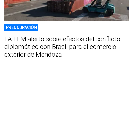
PREOCUPACIÓN
LA FEM alertó sobre efectos del conflicto
diplomático con Brasil para el comercio
exterior de Mendoza