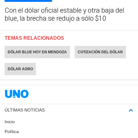
Con el dólar oficial estable y otra baja del
blue, la brecha se redujo a sólo $10
TEMAS RELACIONADOS
DÓLAR BLUE HOY EN MENDOZA
COTIZACIÓN DEL DÓLAR
DÓLAR AGRO
ÚLTIMAS NOTICIAS
Inicio
Política