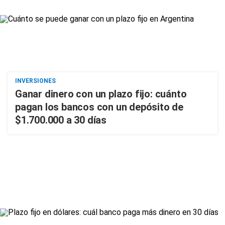
INVERSIONES
Ganar dinero con un plazo fijo: cuánto
pagan los bancos con un depósito de
$1.700.000 a 30 días