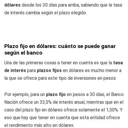
dólares
desde los 30 días para arriba, sabiendo que la tasa
de interés cambia según el plazo elegido.
Plazo fijo en dólares: cuánto se puede ganar
según el banco
Una de las primeras cosas a tener en cuenta es que la
tasa
de interés
para
plazos fijos
en dólares es mucho menor a
la que se ofrece para este tipo de inversiones en pesos.
Por ejemplo, para un
plazo fijo
en pesos a 30 días, el Banco
Nación ofrece un 33,5% de interés anual, mientras que en el
caso del plazo fijo en dólares ofrece solamente el 1,50%. Y
eso que hay que tener en cuenta que esta entidad ofrece
el rendimiento más alto en dólares.