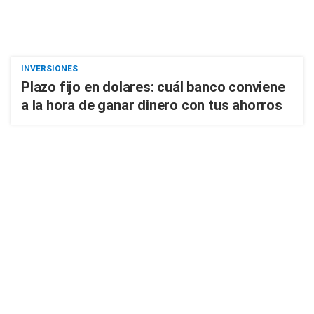
INVERSIONES
Plazo fijo en dolares: cuál banco conviene
a la hora de ganar dinero con tus ahorros