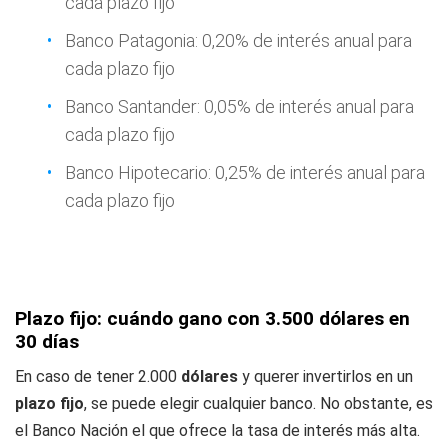
cada plazo fijo
Banco Patagonia: 0,20% de interés anual para
cada plazo fijo
Banco Santander: 0,05% de interés anual para
cada plazo fijo
Banco Hipotecario: 0,25% de interés anual para
cada plazo fijo
Plazo fijo: cuándo gano con 3.500 dólares en
30 días
En caso de tener 2.000
dólares
y querer invertirlos en un
plazo fijo
, se puede elegir cualquier banco. No obstante, es
el Banco Nación el que ofrece la tasa de interés más alta.