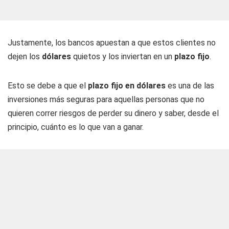
Justamente, los bancos apuestan a que estos clientes no
dejen los
dólares
quietos y los inviertan en un
plazo fijo
.
Esto se debe a que el
plazo fijo en dólares
es una de las
inversiones más seguras para aquellas personas que no
quieren correr riesgos de perder su dinero y saber, desde el
principio, cuánto es lo que van a ganar.