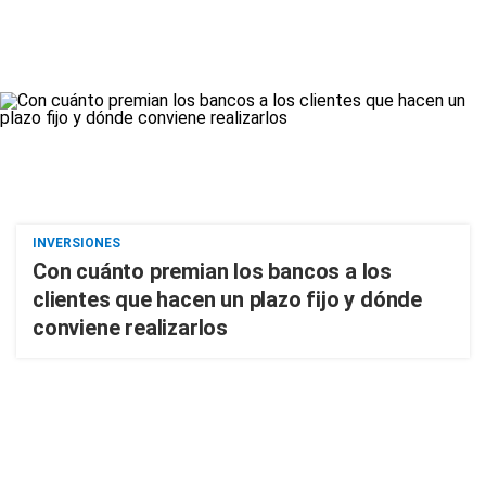
INVERSIONES
Con cuánto premian los bancos a los
clientes que hacen un plazo fijo y dónde
conviene realizarlos