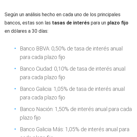
Según un análisis hecho en cada uno de los principales
bancos, estas son las
tasas de interés
para un
plazo fijo
en dólares a 30 días:
Banco BBVA: 0,50% de tasa de interés anual
para cada plazo fijo
Banco Ciudad: 0,10% de tasa de interés anual
para cada plazo fijo
Banco Galicia: 1,05% de tasa de interés anual
para cada plazo fijo
Banco Nación: 1,50% de interés anual para cada
plazo fijo
Banco Galicia Más: 1,05% de interés anual para