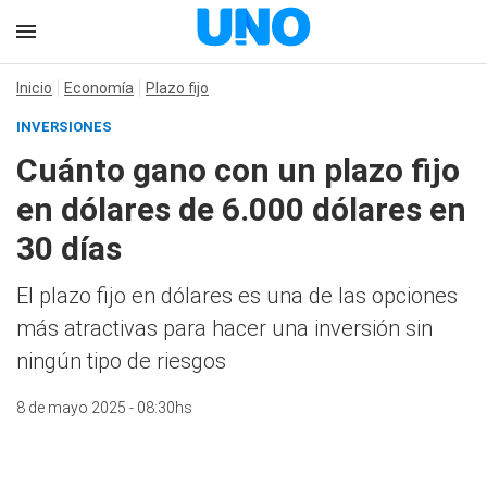
Inicio
Economía
Plazo fijo
INVERSIONES
Cuánto gano con un plazo fijo
en dólares de 6.000 dólares en
30 días
El plazo fijo en dólares es una de las opciones
más atractivas para hacer una inversión sin
ningún tipo de riesgos
8 de mayo 2025 - 08:30hs