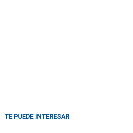
TE PUEDE INTERESAR