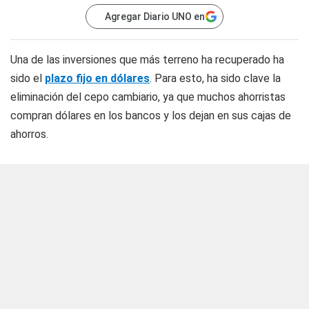
Agregar Diario UNO en
Una de las inversiones que más terreno ha recuperado ha
sido el
plazo fijo en dólares
. Para esto, ha sido clave la
eliminación del cepo cambiario, ya que muchos ahorristas
compran dólares en los bancos y los dejan en sus cajas de
ahorros.