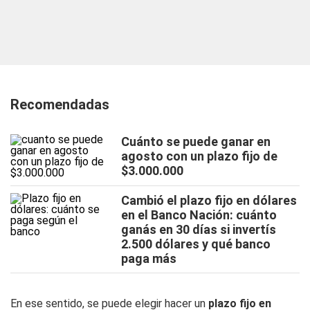
Recomendadas
Cuánto se puede ganar en
agosto con un plazo fijo de
$3.000.000
Cambió el plazo fijo en dólares
en el Banco Nación: cuánto
ganás en 30 días si invertís
2.500 dólares y qué banco
paga más
En ese sentido, se puede elegir hacer un
plazo fijo en