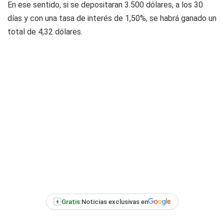
En ese sentido, si se depositaran 3.500 dólares, a los 30
días y con una tasa de interés de 1,50%, se habrá ganado un
total de 4,32 dólares.
+
Gratis:
Noticias exclusivas en