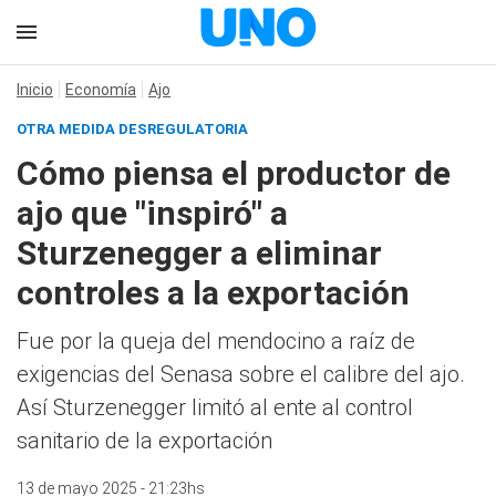
Inicio
Economía
Ajo
OTRA MEDIDA DESREGULATORIA
Cómo piensa el productor de
ajo que "inspiró" a
Sturzenegger a eliminar
controles a la exportación
Fue por la queja del mendocino a raíz de
exigencias del Senasa sobre el calibre del ajo.
Así Sturzenegger limitó al ente al control
sanitario de la exportación
13 de mayo 2025 - 21:23hs