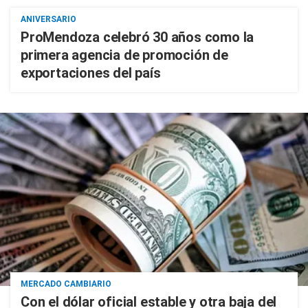
ANIVERSARIO
ProMendoza celebró 30 años como la
primera agencia de promoción de
exportaciones del país
MERCADO CAMBIARIO
Con el dólar oficial estable y otra baja del