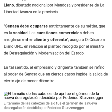
Llano
, diputado nacional por Mendoza y presidente de La
Libertad Avanza en la provincia.
"
Senasa debe ocuparse
estrictamente de su métier, que
es la
sanida
d
. Las
cuestiones comerciales
deben
arreglarse
entre cliente y oferente
", aseguró Di Césare a
Diario UNO,
en relación al planteo recogido por el ministro
de Desregulación y Modernización del Estado.
En tal sentido, el empresario y dirigente también se refirió
al poder de Senasa que en ciertos casos impide la salida de
cierto ajo de menor diámetro.
El tamaño de las cabezas de ajo fue el gérmen de la nueva
desregulación decidida por Federico Sturzenegger