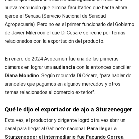
nueva resolución que elimina facultades que hasta ahora
ejerce el Senasa (Servicio Nacional de Sanidad
Agropecuaria). Pero no es el primer funcionario del Gobierno
de Javier Milei con el que Di Césare se reúne por temas
relacionados con la exportación del producto.
En enero de 2024 Asocamen fue una de las primeras
cámaras en lograr una
audiencia
con la entonces canciller
Diana Mondino
. Según recuerda Di Césare, "para hablar de
aranceles que pagamos en algunos mercados y otros
temas relacionados al comercio exterior".
Qué le dijo el exportador de ajo a Sturzenegger
Esta vez, el productor y dirigente logró otra vez abrir un
canal para llegar al Gabinete nacional.
Para llegar a
Sturzenegger el intermediario fue Facundo Correa