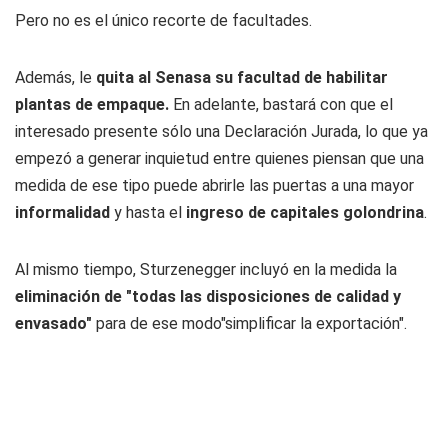
Pero no es el único recorte de facultades.
Además, le
quita al Senasa su facultad de habilitar
plantas de empaque.
En adelante, bastará con que el
interesado presente sólo una Declaración Jurada, lo que ya
empezó a generar inquietud entre quienes piensan que una
medida de ese tipo puede abrirle las puertas a una mayor
informalidad
y hasta el
ingreso de capitales golondrina
.
Al mismo tiempo, Sturzenegger incluyó en la medida la
eliminación de "todas las disposiciones de calidad y
envasado"
para de ese modo"simplificar la exportación".