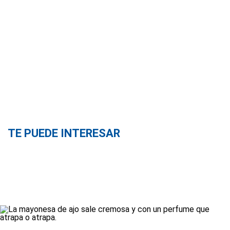
TE PUEDE INTERESAR