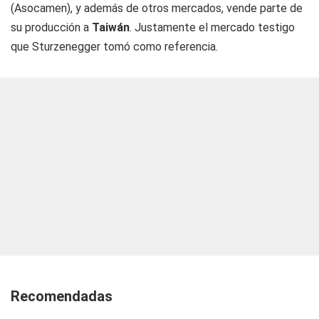
(Asocamen), y además de otros mercados, vende parte de
su producción a
Taiwán
. Justamente el mercado testigo
que Sturzenegger tomó como referencia.
Recomendadas