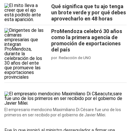
Qué significa que tu ajo tenga
un brote verde y por qué debes
aprovecharlo en 48 horas
ProMendoza celebró 30 años
como la primera agencia de
promoción de exportaciones
del país
por Redacción de UNO
El empresario mendocino Maximiliano Di Césare fue uno de los
primeros en ser recibido por el gobierno de Javier Milei.
Fue lo que inspiró al ministro desregulador a firmar una