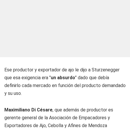
Ese productor y exportador de ajo le dijo a Sturzenegger
que esa exigencia era "
un absurdo
" dado que debía
definirlo cada mercado en función del producto demandado
y su uso.
Maximiliano Di Césare
, que además de productor es
gerente general de la Asociación de Empacadores y
Exportadores de Ajo, Cebolla y Afines de Mendoza