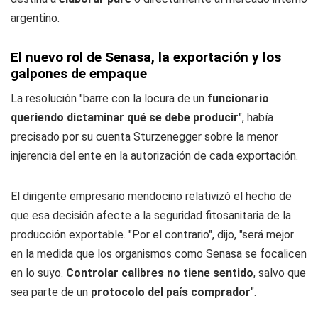
argentino.
El nuevo rol de Senasa, la exportación y los
galpones de empaque
La resolución "barre con la locura de un
funcionario
queriendo dictaminar qué se debe producir
", había
precisado por su cuenta Sturzenegger sobre la menor
injerencia del ente en la autorización de cada exportación.
El dirigente empresario mendocino relativizó el hecho de
que esa decisión afecte a la seguridad fitosanitaria de la
producción exportable. "Por el contrario", dijo, "será mejor
en la medida que los organismos como Senasa se focalicen
en lo suyo.
Controlar calibres no tiene sentido
, salvo que
sea parte de un
protocolo del país comprador
".