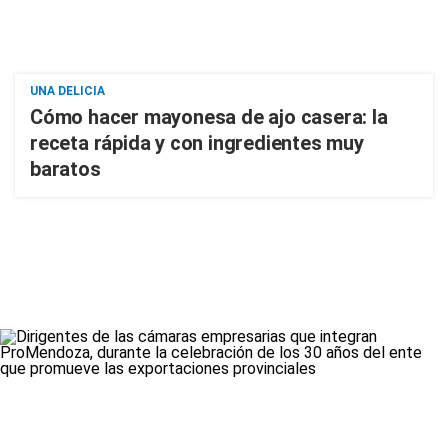
UNA DELICIA
Cómo hacer mayonesa de ajo casera: la
receta rápida y con ingredientes muy
baratos