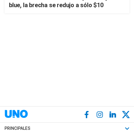
blue, la brecha se redujo a sólo $10
PRINCIPALES