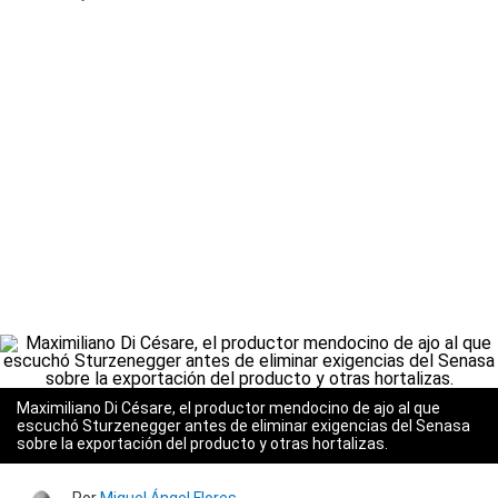
Maximiliano Di Césare, el productor mendocino de ajo al que
escuchó Sturzenegger antes de eliminar exigencias del Senasa
sobre la exportación del producto y otras hortalizas.