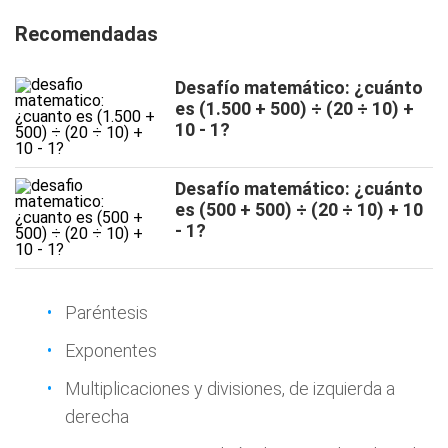
Recomendadas
Desafío matemático: ¿cuánto
es (1.500 + 500) ÷ (20 ÷ 10) +
10 - 1?
Desafío matemático: ¿cuánto
es (500 + 500) ÷ (20 ÷ 10) + 10
- 1?
Paréntesis
Exponentes
Multiplicaciones y divisiones, de izquierda a
derecha