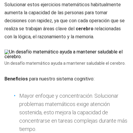
Solucionar estos ejercicios matemáticos habitualmente
aumenta la capacidad de las personas para tomar
decisiones con rapidez, ya que con cada operación que se
realiza se trabajan áreas clave del
cerebro
relacionadas
con la lógica, el razonamiento y la memoria.
Un desafío matemático ayuda a mantener saludable el cerebro.
Beneficios
para nuestro sistema cognitivo:
Mayor enfoque y concentración. Solucionar
problemas matemáticos exige atención
sostenida, esto mejora la capacidad de
concentrarse en tareas complejas durante más
tiempo.