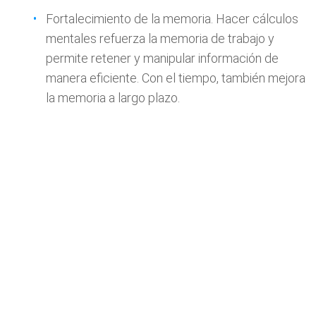
Fortalecimiento de la memoria. Hacer cálculos
mentales refuerza la memoria de trabajo y
permite retener y manipular información de
manera eficiente. Con el tiempo, también mejora
la memoria a largo plazo.