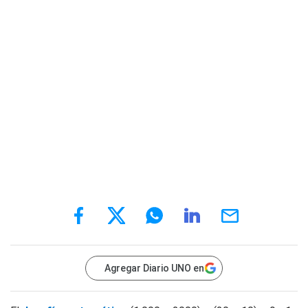
Agregar Diario UNO en