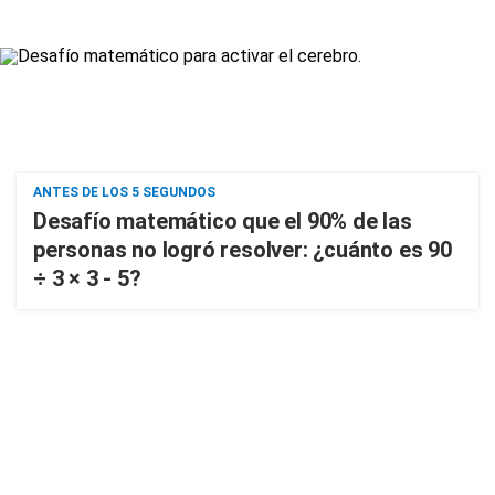
ANTES DE LOS 5 SEGUNDOS
Desafío matemático que el 90% de las
personas no logró resolver: ¿cuánto es 90
÷ 3 × 3 - 5?