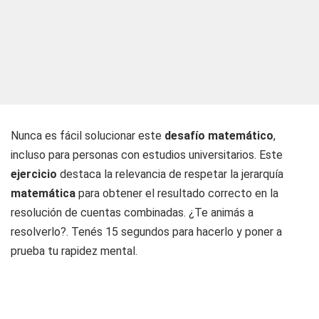
Nunca es fácil solucionar este
desafío matemático
,
incluso para personas con estudios universitarios. Este
ejercicio
destaca la relevancia de respetar la jerarquía
matemática
para obtener el resultado correcto en la
resolución de cuentas combinadas. ¿Te animás a
resolverlo?. Tenés 15 segundos para hacerlo y poner a
prueba tu rapidez mental.