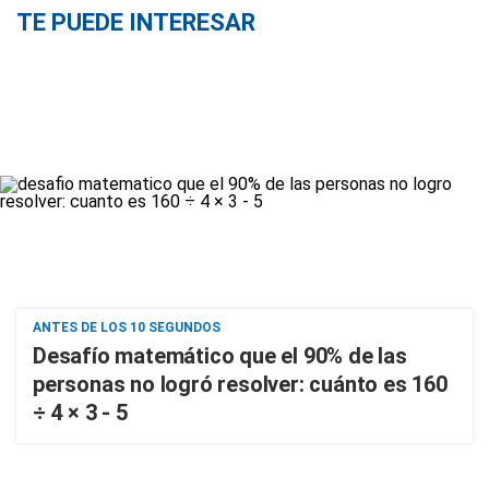
TE PUEDE INTERESAR
ANTES DE LOS 10 SEGUNDOS
Desafío matemático que el 90% de las
personas no logró resolver: cuánto es 160
÷ 4 × 3 - 5