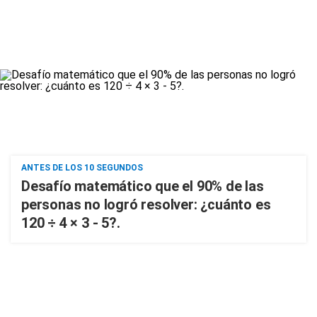
ANTES DE LOS 10 SEGUNDOS
Desafío matemático que el 90% de las
personas no logró resolver: ¿cuánto es
120 ÷ 4 × 3 - 5?.