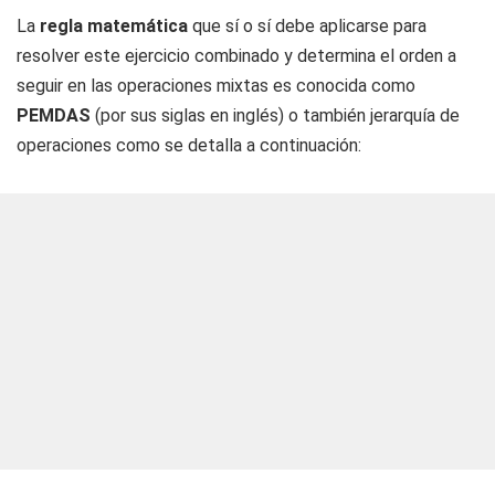
La
regla matemática
que sí o sí debe aplicarse para
resolver este ejercicio combinado y determina el orden a
seguir en las operaciones mixtas es conocida como
PEMDAS
(por sus siglas en inglés) o también jerarquía de
operaciones como se detalla a continuación: