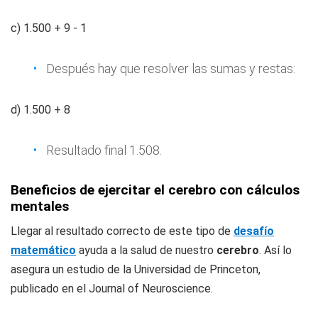
c) 1.500 + 9 - 1
Después hay que resolver las sumas y restas:
d) 1.500 + 8
Resultado final 1.508.
Beneficios de ejercitar el cerebro con cálculos
mentales
Llegar al resultado correcto de este tipo de
desafío
matemático
ayuda a la salud de nuestro
cerebro
. Así lo
asegura un estudio de la Universidad de Princeton,
publicado en el Journal of Neuroscience.