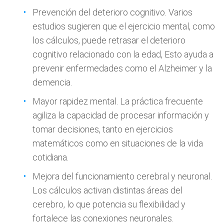
Prevención del deterioro cognitivo. Varios
estudios sugieren que el ejercicio mental, como
los cálculos, puede retrasar el deterioro
cognitivo relacionado con la edad, Esto ayuda a
prevenir enfermedades como el Alzheimer y la
demencia.
Mayor rapidez mental. La práctica frecuente
agiliza la capacidad de procesar información y
tomar decisiones, tanto en ejercicios
matemáticos como en situaciones de la vida
cotidiana.
Mejora del funcionamiento cerebral y neuronal.
Los cálculos activan distintas áreas del
cerebro, lo que potencia su flexibilidad y
fortalece las conexiones neuronales.