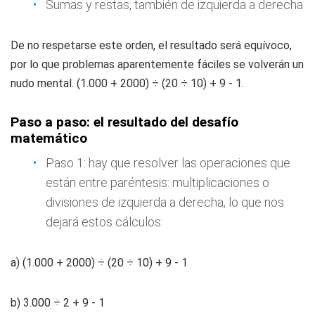
Sumas y restas, también de izquierda a derecha
De no respetarse este orden, el resultado será equívoco,
por lo que problemas aparentemente fáciles se volverán un
nudo mental. (1.000 + 2000) ÷ (20 ÷ 10) + 9 - 1.
Paso a paso: el resultado del desafío
matemático
Paso 1: hay que resolver las operaciones que
están entre paréntesis: multiplicaciones o
divisiones de izquierda a derecha, lo que nos
dejará estos cálculos:
a) (1.000 + 2000) ÷ (20 ÷ 10) + 9 - 1
b) 3.000 ÷ 2 + 9 - 1