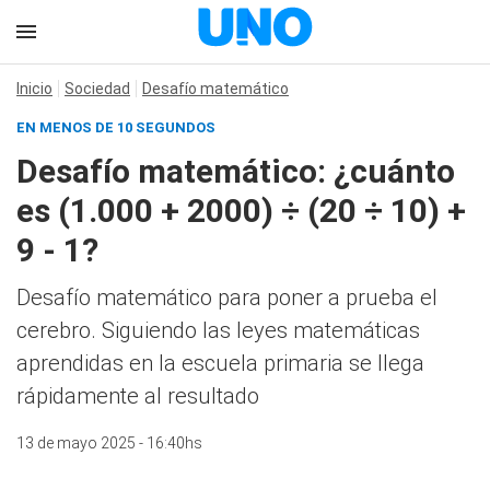
Inicio
Sociedad
Desafío matemático
EN MENOS DE 10 SEGUNDOS
Desafío matemático: ¿cuánto
es (1.000 + 2000) ÷ (20 ÷ 10) +
9 - 1?
Desafío matemático para poner a prueba el
cerebro. Siguiendo las leyes matemáticas
aprendidas en la escuela primaria se llega
rápidamente al resultado
13 de mayo 2025 - 16:40hs