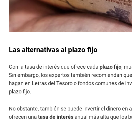
Las alternativas al plazo fijo
Con la tasa de interés que ofrece cada
plazo fijo
, mu
Sin embargo, los expertos también recomiendan que a
hagan en Letras del Tesoro o fondos comunes de inv
plazo fijo.
No obstante, también se puede invertir el dinero en
ofrecen una
tasa de interés
anual más alta que los 