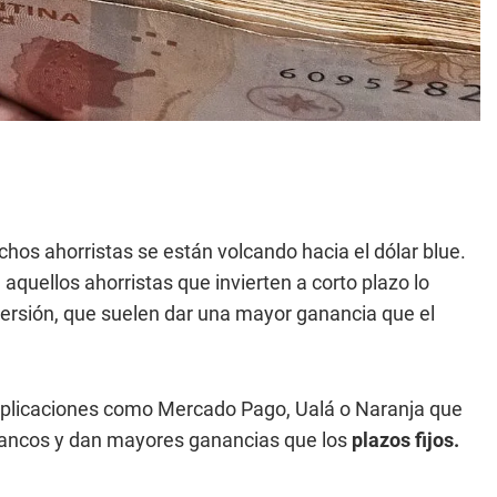
chos ahorristas se están volcando hacia el dólar blue.
quellos ahorristas que invierten a corto plazo lo
ersión, que suelen dar una mayor ganancia que el
 aplicaciones como Mercado Pago, Ualá o Naranja que
bancos y dan mayores ganancias que los
plazos fijos.