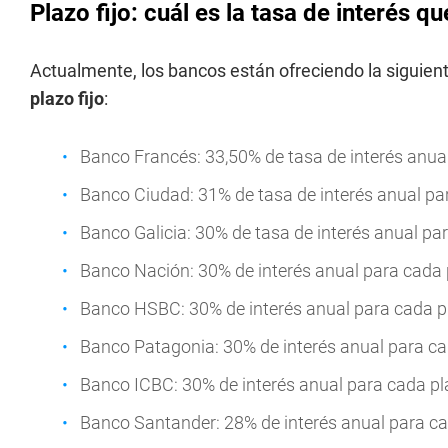
Plazo fijo: cuál es la tasa de interés 
Actualmente, los bancos están ofreciendo la siguien
plazo fijo
:
Banco Francés: 33,50% de tasa de interés anual
Banco Ciudad: 31% de tasa de interés anual par
Banco Galicia: 30% de tasa de interés anual par
Banco Nación: 30% de interés anual para cada p
Banco HSBC: 30% de interés anual para cada pl
Banco Patagonia: 30% de interés anual para cad
Banco ICBC: 30% de interés anual para cada pla
Banco Santander: 28% de interés anual para cad