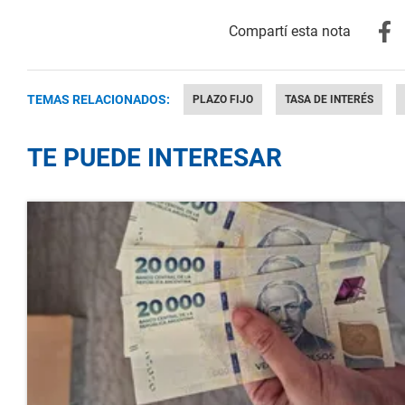
TEMAS RELACIONADOS:
PLAZO FIJO
TASA DE INTERÉS
TE PUEDE INTERESAR