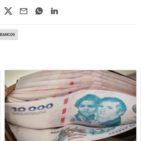
BANCOS