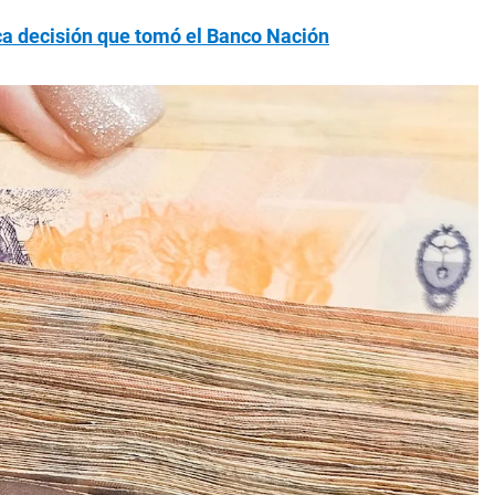
ica decisión que tomó el Banco Nación