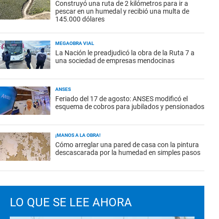
Construyó una ruta de 2 kilómetros para ir a
pescar en un humedal y recibió una multa de
145.000 dólares
MEGAOBRA VIAL
La Nación le preadjudicó la obra de la Ruta 7 a
una sociedad de empresas mendocinas
ANSES
Feriado del 17 de agosto: ANSES modificó el
esquema de cobros para jubilados y pensionados
¡MANOS A LA OBRA!
Cómo arreglar una pared de casa con la pintura
descascarada por la humedad en simples pasos
LO QUE SE LEE AHORA