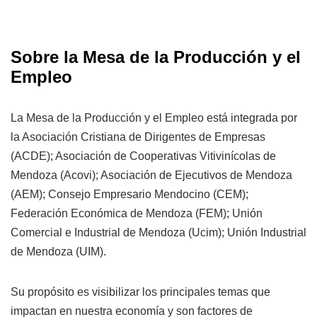
Sobre la Mesa de la Producción y el
Empleo
La Mesa de la Producción y el Empleo está integrada por
la Asociación Cristiana de Dirigentes de Empresas
(ACDE); Asociación de Cooperativas Vitivinícolas de
Mendoza (Acovi); Asociación de Ejecutivos de Mendoza
(AEM); Consejo Empresario Mendocino (CEM);
Federación Económica de Mendoza (FEM); Unión
Comercial e Industrial de Mendoza (Ucim); Unión Industrial
de Mendoza (UIM).
Su propósito es visibilizar los principales temas que
impactan en nuestra economía y son factores de