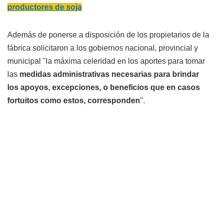
productores de soja
Además de ponerse a disposición de los propietarios de la
fábrica solicitaron a los gobiernos nacional, provincial y
municipal "la máxima celeridad en los aportes para tomar
las
medidas administrativas necesarias para brindar
los apoyos, excepciones, o beneficios que en casos
fortuitos como estos, corresponden
".