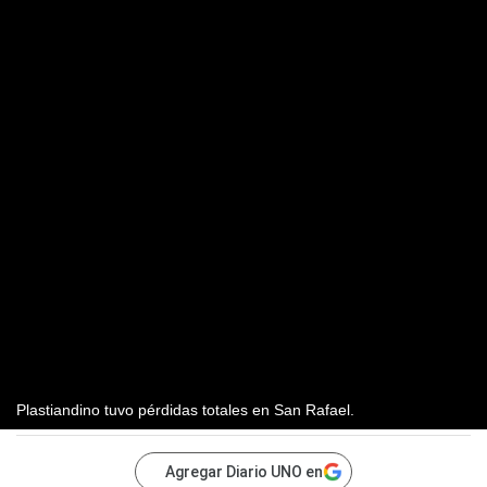
Plastiandino tuvo pérdidas totales en San Rafael.
Agregar Diario UNO en