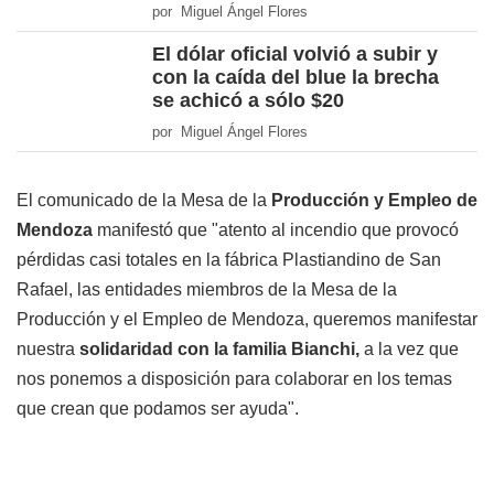
por Miguel Ángel Flores
El dólar oficial volvió a subir y
con la caída del blue la brecha
se achicó a sólo $20
por Miguel Ángel Flores
El comunicado de la Mesa de la
Producción y Empleo de
Mendoza
manifestó que "atento al incendio que provocó
pérdidas casi totales en la fábrica Plastiandino de San
Rafael, las entidades miembros de la Mesa de la
Producción y el Empleo de Mendoza, queremos manifestar
nuestra
solidaridad con la familia Bianchi,
a la vez que
nos ponemos a disposición para colaborar en los temas
que crean que podamos ser ayuda".