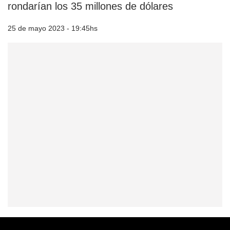
rondarían los 35 millones de dólares
25 de mayo 2023 - 19:45hs