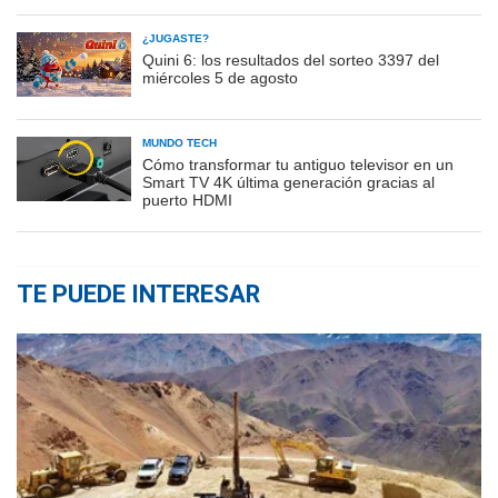
¿JUGASTE?
Quini 6: los resultados del sorteo 3397 del
miércoles 5 de agosto
MUNDO TECH
Cómo transformar tu antiguo televisor en un
Smart TV 4K última generación gracias al
puerto HDMI
TE PUEDE INTERESAR