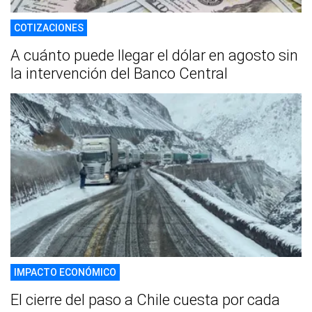
COTIZACIONES
A cuánto puede llegar el dólar en agosto sin
la intervención del Banco Central
IMPACTO ECONÓMICO
El cierre del paso a Chile cuesta por cada