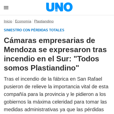
Inicio
Economía
Plastiandino
SINIESTRO CON PÉRDIDAS TOTALES
Cámaras empresarias de
Mendoza se expresaron tras
incendio en el Sur: "Todos
somos Plastiandino"
Tras el incendio de la fábrica en San Rafael
pusieron de relieve la importancia vital de esta
compañía para la provincia y le pidieron a los
gobiernos la máxima celeridad para tomar las
medidas administrativas ya que las pérdidas