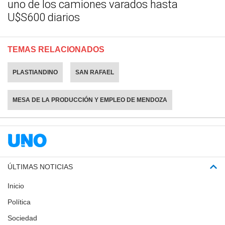
uno de los camiones varados hasta
U$S600 diarios
TEMAS RELACIONADOS
PLASTIANDINO
SAN RAFAEL
MESA DE LA PRODUCCIÓN Y EMPLEO DE MENDOZA
ÚLTIMAS NOTICIAS
Inicio
Política
Sociedad