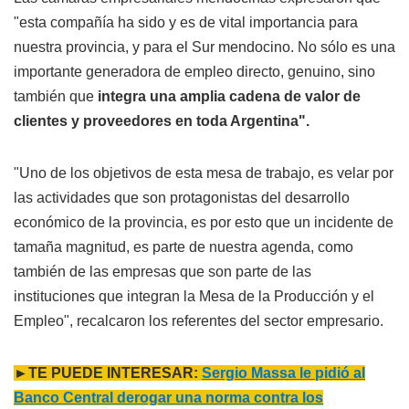
"esta compañía ha sido y es de vital importancia para
nuestra provincia, y para el Sur mendocino. No sólo es una
importante generadora de empleo directo, genuino, sino
también que
integra una amplia cadena de valor de
clientes y proveedores en toda Argentina".
"Uno de los objetivos de esta mesa de trabajo, es velar por
las actividades que son protagonistas del desarrollo
económico de la provincia, es por esto que un incidente de
tamaña magnitud, es parte de nuestra agenda, como
también de las empresas que son parte de las
instituciones que integran la Mesa de la Producción y el
Empleo", recalcaron los referentes del sector empresario.
►TE PUEDE INTERESAR:
Sergio Massa le pidió al
Banco Central derogar una norma contra los