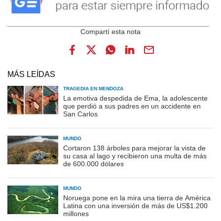
MÁS LEÍDAS
TRAGEDIA EN MENDOZA
La emotiva despedida de Ema, la adolescente
que perdió a sus padres en un accidente en
San Carlos
MUNDO
Cortaron 138 árboles para mejorar la vista de
su casa al lago y recibieron una multa de más
de 600.000 dólares
MUNDO
Noruega pone en la mira una tierra de América
Latina con una inversión de más de US$1.200
millones