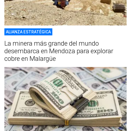
ALIANZA ESTRATÉGICA
La minera más grande del mundo
desembarca en Mendoza para explorar
cobre en Malargüe