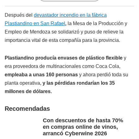
Después del
devastador incendio en la fábrica
Plastiandino en San Rafael
,
la Mesa de la Producción y
Empleo de Mendoza se solidarizó y puso de relieve la
importancia vital de esta compañía para la provincia.
Plastiandino producía envases de plástico flexible
y
era proveedora de multinacionales como Coca Cola,
empleaba a unas 160 personas
y ahora perdió toda su
planta operativa,
y las pérdidas rondarían los 35
millones de dólares.
Recomendadas
Con descuentos de hasta 70%
en compras online de vinos,
arrancó Cyberwine 2026