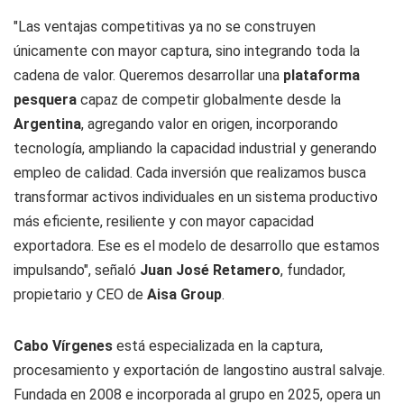
"Las ventajas competitivas ya no se construyen
únicamente con mayor captura, sino integrando toda la
cadena de valor. Queremos desarrollar una
plataforma
pesquera
capaz de competir globalmente desde la
Argentina
, agregando valor en origen, incorporando
tecnología, ampliando la capacidad industrial y generando
empleo de calidad. Cada inversión que realizamos busca
transformar activos individuales en un sistema productivo
más eficiente, resiliente y con mayor capacidad
exportadora. Ese es el modelo de desarrollo que estamos
impulsando", señaló
Juan José Retamero
, fundador,
propietario y CEO de
Aisa Group
.
Cabo Vírgenes
está especializada en la captura,
procesamiento y exportación de langostino austral salvaje.
Fundada en 2008 e incorporada al grupo en 2025, opera un