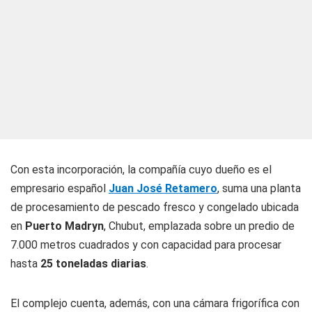
Con esta incorporación, la compañía cuyo dueño es el
empresario español
Juan José Retamero
, suma una planta
de procesamiento de pescado fresco y congelado ubicada
en
Puerto Madryn
, Chubut, emplazada sobre un predio de
7.000 metros cuadrados y con capacidad para procesar
hasta
25 toneladas diarias
.
El complejo cuenta, además, con una cámara frigorífica con