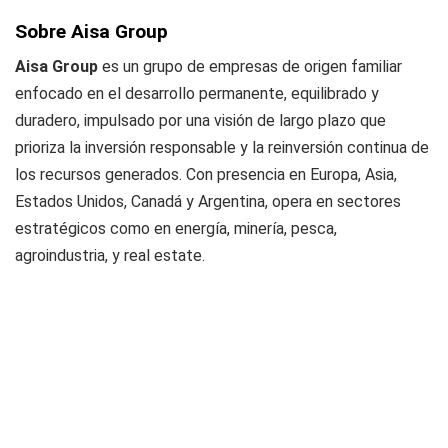
Sobre Aisa Group
Aisa Group
es un grupo de empresas de origen familiar
enfocado en el desarrollo permanente, equilibrado y
duradero, impulsado por una visión de largo plazo que
prioriza la inversión responsable y la reinversión continua de
los recursos generados. Con presencia en Europa, Asia,
Estados Unidos, Canadá y Argentina, opera en sectores
estratégicos como en energía, minería, pesca,
agroindustria, y real estate.