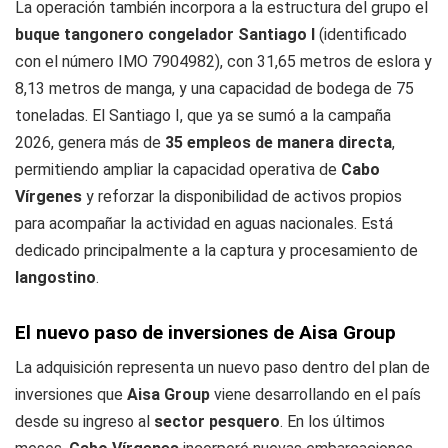
La operación también incorpora a la estructura del grupo el
buque tangonero congelador Santiago I
(identificado
con el número IMO 7904982), con 31,65 metros de eslora y
8,13 metros de manga, y una capacidad de bodega de 75
toneladas. El Santiago I, que ya se sumó a la campaña
2026, genera más de
35 empleos de manera directa
,
permitiendo ampliar la capacidad operativa de
Cabo
Vírgenes
y reforzar la disponibilidad de activos propios
para acompañar la actividad en aguas nacionales. Está
dedicado principalmente a la captura y procesamiento de
langostino
.
El nuevo paso de inversiones de Aisa Group
La adquisición representa un nuevo paso dentro del plan de
inversiones que
Aisa Group
viene desarrollando en el país
desde su ingreso al
sector pesquero
. En los últimos