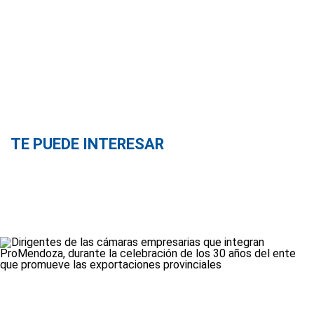
TE PUEDE INTERESAR