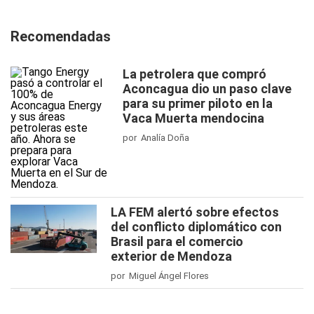
Recomendadas
La petrolera que compró
Aconcagua dio un paso clave
para su primer piloto en la
Vaca Muerta mendocina
por Analía Doña
LA FEM alertó sobre efectos
del conflicto diplomático con
Brasil para el comercio
exterior de Mendoza
por Miguel Ángel Flores