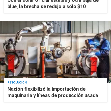
Con el dólar oficial estable y otra baja del
blue, la brecha se redujo a sólo $10
RESOLUCIÓN
Nación flexibilizó la importación de
maquinaria y líneas de producción usada