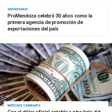
ANIVERSARIO
ProMendoza celebró 30 años como la
primera agencia de promoción de
exportaciones del país
MERCADO CAMBIARIO