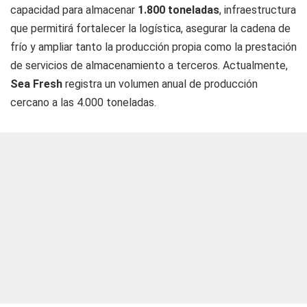
capacidad para almacenar
1.800 toneladas
, infraestructura
que permitirá fortalecer la logística, asegurar la cadena de
frío y ampliar tanto la producción propia como la prestación
de servicios de almacenamiento a terceros. Actualmente,
Sea Fresh
registra un volumen anual de producción
cercano a las 4.000 toneladas.