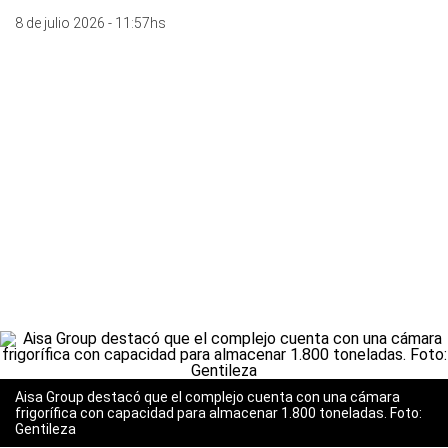
8 de julio 2026 - 11:57hs
Aisa Group destacó que el complejo cuenta con una cámara
frigorífica con capacidad para almacenar 1.800 toneladas. Foto:
Gentileza