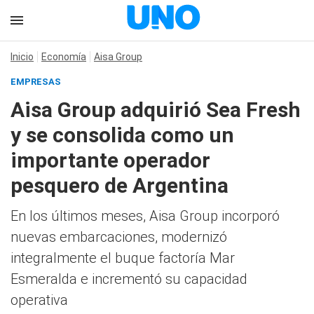
Inicio
Economía
Aisa Group
EMPRESAS
Aisa Group adquirió Sea Fresh
y se consolida como un
importante operador
pesquero de Argentina
En los últimos meses, Aisa Group incorporó
nuevas embarcaciones, modernizó
integralmente el buque factoría Mar
Esmeralda e incrementó su capacidad
operativa