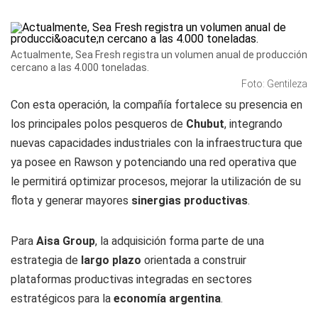
Actualmente, Sea Fresh registra un volumen anual de producción
cercano a las 4.000 toneladas.
Foto: Gentileza
Con esta operación, la compañía fortalece su presencia en
los principales polos pesqueros de
Chubut
, integrando
nuevas capacidades industriales con la infraestructura que
ya posee en Rawson y potenciando una red operativa que
le permitirá optimizar procesos, mejorar la utilización de su
flota y generar mayores
sinergias productivas
.
Para
Aisa Group
, la adquisición forma parte de una
estrategia de
largo plazo
orientada a construir
plataformas productivas integradas en sectores
estratégicos para la
economía argentina
.