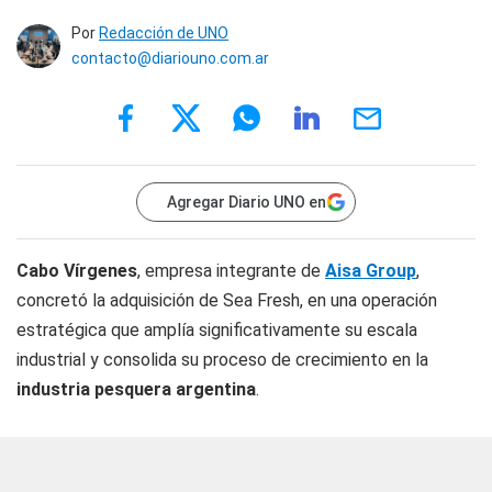
Por
Redacción de UNO
contacto@diariouno.com.ar
Agregar Diario UNO en
Cabo Vírgenes
, empresa integrante de
Aisa Group
,
concretó la adquisición de Sea Fresh, en una operación
estratégica que amplía significativamente su escala
industrial y consolida su proceso de crecimiento en la
industria pesquera argentina
.