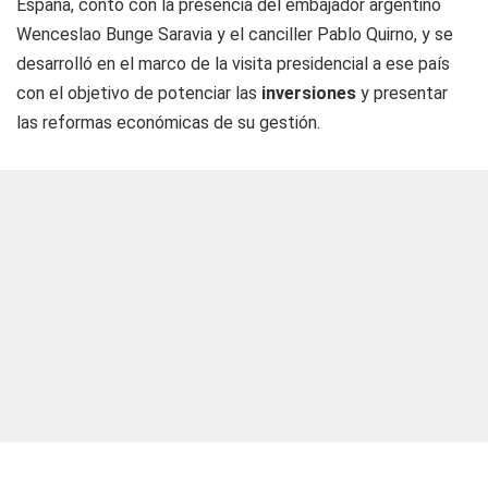
España, contó con la presencia del embajador argentino
Wenceslao Bunge Saravia y el canciller Pablo Quirno, y se
desarrolló en el marco de la visita presidencial a ese país
con el objetivo de potenciar las
inversiones
y presentar
las reformas económicas de su gestión.