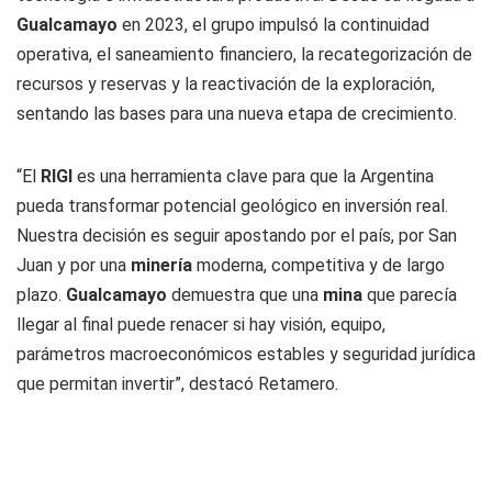
Gualcamayo
en 2023, el grupo impulsó la continuidad
operativa, el saneamiento financiero, la recategorización de
recursos y reservas y la reactivación de la exploración,
sentando las bases para una nueva etapa de crecimiento.
“El
RIGI
es una herramienta clave para que la Argentina
pueda transformar potencial geológico en inversión real.
Nuestra decisión es seguir apostando por el país, por San
Juan y por una
miner
í
a
moderna, competitiva y de largo
plazo.
Gualcamayo
demuestra que una
mina
que parecía
llegar al final puede renacer si hay visión, equipo,
parámetros macroeconómicos estables y seguridad jurídica
que permitan invertir”, destacó Retamero.