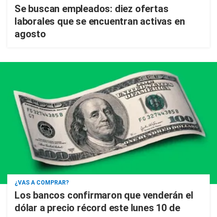
Se buscan empleados: diez ofertas
laborales que se encuentran activas en
agosto
¿VAS A COMPRAR?
Los bancos confirmaron que venderán el
dólar a precio récord este lunes 10 de