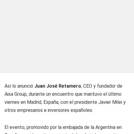
Así lo anunció
Juan Jos
é
Retamero
, CEO y fundador de
Aisa Group, durante un encuentro que mantuvo el último
viernes en Madrid, España, con el presidente Javier Milei y
otros empresarios e inversores españoles.
El evento, promovido por la embajada de la Argentina en