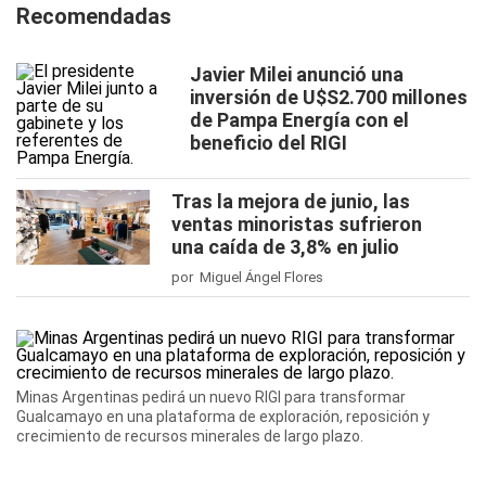
Recomendadas
Javier Milei anunció una
inversión de U$S2.700 millones
de Pampa Energía con el
beneficio del RIGI
Tras la mejora de junio, las
ventas minoristas sufrieron
una caída de 3,8% en julio
por Miguel Ángel Flores
Minas Argentinas pedirá un nuevo RIGI para transformar
Gualcamayo en una plataforma de exploración, reposición y
crecimiento de recursos minerales de largo plazo.