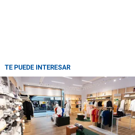
TE PUEDE INTERESAR