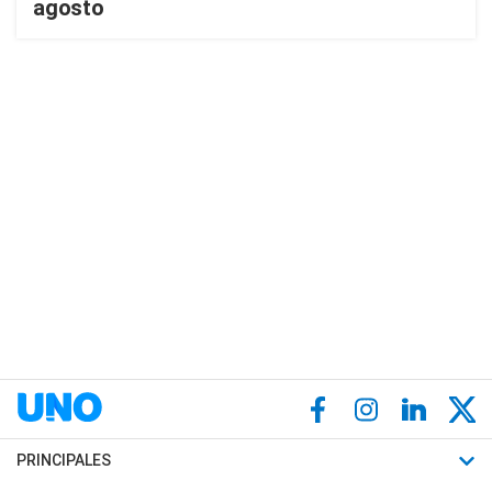
agosto
PRINCIPALES