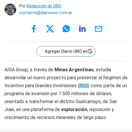
Por
Redacción de UNO
contacto@diariouno.com.ar
Agregar Diario UNO en
AISA Group, a través de
Minas Argentinas
, estudia
desarrollar un nuevo proyecto para presentar al Régimen de
Incentivo para Grandes Inversiones (
RIGI
) como parte de un
programa de inversión por 1.500 millones de dólares,
orientado a transformar el distrito Gualcamayo, de San
Juan, en una plataforma de
exploraci
ó
n
, reposición y
crecimiento de recursos minerales de largo plazo.