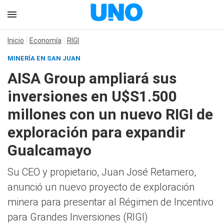
Inicio
Economía
RIGI
MINERÍA EN SAN JUAN
AISA Group ampliará sus
inversiones en U$S1.500
millones con un nuevo RIGI de
exploración para expandir
Gualcamayo
Su CEO y propietario, Juan José Retamero,
anunció un nuevo proyecto de exploración
minera para presentar al Régimen de Incentivo
para Grandes Inversiones (RIGI)