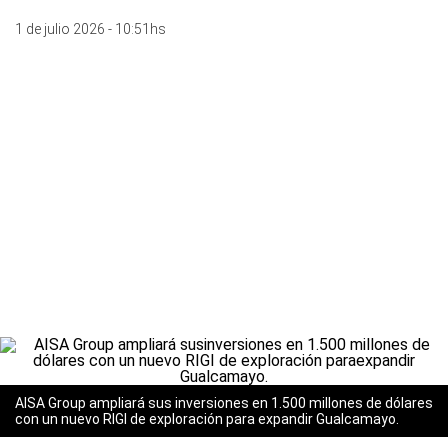
1 de julio 2026 - 10:51hs
AISA Group ampliará sus inversiones en 1.500 millones de dólares
con un nuevo RIGI de exploración para expandir Gualcamayo.