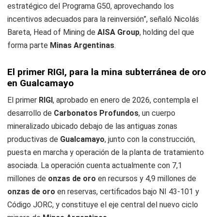
estratégico del Programa G50, aprovechando los
incentivos adecuados para la reinversión”, señaló Nicolás
Bareta, Head of Mining de
AISA Group
, holding del que
forma parte
Minas Argentinas
.
El primer RIGI, para la mina subterránea de oro
en Gualcamayo
El primer
RIGI
, aprobado en enero de 2026, contempla el
desarrollo de
Carbonatos Profundos
, un cuerpo
mineralizado ubicado debajo de las antiguas zonas
productivas de
Gualcamayo
, junto con la construcción,
puesta en marcha y operación de la planta de tratamiento
asociada. La operación cuenta actualmente con 7,1
millones de
onzas de oro
en recursos y 4,9 millones de
onzas de oro
en reservas, certificados bajo NI 43-101 y
Código JORC, y constituye el eje central del nuevo ciclo