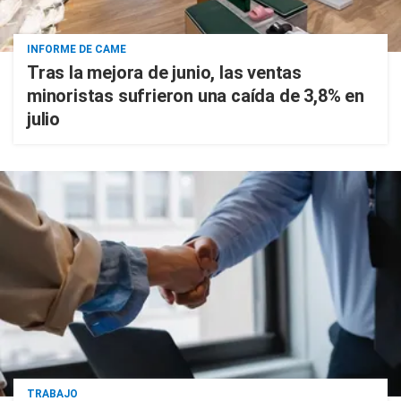
INFORME DE CAME
Tras la mejora de junio, las ventas
minoristas sufrieron una caída de 3,8% en
julio
TRABAJO