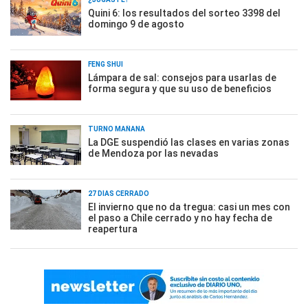
Quini 6: los resultados del sorteo 3398 del
domingo 9 de agosto
FENG SHUI
Lámpara de sal: consejos para usarlas de
forma segura y que su uso de beneficios
TURNO MAÑANA
La DGE suspendió las clases en varias zonas
de Mendoza por las nevadas
27 DÍAS CERRADO
El invierno que no da tregua: casi un mes con
el paso a Chile cerrado y no hay fecha de
reapertura