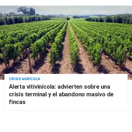
CRISIS AGRÍCOLA
Alerta vitivinícola: advierten sobre una
crisis terminal y el abandono masivo de
fincas