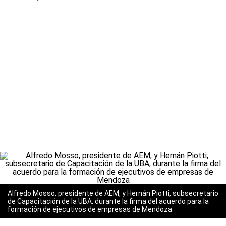
Alfredo Mosso, presidente de AEM, y Hernán Piotti, subsecretario
de Capacitación de la UBA, durante la firma del acuerdo para la
formación de ejecutivos de empresas de Mendoza