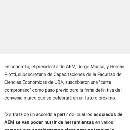
En concreto, el presidente de AEM, Jorge Mosso, y Hernán
Piotti, subsecretario de Capacitaciones de la Facultad de
Ciencias Económicas de UBA, suscribieron una "carta
compromiso” como paso previo para la firma definitiva del
convenio marco que se celebrará en un futuro próximo.
“Se trata de un acuerdo a partir del cual los
asociados de
AEM se van poder nutrir de herramientas
en varios