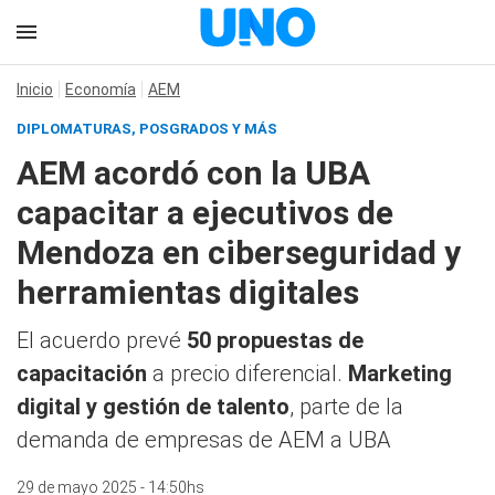
Inicio
Economía
AEM
DIPLOMATURAS, POSGRADOS Y MÁS
AEM acordó con la UBA
capacitar a ejecutivos de
Mendoza en ciberseguridad y
herramientas digitales
El acuerdo prevé
50 propuestas de
capacitación
a precio diferencial.
Marketing
digital y gestión de talento
, parte de la
demanda de empresas de AEM a UBA
29 de mayo 2025 - 14:50hs