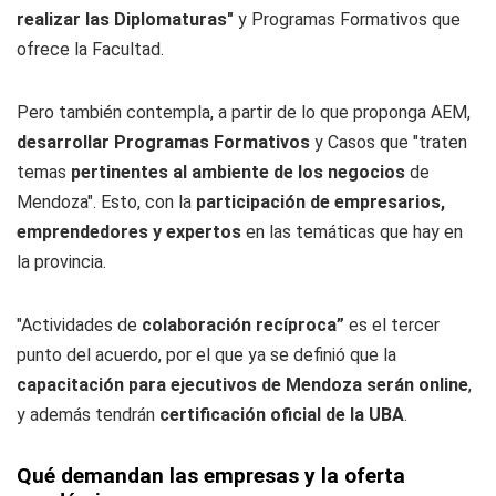
realizar las Diplomaturas"
y Programas Formativos que
ofrece la Facultad.
Pero también contempla, a partir de lo que proponga AEM,
desarrollar Programas Formativos
y Casos que "traten
temas
pertinentes al ambiente de los negocios
de
Mendoza". Esto, con la
participación de empresarios,
emprendedores y expertos
en las temáticas que hay en
la provincia.
"Actividades de
colaboració
n recí
proca
”
es el tercer
punto del acuerdo, por el que ya se definió que la
capacitación para ejecutivos de Mendoza serán online
,
y además tendrán
certificación oficial de la UBA
.
Qué demandan las empresas y la oferta