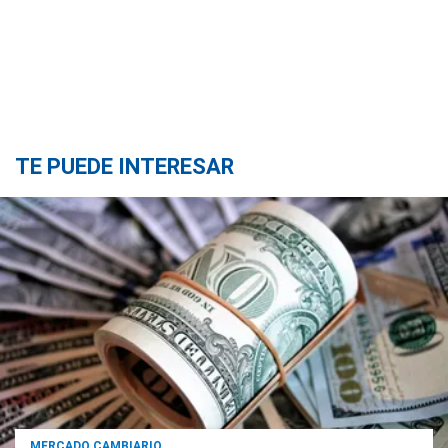
TE PUEDE INTERESAR
MERCADO CAMBIARIO