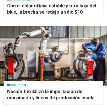
Con el dólar oficial estable y otra baja del
blue, la brecha se redujo a sólo $10
RESOLUCIÓN
Nación flexibilizó la importación de
maquinaria y líneas de producción usada