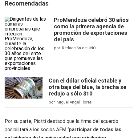
Recomendadas
ProMendoza celebró 30 años
como la primera agencia de
promoción de exportaciones
del país
por Redacción de UNO
Con el dólar oficial estable y
otra baja del blue, la brecha se
redujo a sólo $10
por Miguel Ángel Flores
Por su parte, Piotti destacó que la firma del acuerdo
posibilitará a los socios AEM “
participar de todas las
actividades de la universidad con privilegios
,