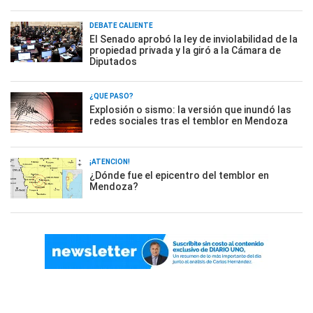
DEBATE CALIENTE
El Senado aprobó la ley de inviolabilidad de la
propiedad privada y la giró a la Cámara de
Diputados
¿QUÉ PASÓ?
Explosión o sismo: la versión que inundó las
redes sociales tras el temblor en Mendoza
¡ATENCIÓN!
¿Dónde fue el epicentro del temblor en
Mendoza?