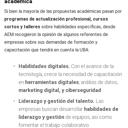
académica
Si bien la mayoría de las propuestas académicas pasan por
programas de actualización profesional, cursos
cortos y talleres
sobre habilidades específicas, desde
AEM recogieron la opinión de algunos referentes de
empresas sobre sus demandas de formación y
capacitación que tendrá en cuenta la UBA:
Habilidades digitales
.
Con el avance de la
tecnología, crece la necesidad de capacitación
en
herramientas digitales
, análisis de datos,
marketing digital, y ciberseguridad
.
Liderazgo y gestió
n del talento
.
Las
empresas buscan desarrollar
habilidades de
liderazgo y gestión
de equipos, así como
fomentar el trabajo colaborativo.