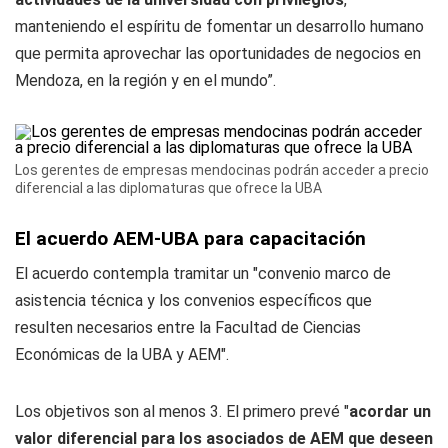
manteniendo el espíritu de fomentar un desarrollo humano
que permita aprovechar las oportunidades de negocios en
Mendoza, en la región y en el mundo”.
Los gerentes de empresas mendocinas podrán acceder a precio
diferencial a las diplomaturas que ofrece la UBA
El acuerdo AEM-UBA para capacitación
El acuerdo contempla tramitar un "convenio marco de
asistencia técnica y los convenios específicos que
resulten necesarios entre la Facultad de Ciencias
Económicas de la UBA y AEM".
Los objetivos son al menos 3. El primero prevé "
a
cordar un
valor
diferencial
para l
os asociados de AEM que
deseen