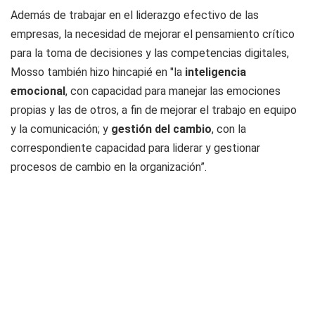
Además de trabajar en el liderazgo efectivo de las
empresas, la necesidad de mejorar el pensamiento crítico
para la toma de decisiones y las competencias digitales,
Mosso también hizo hincapié en "la
i
nteligencia
emocional
, con capacidad para manejar las emociones
propias y las de otros, a fin de mejorar el trabajo en equipo
y la comunicación; y
gesti
ón del cambio
, con la
correspondiente capacidad para liderar y gestionar
procesos de cambio en la organización”.