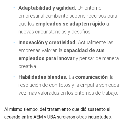
Adaptabilidad y agilidad
.
Un entorno
empresarial cambiante supone recursos para
que los
empleados se adapten rápido
a
nuevas circunstancias y desafíos
Innovaci
ón y creatividad
.
Actualmente las
empresas valoran la
capacidad de sus
empleados para innovar
y pensar de manera
creativa.
Habilidades blandas
.
La
comunicación
, la
resolución de conflictos y la empatía son cada
vez más valoradas en los entornos de trabajo.
Al mismo tiempo, del tratamiento que dió sustento al
acuerdo entre AEM y UBA surgieron otras inquietudes.