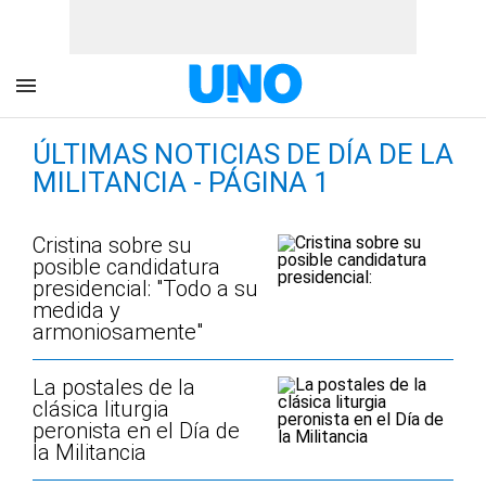
ÚLTIMAS NOTICIAS DE DÍA DE LA
MILITANCIA - PÁGINA 1
Cristina sobre su
posible candidatura
presidencial: "Todo a su
medida y
armoniosamente"
La postales de la
clásica liturgia
peronista en el Día de
la Militancia