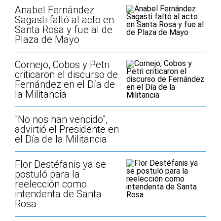
Anabel Fernández
Sagasti faltó al acto en
Santa Rosa y fue al de
Plaza de Mayo
Cornejo, Cobos y Petri
criticaron el discurso de
Fernández en el Día de
la Militancia
"No nos han vencido",
advirtió el Presidente en
el Día de la Militancia
Flor Destéfanis ya se
postuló para la
reelección como
intendenta de Santa
Rosa