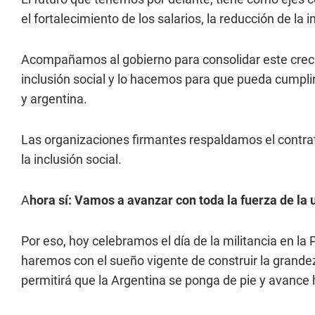
el fortalecimiento de los salarios, la reducción de la 
Acompañamos al gobierno para consolidar este creci
inclusión social y lo hacemos para que pueda cumpl
y argentina.
Las organizaciones firmantes respaldamos el contrato 
la inclusión social.
A
hora sí: Vamos a avanzar con toda la fuerza de la 
Por eso, hoy celebramos el día de la militancia en l
haremos con el sueño vigente de construir la grandeza
permitirá que la Argentina se ponga de pie y avance 