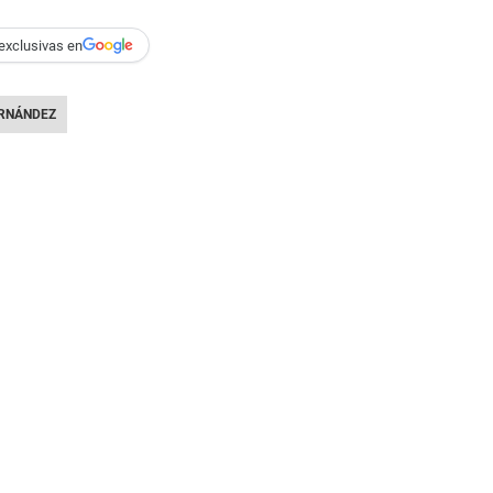
exclusivas en
RNÁNDEZ