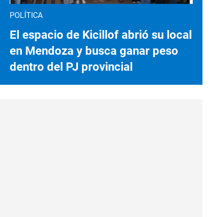
POLÍTICA
El espacio de Kicillof abrió su local
en Mendoza y busca ganar peso
dentro del PJ provincial