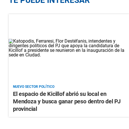
TE PUEDE INTERESAR
NUEVO SECTOR POLÍTICO
El espacio de Kicillof abrió su local en
Mendoza y busca ganar peso dentro del PJ
provincial