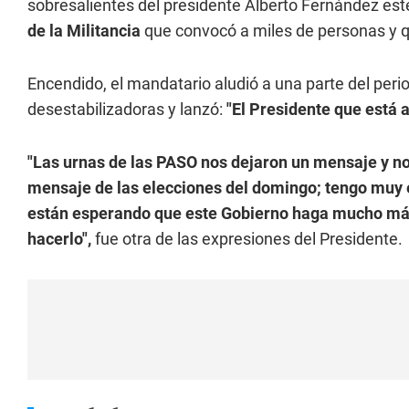
sobresalientes del presidente Alberto Fernández est
de la Militancia
que convocó a miles de personas y qu
Encendido, el mandatario aludió a una parte del per
desestabilizadoras y lanzó:
"El Presidente que está a
"Las urnas de las PASO nos dejaron un mensaje y 
mensaje de las elecciones del domingo; tengo muy 
están esperando que este Gobierno haga mucho más
hacerlo",
fue otra de las expresiones del Presidente.