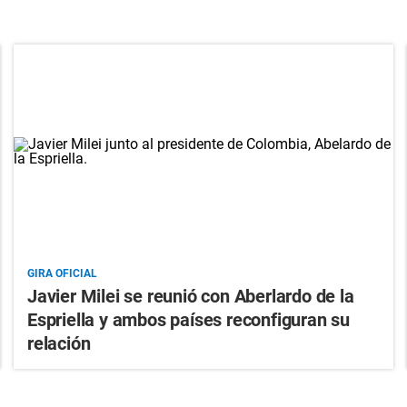
GIRA OFICIAL
Javier Milei se reunió con Aberlardo de la
Espriella y ambos países reconfiguran su
relación