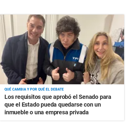
QUÉ CAMBIA Y POR QUÉ EL DEBATE
Los requisitos que aprobó el Senado para
que el Estado pueda quedarse con un
inmueble o una empresa privada