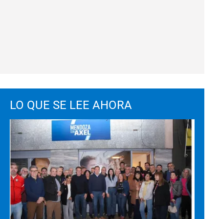
LO QUE SE LEE AHORA