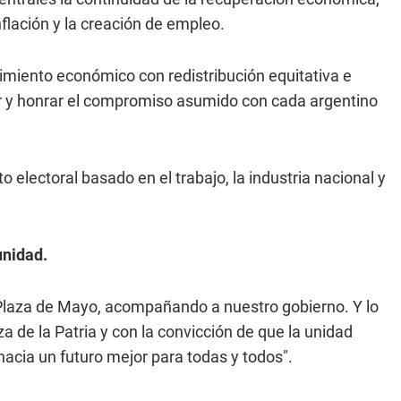
inflación y la creación de empleo.
miento económico con redistribución equitativa e
ir y honrar el compromiso asumido con cada argentino
electoral basado en el trabajo, la industria nacional y
unidad.
a Plaza de Mayo, acompañando a nuestro gobierno. Y lo
 de la Patria y con la convicción de que la unidad
hacia un futuro mejor para todas y todos".