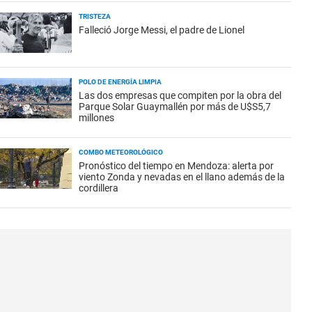
TRISTEZA
Falleció Jorge Messi, el padre de Lionel
POLO DE ENERGÍA LIMPIA
Las dos empresas que compiten por la obra del
Parque Solar Guaymallén por más de U$S5,7
millones
COMBO METEOROLÓGICO
Pronóstico del tiempo en Mendoza: alerta por
viento Zonda y nevadas en el llano además de la
cordillera