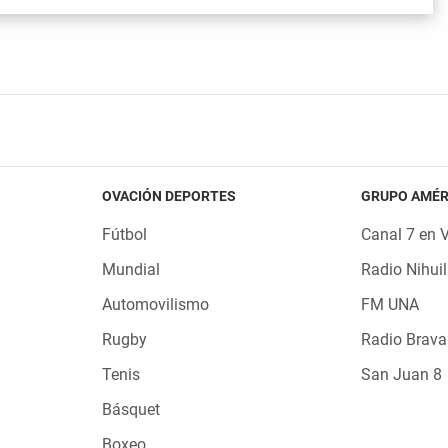
OVACIÓN DEPORTES
GRUPO AMÉR
Fútbol
Canal 7 en 
Mundial
Radio Nihuil
Automovilismo
FM UNA
Rugby
Radio Brava
Tenis
San Juan 8
Básquet
Boxeo