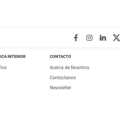
ICA INTERIOR
CONTACTO
Vivo
Acerca de Nosotros
Contactanos
Newsletter