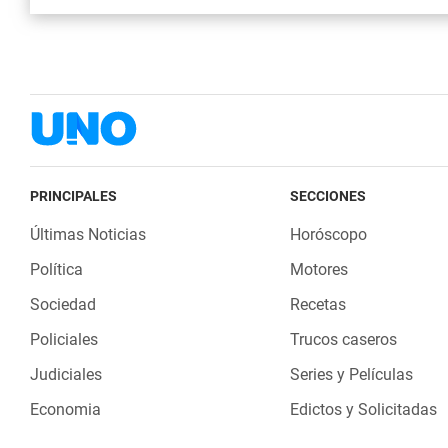
PRINCIPALES
SECCIONES
Últimas Noticias
Horóscopo
Política
Motores
Sociedad
Recetas
Policiales
Trucos caseros
Judiciales
Series y Películas
Economia
Edictos y Solicitadas