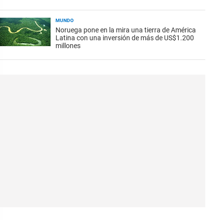
MUNDO
Noruega pone en la mira una tierra de América
Latina con una inversión de más de US$1.200
millones