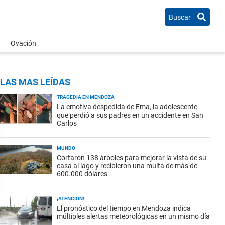
Buscar
Ovación
LAS MAS LEÍDAS
TRAGEDIA EN MENDOZA
La emotiva despedida de Ema, la adolescente
que perdió a sus padres en un accidente en San
Carlos
MUNDO
Cortaron 138 árboles para mejorar la vista de su
casa al lago y recibieron una multa de más de
600.000 dólares
¡ATENCIÓN!
El pronóstico del tiempo en Mendoza indica
múltiples alertas meteorológicas en un mismo día