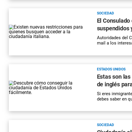
SOCIEDAD
El Consulado 
suspendidos 
Autoridades del 
mail a los interes
ESTADOS UNIDOS
Estas son las
de inglés par
Si eres inmigrant
debes saber en qu
SOCIEDAD