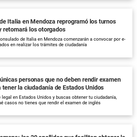
de Italia en Mendoza reprogramó los turnos
y retomará los otorgados
Consulado de
Italia
en Mendoza comenzarán a convocar por e-
ados en realizar los trámites de
ciudadanía
 únicas personas que no deben rendir examen
a tener la ciudadanía de Estados Unidos
e legal en Estados Unidos y buscas obtener tu ciudadanía,
é casos no tienes que rendir el examen de inglés