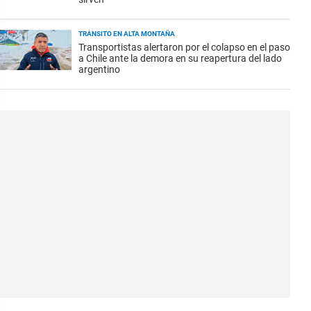
TRÁNSITO EN ALTA MONTAÑA
Transportistas alertaron por el colapso en el paso
a Chile ante la demora en su reapertura del lado
argentino