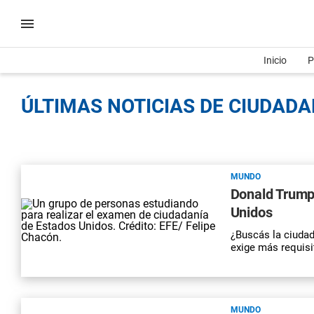
Inicio
P
ÚLTIMAS NOTICIAS DE CIUDADAN
MUNDO
Donald Trump
Unidos
¿Buscás la ciuda
exige más requisi
MUNDO