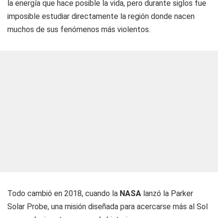
la energía que hace posible la vida, pero durante siglos fue
imposible estudiar directamente la región donde nacen
muchos de sus fenómenos más violentos.
Todo cambió en 2018, cuando la
NASA
lanzó la Parker
Solar Probe, una misión diseñada para acercarse más al Sol