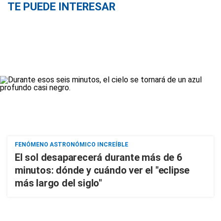
TE PUEDE INTERESAR
FENÓMENO ASTRONÓMICO INCREÍBLE
El sol desaparecerá durante más de 6
minutos: dónde y cuándo ver el "eclipse
más largo del siglo"