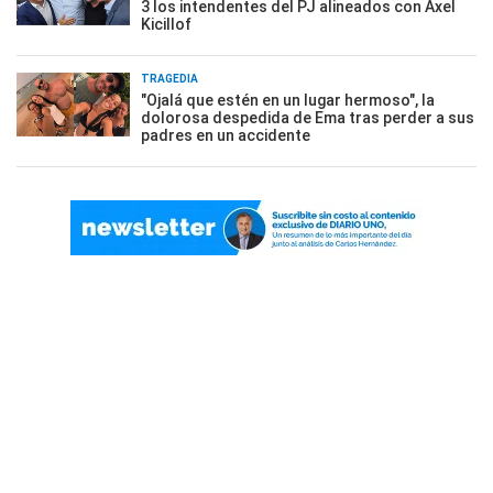
3 los intendentes del PJ alineados con Axel
Kicillof
TRAGEDIA
"Ojalá que estén en un lugar hermoso", la
dolorosa despedida de Ema tras perder a sus
padres en un accidente