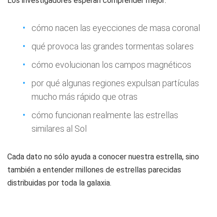
Los investigadores esperan comprender mejor:
cómo nacen las eyecciones de masa coronal
qué provoca las grandes tormentas solares
cómo evolucionan los campos magnéticos
por qué algunas regiones expulsan partículas
mucho más rápido que otras
cómo funcionan realmente las estrellas
similares al Sol
Cada dato no sólo ayuda a conocer nuestra estrella, sino
también a entender millones de estrellas parecidas
distribuidas por toda la galaxia.