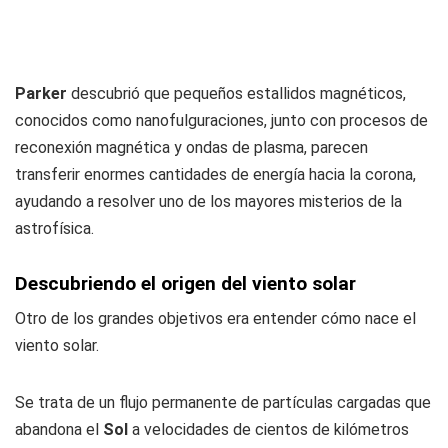
Parker
descubrió que pequeños estallidos magnéticos,
conocidos como nanofulguraciones, junto con procesos de
reconexión magnética y ondas de plasma, parecen
transferir enormes cantidades de energía hacia la corona,
ayudando a resolver uno de los mayores misterios de la
astrofísica.
Descubriendo el origen del viento solar
Otro de los grandes objetivos era entender cómo nace el
viento solar.
Se trata de un flujo permanente de partículas cargadas que
abandona el
Sol
a velocidades de cientos de kilómetros