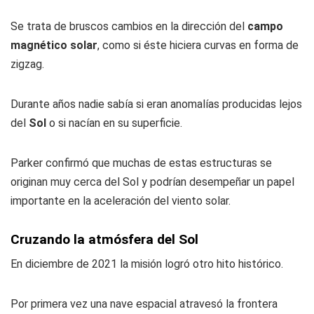
Se trata de bruscos cambios en la dirección del
campo
magnético solar
, como si éste hiciera curvas en forma de
zigzag.
Durante años nadie sabía si eran anomalías producidas lejos
del
Sol
o si nacían en su superficie.
Parker confirmó que muchas de estas estructuras se
originan muy cerca del Sol y podrían desempeñar un papel
importante en la aceleración del viento solar.
Cruzando la atmósfera del Sol
En diciembre de 2021 la misión logró otro hito histórico.
Por primera vez una nave espacial atravesó la frontera