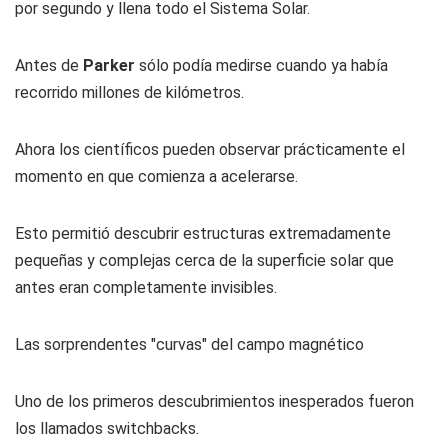
por segundo y llena todo el Sistema Solar.
Antes de
Parker
sólo podía medirse cuando ya había
recorrido millones de kilómetros.
Ahora los científicos pueden observar prácticamente el
momento en que comienza a acelerarse.
Esto permitió descubrir estructuras extremadamente
pequeñas y complejas cerca de la superficie solar que
antes eran completamente invisibles.
Las sorprendentes "curvas" del campo magnético
Uno de los primeros descubrimientos inesperados fueron
los llamados switchbacks.