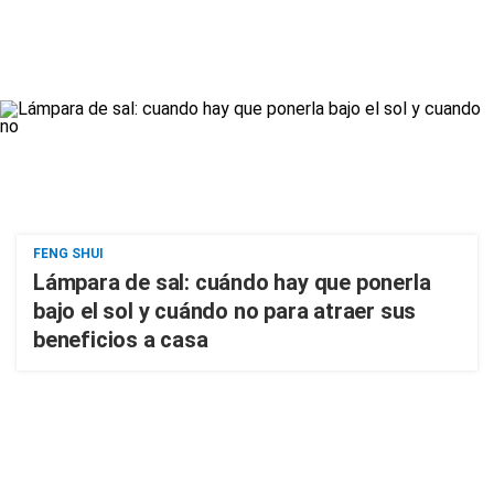
FENG SHUI
Lámpara de sal: cuándo hay que ponerla
bajo el sol y cuándo no para atraer sus
beneficios a casa