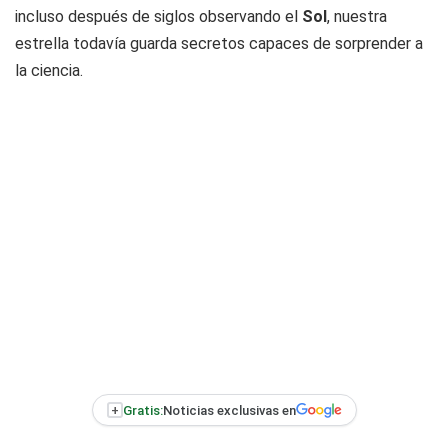
incluso después de siglos observando el
Sol
, nuestra
estrella todavía guarda secretos capaces de sorprender a
la ciencia.
+
Gratis:
Noticias exclusivas en