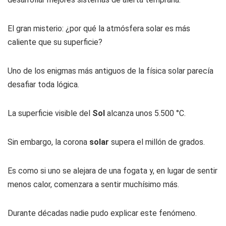
El gran misterio: ¿por qué la atmósfera solar es más
caliente que su superficie?
Uno de los enigmas más antiguos de la física solar parecía
desafiar toda lógica.
La superficie visible del
Sol
alcanza unos 5.500 °C.
Sin embargo, la corona
solar
supera el millón de grados.
Es como si uno se alejara de una fogata y, en lugar de sentir
menos calor, comenzara a sentir muchísimo más.
Durante décadas nadie pudo explicar este fenómeno.