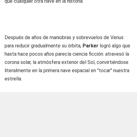
que cualquier otra nave en la historia.
Después de años de maniobras y sobrevuelos de Venus
para reducir gradualmente su órbita,
Parker
logró algo que
hasta hace pocos años parecía ciencia ficción: atravesó la
corona solar, la atmósfera exterior del Sol, convirtiéndose
literalmente en la primera nave espacial en "tocar" nuestra
estrella.