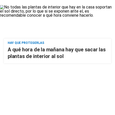
HAY QUE PROTEGERLAS
A qué hora de la mañana hay que sacar las
plantas de interior al sol