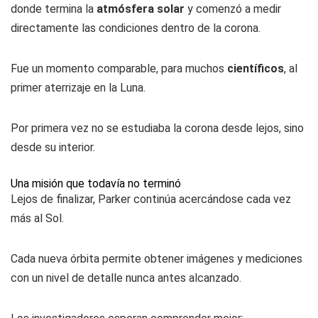
donde termina la
atmósfera solar
y comenzó a medir
directamente las condiciones dentro de la corona.
Fue un momento comparable, para muchos
científicos
, al
primer aterrizaje en la Luna.
Por primera vez no se estudiaba la corona desde lejos, sino
desde su interior.
Una misión que todavía no terminó
Lejos de finalizar, Parker continúa acercándose cada vez
más al Sol.
Cada nueva órbita permite obtener imágenes y mediciones
con un nivel de detalle nunca antes alcanzado.