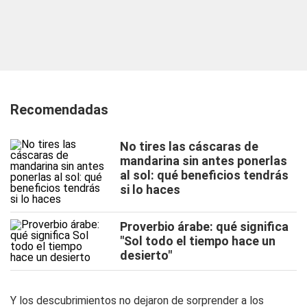
Recomendadas
No tires las cáscaras de
mandarina sin antes ponerlas
al sol: qué beneficios tendrás
si lo haces
Proverbio árabe: qué significa
"Sol todo el tiempo hace un
desierto"
Y los descubrimientos no dejaron de sorprender a los