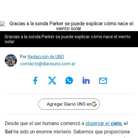
Gracias a la sonda Parker se puede explicar cómo nace el viento
solar.
Por
Redacción de UNO
contacto@diariouno.com.ar
Agregar Diario UNO en
Desde que el ser humano comenzó a
observar el
cielo
, el
Sol
ha sido un enorme misterio. Sabemos que proporciona