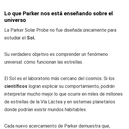
Lo que Parker nos está enseñando sobre el
universo
La Parker Solar Probe no fue diseñada únicamente para
estudiar el
Sol.
Su verdadero objetivo es comprender un fenómeno
universal: cómo funcionan las estrellas.
El Sol es el laboratorio más cercano del cosmos. Si los
científicos
logran explicar su comportamiento, podrán
interpretar mucho mejor lo que ocurre en miles de millones
de estrellas de la Vía Láctea y en sistemas planetarios
donde podrían existir mundos habitables.
Cada nuevo acercamiento de Parker demuestra que,