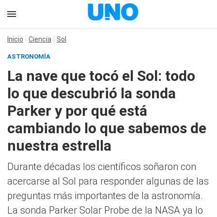
Inicio
Ciencia
Sol
ASTRONOMÍA
La nave que tocó el Sol: todo
lo que descubrió la sonda
Parker y por qué está
cambiando lo que sabemos de
nuestra estrella
Durante décadas los científicos soñaron con
acercarse al Sol para responder algunas de las
preguntas más importantes de la astronomía.
La sonda Parker Solar Probe de la NASA ya lo