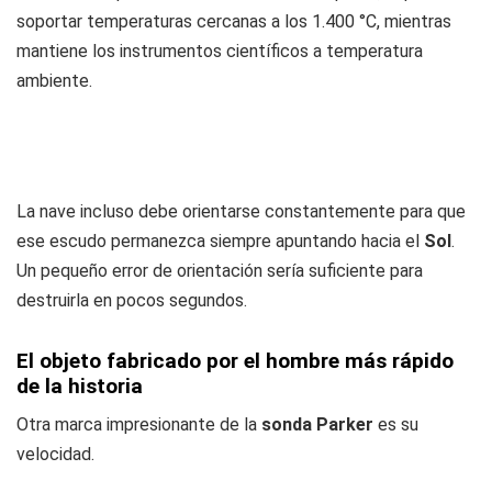
soportar temperaturas cercanas a los 1.400 °C, mientras
mantiene los instrumentos científicos a temperatura
ambiente.
La nave incluso debe orientarse constantemente para que
ese escudo permanezca siempre apuntando hacia el
Sol
.
Un pequeño error de orientación sería suficiente para
destruirla en pocos segundos.
El objeto fabricado por el hombre más rápido
de la historia
Otra marca impresionante de la
sonda Parker
es su
velocidad.