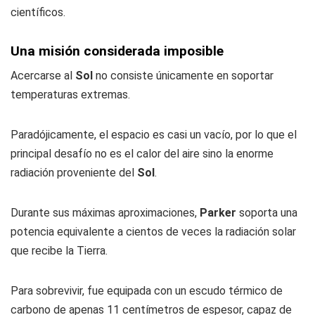
científicos.
Una misión considerada imposible
Acercarse al
Sol
no consiste únicamente en soportar
temperaturas extremas.
Paradójicamente, el espacio es casi un vacío, por lo que el
principal desafío no es el calor del aire sino la enorme
radiación proveniente del
Sol
.
Durante sus máximas aproximaciones,
Parker
soporta una
potencia equivalente a cientos de veces la radiación solar
que recibe la Tierra.
Para sobrevivir, fue equipada con un escudo térmico de
carbono de apenas 11 centímetros de espesor, capaz de