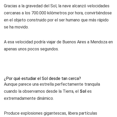
Gracias a la gravedad del Sol, la nave alcanzó velocidades
cercanas a los 700.000 kilómetros por hora, convirtiéndose
en el objeto construido por el ser humano que más rápido
se ha movido.
A esa velocidad podría viajar de Buenos Aires a Mendoza en
apenas unos pocos segundos.
¿Por qué estudiar el Sol desde tan cerca?
Aunque parece una estrella perfectamente tranquila
cuando la observamos desde la Tierra, el
Sol
es
extremadamente dinámico.
Produce explosiones gigantescas, libera partículas