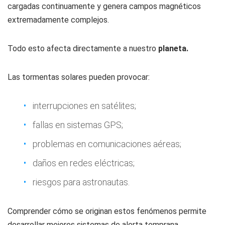
cargadas continuamente y genera campos magnéticos
extremadamente complejos.
Todo esto afecta directamente a nuestro
planeta.
Las tormentas solares pueden provocar:
interrupciones en satélites;
fallas en sistemas GPS;
problemas en comunicaciones aéreas;
daños en redes eléctricas;
riesgos para astronautas.
Comprender cómo se originan estos fenómenos permite
desarrollar mejores sistemas de alerta temprana.