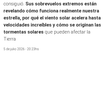
consiguió.
Sus sobrevuelos extremos están
revelando cómo funciona realmente nuestra
estrella, por qué el viento solar acelera hasta
velocidades increíbles y cómo se originan las
tormentas solares
que pueden afectar la
Tierra
5 de julio 2026 - 20:23hs