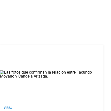
VIRAL