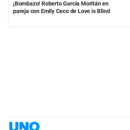
¡Bombazo! Roberto García Moritán en
pareja con Emily Ceco de Love is Blind