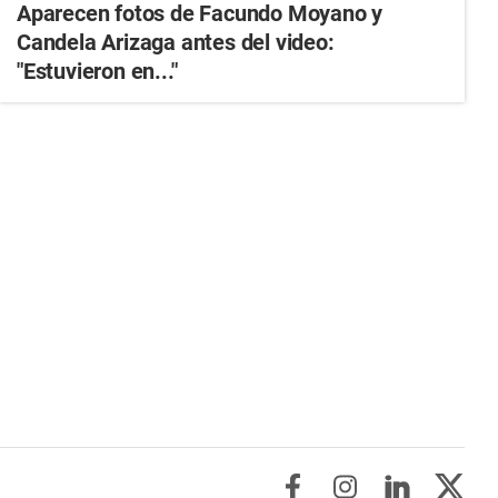
Aparecen fotos de Facundo Moyano y
Candela Arizaga antes del video:
"Estuvieron en..."