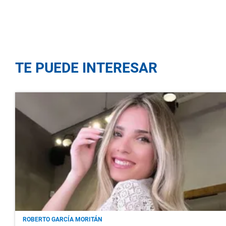
TE PUEDE INTERESAR
ROBERTO GARCÍA MORITÁN