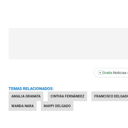
+
Gratis:
Noticias 
TEMAS RELACIONADOS:
AMALIA GRANATA
CINTHIA FERNÁNDEZ
FRANCISCO DELGAD
WANDA NARA
MAYPI DELGADO