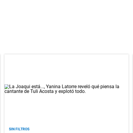
SIN FILTROS