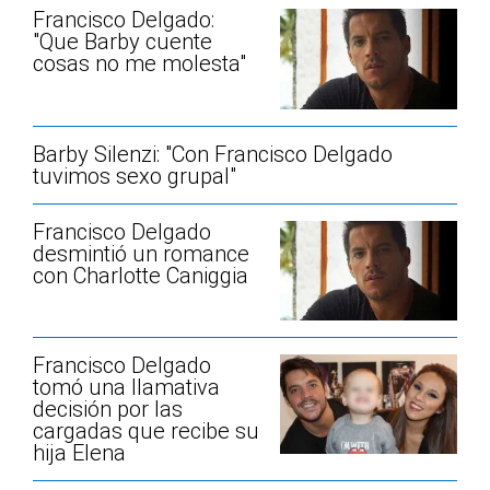
Francisco Delgado:
"Que Barby cuente
cosas no me molesta"
Barby Silenzi: "Con Francisco Delgado
tuvimos sexo grupal"
Francisco Delgado
desmintió un romance
con Charlotte Caniggia
Francisco Delgado
tomó una llamativa
decisión por las
cargadas que recibe su
hija Elena