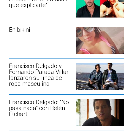
que explicarle"
En bikini
Francisco Delgado y
Fernando Parada Villar
lanzaron su línea de
ropa masculina
Francisco Delgado: "No
pasa nada" con Belén
Etchart