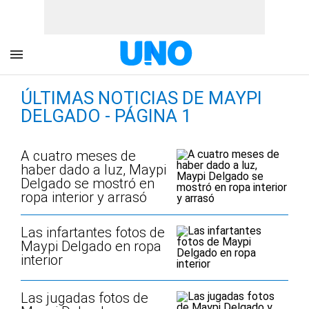
ÚLTIMAS NOTICIAS DE MAYPI
DELGADO - PÁGINA 1
A cuatro meses de
haber dado a luz, Maypi
Delgado se mostró en
ropa interior y arrasó
Las infartantes fotos de
Maypi Delgado en ropa
interior
Las jugadas fotos de