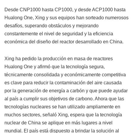
Desde CNP1000 hasta CP1000, y desde ACP1000 hasta
Hualong One, Xing y sus equipos han sorteado numerosos
desafíos, superando obstáculos y mejorando
constantemente el nivel de seguridad y la eficiencia
económica del diseño del reactor desarrollado en China.
Xing ha pedido la producción en masa de reactores
Hualong One y afirmó que la tecnología segura,
técnicamente consolidada y económicamente competitiva
es clave para reducir la contaminación del aire causada
por la generación de energía a carbón y que puede ayudar
al país a cumplir sus objetivos de carbono. Ahora que las
tecnologías nucleares se han utilizado ampliamente en
muchos sectores, señaló Xing, espera que la tecnología
nuclear de China se aplique en más lugares a nivel
mundial. El país está dispuesto a brindar la solución al