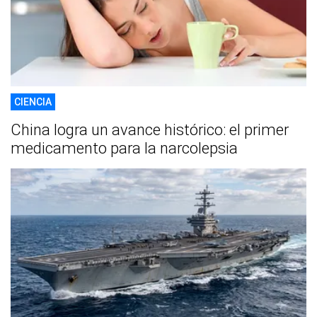
CIENCIA
China logra un avance histórico: el primer
medicamento para la narcolepsia