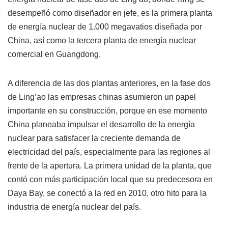
desempeñó como diseñador en jefe, es la primera planta
de energía nuclear de 1.000 megavatios diseñada por
China, así como la tercera planta de energía nuclear
comercial en Guangdong.
A diferencia de las dos plantas anteriores, en la fase dos
de Ling’ao las empresas chinas asumieron un papel
importante en su construcción, porque en ese momento
China planeaba impulsar el desarrollo de la energía
nuclear para satisfacer la creciente demanda de
electricidad del país, especialmente para las regiones al
frente de la apertura. La primera unidad de la planta, que
contó con más participación local que su predecesora en
Daya Bay, se conectó a la red en 2010, otro hito para la
industria de energía nuclear del país.