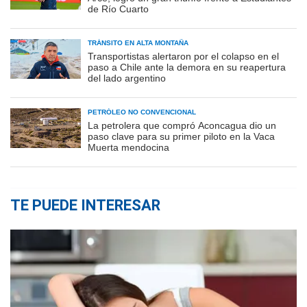
de Río Cuarto
TRÁNSITO EN ALTA MONTAÑA
Transportistas alertaron por el colapso en el
paso a Chile ante la demora en su reapertura
del lado argentino
PETRÓLEO NO CONVENCIONAL
La petrolera que compró Aconcagua dio un
paso clave para su primer piloto en la Vaca
Muerta mendocina
TE PUEDE INTERESAR