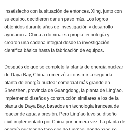
Insatisfecho con la situación de entonces, Xing, junto con
su equipo, decidieron dar un paso más. Los logros
obtenidos durante años de investigación y desarrollo
ayudaron a China a dominar su propia tecnología y
crearon una cadena integral desde la investigación
científica básica hasta la fabricación de equipos.
Después de que se completó la planta de energía nuclear
de Daya Bay, China comenzó a construir la segunda
planta de energía nuclear comercial más grande en
Shenzhen, provincia de Guangdong, la planta de Ling’ao.
Implementó diseños y construcción similares a los de la
planta de Daya Bay, basados en tecnología francesa de
reactor de agua a presión. Pero Ling’ao tuvo su diseño
civil implementado por China por primera vez. La planta de
energía nuclear de fase dos de Ling’ao, donde Xing se