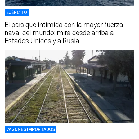
EJÉRCITO
El país que intimida con la mayor fuerza
naval del mundo: mira desde arriba a
Estados Unidos y a Rusia
VAGONES IMPORTADOS