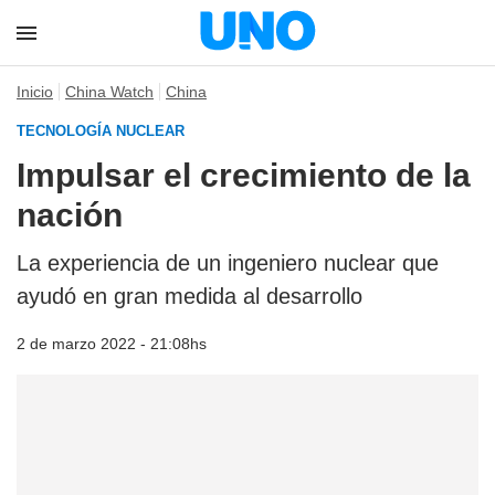
Inicio
China Watch
China
TECNOLOGÍA NUCLEAR
Impulsar el crecimiento de la
nación
La experiencia de un ingeniero nuclear que
ayudó en gran medida al desarrollo
2 de marzo 2022 - 21:08hs