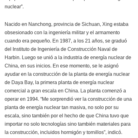
nuclear”.
Nacido en Nanchong, provincia de Sichuan, Xing estaba
obsesionado con la ingeniería militar y el armamento
cuando era pequeño. En 1987, a los 21 años, se graduó
del Instituto de Ingeniería de Construcción Naval de
Harbin. Luego se unió a la industria de energía nuclear de
China, en sus inicios. En ese momento, se le asignó
ayudar en la construcción de la planta de energía nuclear
de Daya Bay, la primera planta de energía nuclear
comercial a gran escala en China. La planta comenzó a
operar en 1994. “Me sorprendió ver la construcción de una
planta de energía nuclear tan masiva, no solo por su
escala, sino también por el hecho de que China tuvo que
importar no solo tecnologías sino también materiales para
la construcción, incluidos hormigón y tornillos”, indicó.