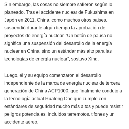
Sin embargo, las cosas no siempre salieron según lo
planeado. Tras el accidente nuclear de Fukushima en
Japón en 2011, China, como muchos otros países,
suspendió durante algún tiempo la aprobación de
proyectos de energía nuclear. “Un botón de pausa no
significa una suspensión del desarrollo de la energía
nuclear en China, sino un estándar más alto para las
tecnologías de energía nuclear”, sostuvo Xing.
Luego, él y su equipo comenzaron el desarrollo
independiente de la marca de energía nuclear de tercera
generación de China ACP1000, que finalmente condujo a
la tecnología actual Hualong One que cumple con
estándares de seguridad mucho más altos y puede resistir
peligros potenciales, incluidos terremotos, tifones y un
accidente aéreo.