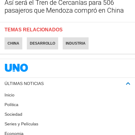
Así será el Tren de Cercanías para 506
pasajeros que Mendoza compró en China
TEMAS RELACIONADOS
CHINA
DESARROLLO
INDUSTRIA
ÚLTIMAS NOTICIAS
Inicio
Política
Sociedad
Series y Películas
Economia