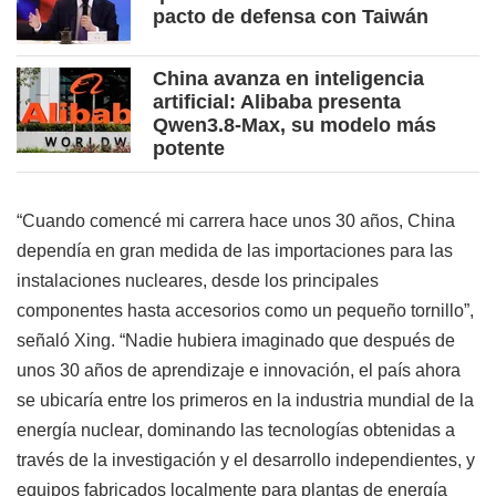
pacto de defensa con Taiwán
China avanza en inteligencia
artificial: Alibaba presenta
Qwen3.8-Max, su modelo más
potente
“Cuando comencé mi carrera hace unos 30 años, China
dependía en gran medida de las importaciones para las
instalaciones nucleares, desde los principales
componentes hasta accesorios como un pequeño tornillo”,
señaló Xing. “Nadie hubiera imaginado que después de
unos 30 años de aprendizaje e innovación, el país ahora
se ubicaría entre los primeros en la industria mundial de la
energía nuclear, dominando las tecnologías obtenidas a
través de la investigación y el desarrollo independientes, y
equipos fabricados localmente para plantas de energía