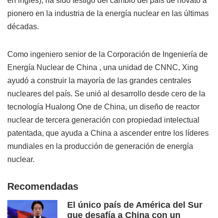
en inglés), ha sido testigo del cambio del país de novato a
pionero en la industria de la energía nuclear en las últimas
décadas.
Como ingeniero senior de la Corporación de Ingeniería de
Energía Nuclear de China , una unidad de CNNC, Xing
ayudó a construir la mayoría de las grandes centrales
nucleares del país. Se unió al desarrollo desde cero de la
tecnología Hualong One de China, un diseño de reactor
nuclear de tercera generación con propiedad intelectual
patentada, que ayuda a China a ascender entre los líderes
mundiales en la producción de generación de energía
nuclear.
Recomendadas
El único país de América del Sur
que desafía a China con un