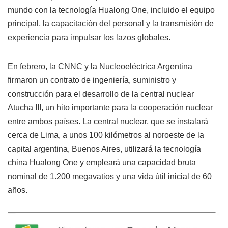
mundo con la tecnología Hualong One, incluido el equipo
principal, la capacitación del personal y la transmisión de
experiencia para impulsar los lazos globales.
En febrero, la CNNC y la Nucleoeléctrica Argentina
firmaron un contrato de ingeniería, suministro y
construcción para el desarrollo de la central nuclear
Atucha III, un hito importante para la cooperación nuclear
entre ambos países. La central nuclear, que se instalará
cerca de Lima, a unos 100 kilómetros al noroeste de la
capital argentina, Buenos Aires, utilizará la tecnología
china Hualong One y empleará una capacidad bruta
nominal de 1.200 megavatios y una vida útil inicial de 60
años.