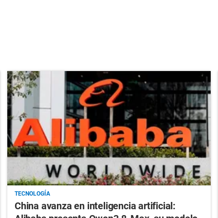
TECNOLOGÍA
China avanza en inteligencia artificial: