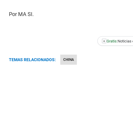
Por MA SI.
+
Gratis:
Noticias 
TEMAS RELACIONADOS:
CHINA