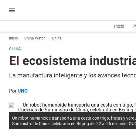
Inicio
P
Inicio
China Watch
China
CHINA
El ecosistema industri
La manufactura inteligente y los avances tecnol
Por
UNO
Un robot humanoide transporta una cesta con trigo, frutas y verd
Suministro de China, celebrada en Beijing del 22 al 26 de junio