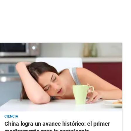
CIENCIA
China logra un avance histórico: el primer