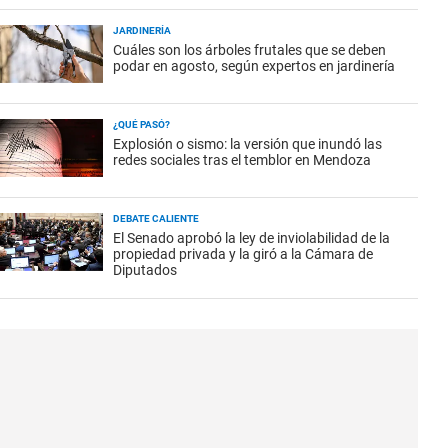
JARDINERÍA
Cuáles son los árboles frutales que se deben
podar en agosto, según expertos en jardinería
¿QUÉ PASÓ?
Explosión o sismo: la versión que inundó las
redes sociales tras el temblor en Mendoza
DEBATE CALIENTE
El Senado aprobó la ley de inviolabilidad de la
propiedad privada y la giró a la Cámara de
Diputados