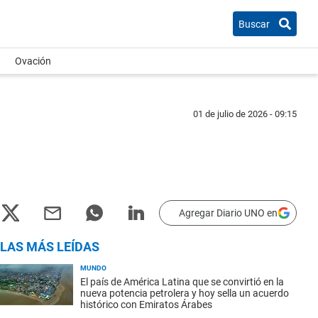
Buscar
Ovación
01 de julio de 2026 - 09:15
Agregar Diario UNO en
LAS MÁS LEÍDAS
MUNDO
El país de América Latina que se convirtió en la
nueva potencia petrolera y hoy sella un acuerdo
histórico con Emiratos Árabes