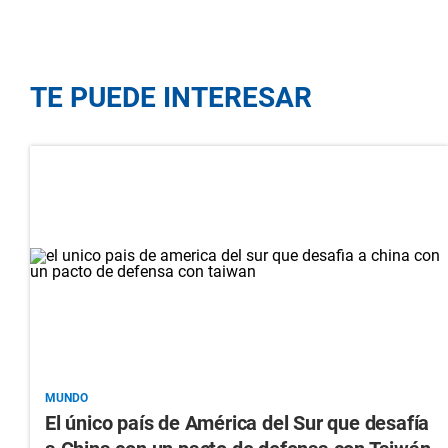
TE PUEDE INTERESAR
MUNDO
El único país de América del Sur que desafía