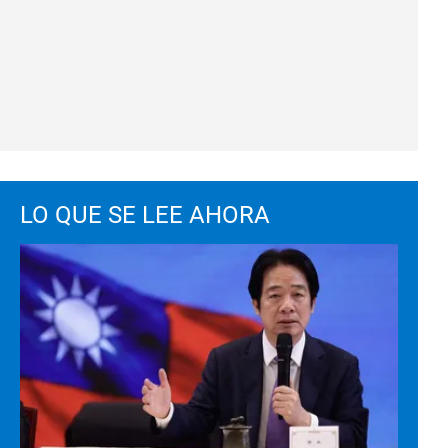
LO QUE SE LEE AHORA