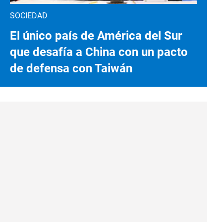
SOCIEDAD
El único país de América del Sur
que desafía a China con un pacto
de defensa con Taiwán