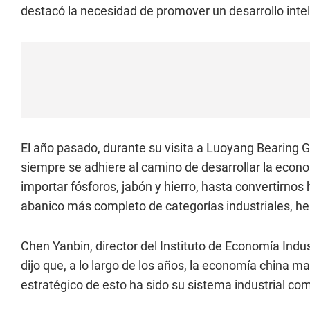
destacó la necesidad de promover un desarrollo intel
El año pasado, durante su visita a Luoyang Bearing G
siempre se adhiere al camino de desarrollar la eco
importar fósforos, jabón y hierro, hasta convertirno
abanico más completo de categorías industriales, he
Chen Yanbin, director del Instituto de Economía Indu
dijo que, a lo largo de los años, la economía china man
estratégico de esto ha sido su sistema industrial com