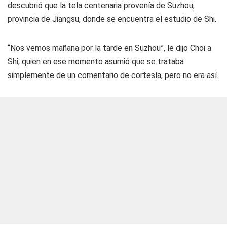
descubrió que la tela centenaria provenía de Suzhou,
provincia de Jiangsu, donde se encuentra el estudio de Shi.
“Nos vemos mañana por la tarde en Suzhou”, le dijo Choi a
Shi, quien en ese momento asumió que se trataba
simplemente de un comentario de cortesía, pero no era así.