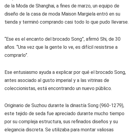
de la Moda de Shanghai, a fines de marzo, un equipo de
diseño de la casa de moda Maison Margiela entró en su
tienda y terminó comprando casi todo lo que pudo llevarse.
“Ese es el encanto del brocado Song”, afirmó Shi, de 30
años. “Una vez que la gente lo ve, es difícil resistirse a
comprarlo”.
Ese entusiasmo ayuda a explicar por qué el brocado Song,
antes asociado al gusto imperial y a las vitrinas de
coleccionistas, está encontrando un nuevo público.
Originario de Suzhou durante la dinastía Song (960-1279),
este tejido de seda fue apreciado durante mucho tiempo
por su compleja estructura, sus refinados diseños y su
elegancia discreta. Se utilizaba para montar valiosas