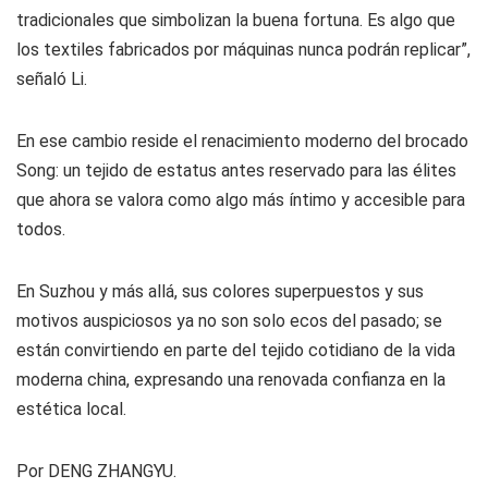
tradicionales que simbolizan la buena fortuna. Es algo que
los textiles fabricados por máquinas nunca podrán replicar”,
señaló Li.
En ese cambio reside el renacimiento moderno del brocado
Song: un tejido de estatus antes reservado para las élites
que ahora se valora como algo más íntimo y accesible para
todos.
En Suzhou y más allá, sus colores superpuestos y sus
motivos auspiciosos ya no son solo ecos del pasado; se
están convirtiendo en parte del tejido cotidiano de la vida
moderna china, expresando una renovada confianza en la
estética local.
Por DENG ZHANGYU.