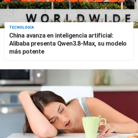
TECNOLOGÍA
China avanza en inteligencia artificial:
Alibaba presenta Qwen3.8-Max, su modelo
más potente