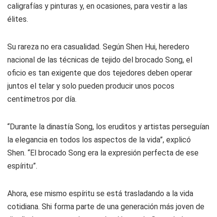
caligrafías y pinturas y, en ocasiones, para vestir a las
élites.
Su rareza no era casualidad. Según Shen Hui, heredero
nacional de las técnicas de tejido del brocado Song, el
oficio es tan exigente que dos tejedores deben operar
juntos el telar y solo pueden producir unos pocos
centímetros por día.
“Durante la dinastía Song, los eruditos y artistas perseguían
la elegancia en todos los aspectos de la vida”, explicó
Shen. “El brocado Song era la expresión perfecta de ese
espíritu”.
Ahora, ese mismo espíritu se está trasladando a la vida
cotidiana. Shi forma parte de una generación más joven de