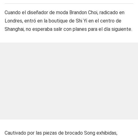
Cuando el diseñador de moda Brandon Choi, radicado en
Londres, entró en la boutique de Shi Yi en el centro de
Shanghai, no esperaba salir con planes para el día siguiente.
Cautivado por las piezas de brocado Song exhibidas,