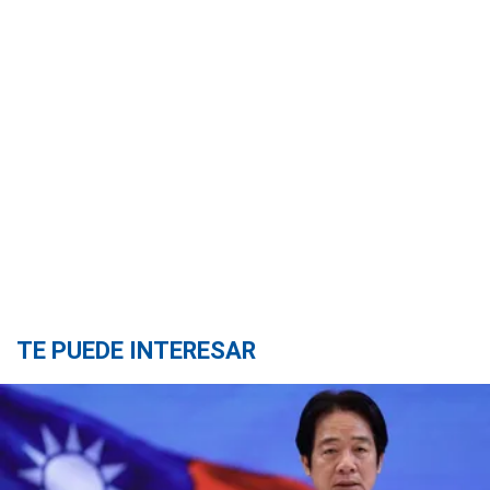
TE PUEDE INTERESAR