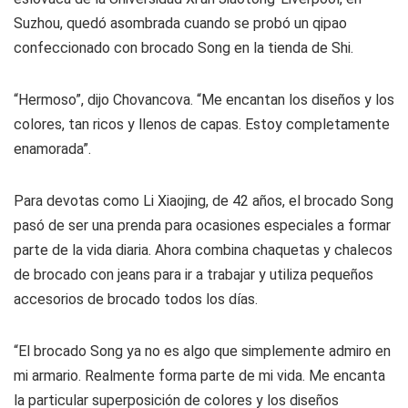
Suzhou, quedó asombrada cuando se probó un
qipao
confeccionado con brocado Song en la tienda de Shi.
“Hermoso”, dijo Chovancova. “Me encantan los diseños y los
colores, tan ricos y llenos de capas. Estoy completamente
enamorada”.
Para devotas como Li Xiaojing, de 42 años, el brocado Song
pasó de ser una prenda para ocasiones especiales a formar
parte de la vida diaria. Ahora combina chaquetas y chalecos
de brocado con jeans para ir a trabajar y utiliza pequeños
accesorios de brocado todos los días.
“El brocado Song ya no es algo que simplemente admiro en
mi armario. Realmente forma parte de mi vida. Me encanta
la particular superposición de colores y los diseños