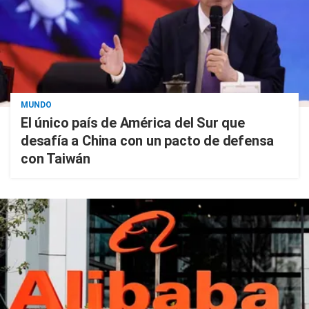
MUNDO
El único país de América del Sur que
desafía a China con un pacto de defensa
con Taiwán