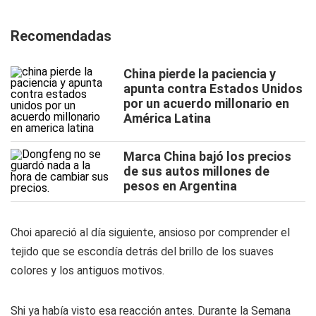
Recomendadas
China pierde la paciencia y
apunta contra Estados Unidos
por un acuerdo millonario en
América Latina
Marca China bajó los precios
de sus autos millones de
pesos en Argentina
Choi apareció al día siguiente, ansioso por comprender el
tejido que se escondía detrás del brillo de los suaves
colores y los antiguos motivos.
Shi ya había visto esa reacción antes. Durante la Semana