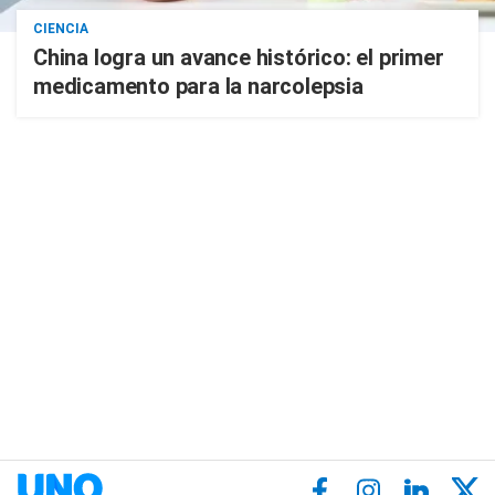
CIENCIA
China logra un avance histórico: el primer
medicamento para la narcolepsia