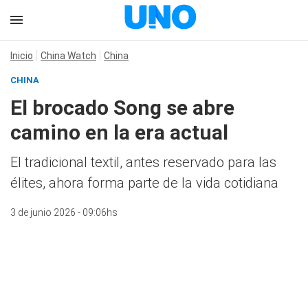
Inicio
China Watch
China
CHINA
El brocado Song se abre
camino en la era actual
El tradicional textil, antes reservado para las
élites, ahora forma parte de la vida cotidiana
3 de junio 2026 - 09:06hs