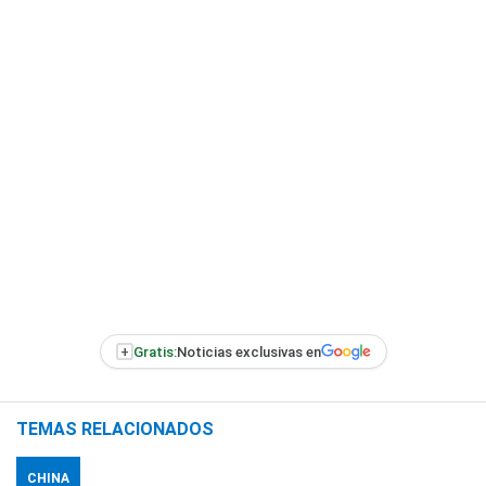
+
Gratis:
Noticias exclusivas en
TEMAS RELACIONADOS
CHINA