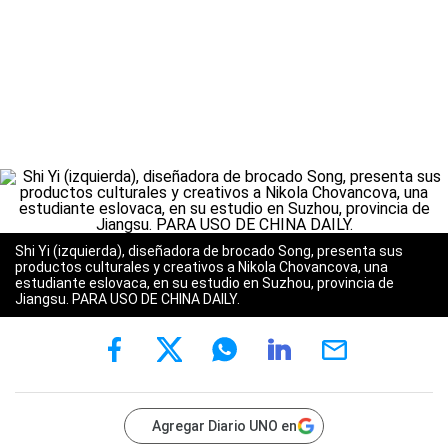
Shi Yi (izquierda), diseñadora de brocado Song, presenta sus
productos culturales y creativos a Nikola Chovancova, una
estudiante eslovaca, en su estudio en Suzhou, provincia de
Jiangsu. PARA USO DE CHINA DAILY.
Agregar Diario UNO en