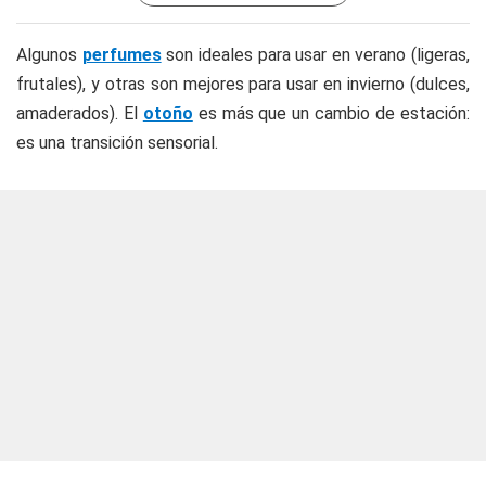
Algunos
perfumes
son ideales para usar en verano (ligeras,
frutales), y otras son mejores para usar en invierno (dulces,
amaderados). El
otoño
es más que un cambio de estación:
es una transición sensorial.