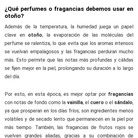
¿Qué perfumes o fragancias debemos usar en
otoño?
Además de la temperatura, la humedad juega un papel
clave en
otoño
, la evaporación de las moléculas del
perfume se ralentiza, lo que evita que los aromas intensos
se vuelvan empalagosos y las fragancias perduran mucho
más. Esto permite que las notas más profundas y cálidas
se fijen mejor en la piel, prolongando su duración a lo largo
del día.
Por esto, en esta época, es mejor optar por
fragancias
con notas de fondo como la
vainilla
, el
cuero
o el
sándalo
,
ya que prosperan en los días fríos; son ingredientes menos
volátiles y de secado lento que permanecen en la piel por
más tiempo. También, las fragancias de frutos rojos se
vuelven grandes aliadas, gracias a su combinación de