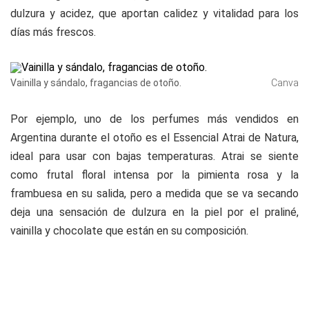
dulzura y acidez, que aportan calidez y vitalidad para los
días más frescos.
Vainilla y sándalo, fragancias de otoño.
Canva
Por ejemplo, uno de los perfumes más vendidos en
Argentina durante el otoño es el
Essencial Atrai de Natura
,
ideal para usar con bajas temperaturas. Atrai se siente
como frutal floral intensa por la pimienta rosa y la
frambuesa en su salida, pero a medida que se va secando
deja una sensación de dulzura en la piel por el praliné,
vainilla y chocolate que están en su composición.