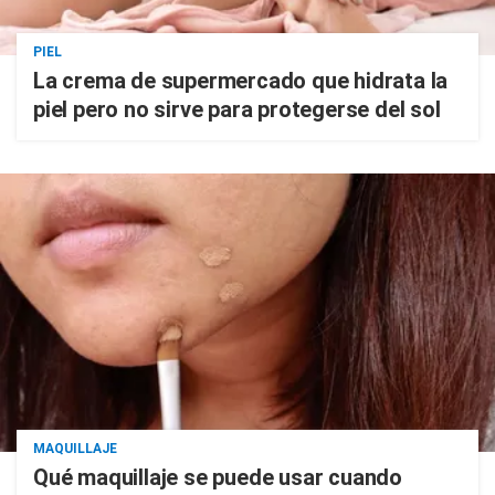
PIEL
La crema de supermercado que hidrata la
piel pero no sirve para protegerse del sol
MAQUILLAJE
Qué maquillaje se puede usar cuando