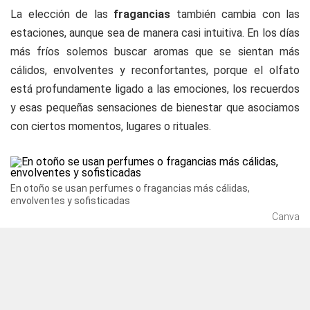
La elección de las
fragancias
también cambia con las
estaciones, aunque sea de manera casi intuitiva. En los días
más fríos solemos buscar aromas que se sientan más
cálidos, envolventes y reconfortantes, porque el olfato
está profundamente ligado a las emociones, los recuerdos
y esas pequeñas sensaciones de bienestar que asociamos
con ciertos momentos, lugares o rituales.
En otoño se usan perfumes o fragancias más cálidas,
envolventes y sofisticadas
Canva