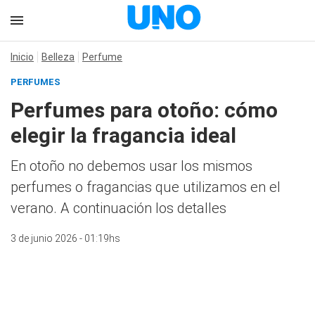
Inicio
Belleza
Perfume
PERFUMES
Perfumes para otoño: cómo
elegir la fragancia ideal
En otoño no debemos usar los mismos
perfumes o fragancias que utilizamos en el
verano. A continuación los detalles
3 de junio 2026 - 01:19hs