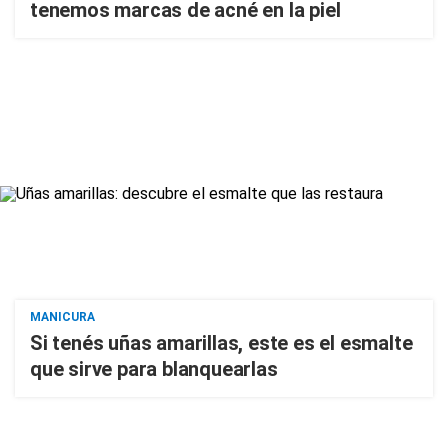
tenemos marcas de acné en la piel
MANICURA
Si tenés uñas amarillas, este es el esmalte
que sirve para blanquearlas