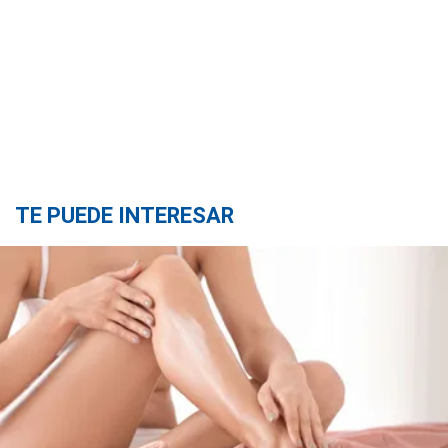
TE PUEDE INTERESAR