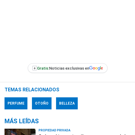
+
Gratis:
Noticias exclusivas en
TEMAS RELACIONADOS
PERFUME
OTOÑO
BELLEZA
MÁS LEÍDAS
PROPIEDAD PRIVADA