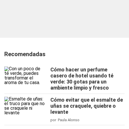
Recomendadas
Cómo hacer un perfume
casero de hotel usando té
verde: 30 gotas para un
ambiente limpio y fresco
Cómo evitar que el esmalte de
uñas se craquele, quiebre o
levante
por Paula Alonso