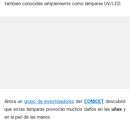
también conocidas simplemente como lámparas UV/LED.
Ahora un
grupo de investigadores
del
CONICET
descubrió
que estas lámparas provocan muchos daños en las
uñas
y
en la piel de las manos.