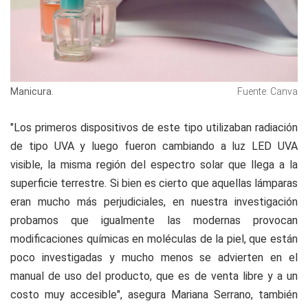
Manicura.
Fuente: Canva
"Los primeros dispositivos de este tipo utilizaban radiación
de tipo UVA y luego fueron cambiando a luz LED UVA
visible, la misma región del espectro solar que llega a la
superficie terrestre. Si bien es cierto que aquellas lámparas
eran mucho más perjudiciales, en nuestra investigación
probamos que igualmente las modernas provocan
modificaciones químicas en moléculas de la piel, que están
poco investigadas y mucho menos se advierten en el
manual de uso del producto, que es de venta libre y a un
costo muy accesible", asegura Mariana Serrano, también