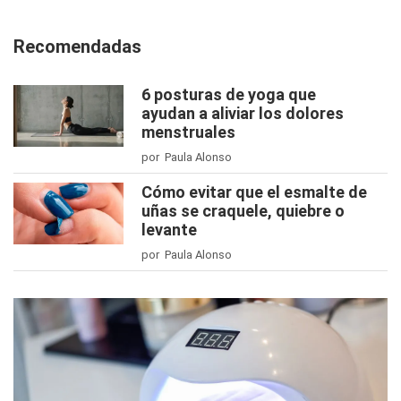
Recomendadas
6 posturas de yoga que
ayudan a aliviar los dolores
menstruales
por Paula Alonso
Cómo evitar que el esmalte de
uñas se craquele, quiebre o
levante
por Paula Alonso