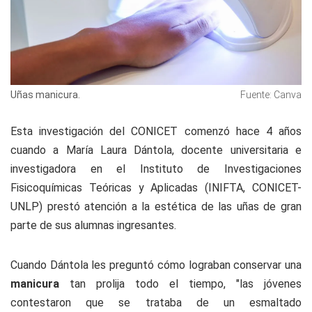
Uñas manicura.
Fuente: Canva
Esta investigación del CONICET comenzó hace 4 años
cuando a María Laura Dántola, docente universitaria e
investigadora en el Instituto de Investigaciones
Fisicoquímicas Teóricas y Aplicadas (INIFTA, CONICET-
UNLP) prestó atención a la estética de las uñas de gran
parte de sus alumnas ingresantes.
Cuando Dántola les preguntó cómo lograban conservar una
manicura
tan prolija todo el tiempo, "las jóvenes
contestaron que se trataba de un esmaltado