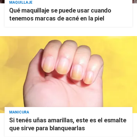
MAQUILLAJE
Qué maquillaje se puede usar cuando
tenemos marcas de acné en la piel
MANICURA
Si tenés uñas amarillas, este es el esmalte
que sirve para blanquearlas