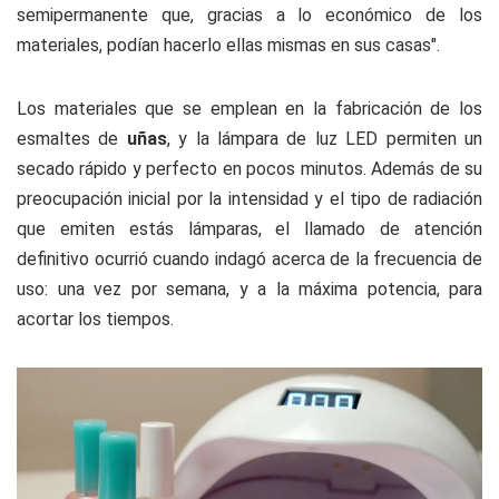
semipermanente que, gracias a lo económico de los
materiales, podían hacerlo ellas mismas en sus casas".
Los materiales que se emplean en la fabricación de los
esmaltes de
uñas
, y la lámpara de luz LED permiten un
secado rápido y perfecto en pocos minutos. Además de su
preocupación inicial por la intensidad y el tipo de radiación
que emiten estás lámparas, el llamado de atención
definitivo ocurrió cuando indagó acerca de la frecuencia de
uso: una vez por semana, y a la máxima potencia, para
acortar los tiempos.