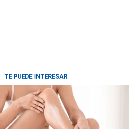
TE PUEDE INTERESAR