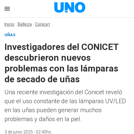
Inicio
Belleza
Conicet
UÑAS
Investigadores del CONICET
descubrieron nuevos
problemas con las lámparas
de secado de uñas
Una reciente investigación del Conicet reveló
que el uso constante de las lámparas UV/LED
en las uñas pueden generar muchos
problemas y daños en la piel.
3 de junio 2025 - 02:40hs