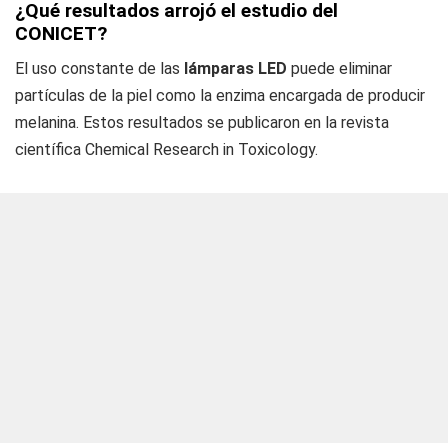
¿Qué resultados arrojó el estudio del
CONICET?
El uso constante de las
lámparas LED
puede eliminar
partículas de la piel como la enzima encargada de producir
melanina. Estos resultados se publicaron en la revista
científica Chemical Research in Toxicology.