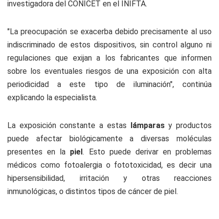
investigadora del CONICET en el INIFTA.
"La preocupación se exacerba debido precisamente al uso
indiscriminado de estos dispositivos, sin control alguno ni
regulaciones que exijan a los fabricantes que informen
sobre los eventuales riesgos de una exposición con alta
periodicidad a este tipo de iluminación", continúa
explicando la especialista.
La exposición constante a estas
lámparas
y productos
puede afectar biológicamente a diversas moléculas
presentes en la
piel
. Esto puede derivar en problemas
médicos como fotoalergia o fototoxicidad, es decir una
hipersensibilidad, irritación y otras reacciones
inmunológicas, o distintos tipos de cáncer de piel.