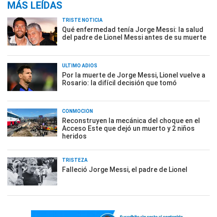
MÁS LEÍDAS
TRISTE NOTICIA
Qué enfermedad tenía Jorge Messi: la salud
del padre de Lionel Messi antes de su muerte
ÚLTIMO ADIÓS
Por la muerte de Jorge Messi, Lionel vuelve a
Rosario: la difícil decisión que tomó
CONMOCIÓN
Reconstruyen la mecánica del choque en el
Acceso Este que dejó un muerto y 2 niños
heridos
TRISTEZA
Falleció Jorge Messi, el padre de Lionel