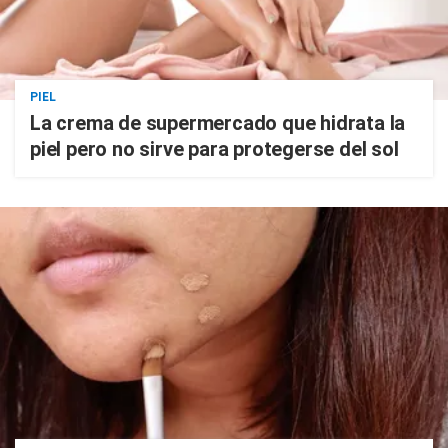
PIEL
La crema de supermercado que hidrata la
piel pero no sirve para protegerse del sol