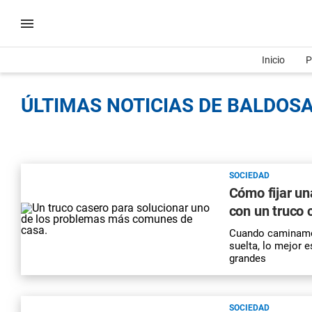
Inicio
P
ÚLTIMAS NOTICIAS DE BALDOSA
SOCIEDAD
Cómo fijar un
con un truco 
Cuando caminamos
suelta, lo mejor 
grandes
SOCIEDAD