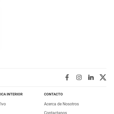
ICA INTERIOR
CONTACTO
Vivo
Acerca de Nosotros
Contactanos