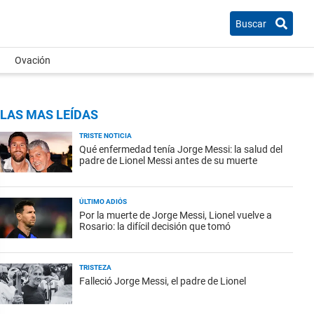
Buscar
Ovación
LAS MAS LEÍDAS
TRISTE NOTICIA
Qué enfermedad tenía Jorge Messi: la salud del
padre de Lionel Messi antes de su muerte
ÚLTIMO ADIÓS
Por la muerte de Jorge Messi, Lionel vuelve a
Rosario: la difícil decisión que tomó
TRISTEZA
Falleció Jorge Messi, el padre de Lionel