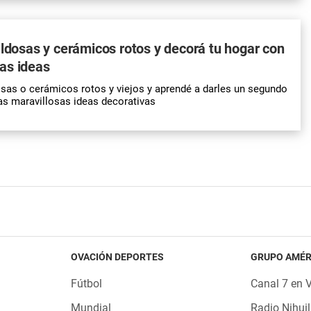
aldosas y cerámicos rotos y decorá tu hogar con
as ideas
osas o cerámicos rotos y viejos y aprendé a darles un segundo
as maravillosas ideas decorativas
OVACIÓN DEPORTES
GRUPO AMÉR
Fútbol
Canal 7 en 
Mundial
Radio Nihuil