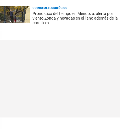
COMBO METEOROLÓGICO
Pronóstico del tiempo en Mendoza: alerta por
viento Zonda y nevadas en el llano además de la
cordillera