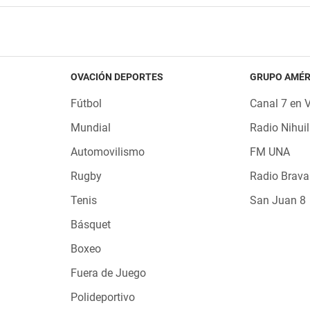
OVACIÓN DEPORTES
GRUPO AMÉR
Fútbol
Canal 7 en 
Mundial
Radio Nihuil
Automovilismo
FM UNA
Rugby
Radio Brava
Tenis
San Juan 8
Básquet
Boxeo
Fuera de Juego
Polideportivo