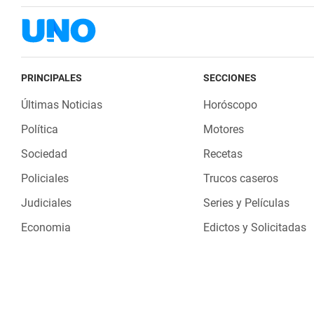
PRINCIPALES
SECCIONES
Últimas Noticias
Horóscopo
Política
Motores
Sociedad
Recetas
Policiales
Trucos caseros
Judiciales
Series y Películas
Economia
Edictos y Solicitadas