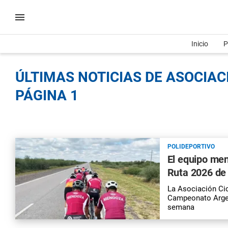
Inicio
P
ÚLTIMAS NOTICIAS DE ASOCIAC
PÁGINA 1
POLIDEPORTIVO
El equipo men
Ruta 2026 de
La Asociación Cic
Campeonato Argent
semana