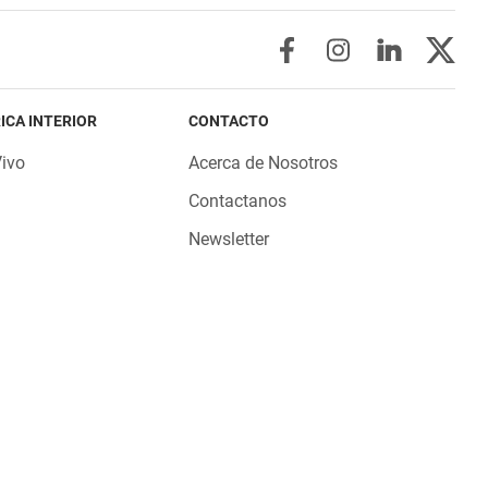
ICA INTERIOR
CONTACTO
Vivo
Acerca de Nosotros
Contactanos
Newsletter