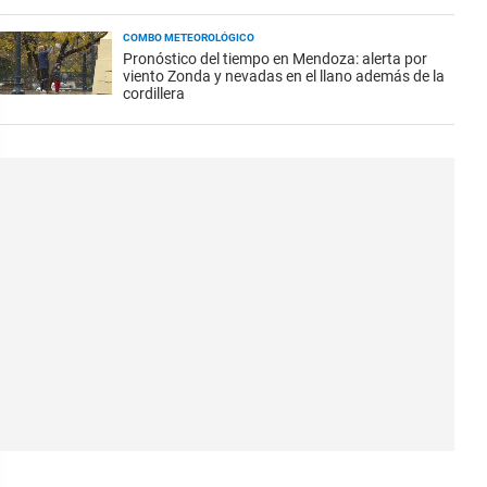
COMBO METEOROLÓGICO
Pronóstico del tiempo en Mendoza: alerta por
viento Zonda y nevadas en el llano además de la
cordillera