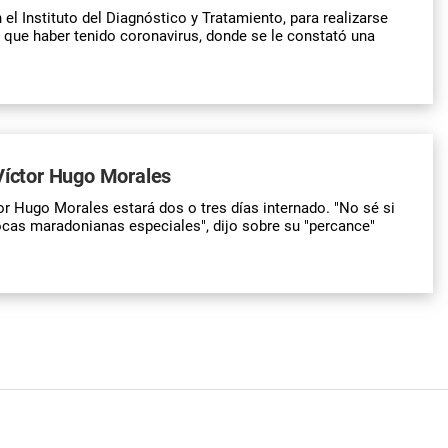
 el Instituto del Diagnóstico y Tratamiento, para realizarse
 que haber tenido coronavirus, donde se le constató una
Víctor Hugo Morales
tor Hugo Morales estará dos o tres días internado. "No sé si
cas maradonianas especiales", dijo sobre su "percance"