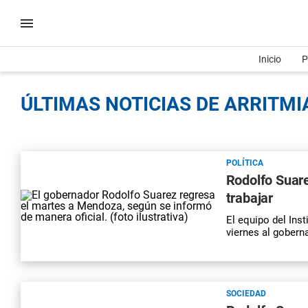
Inicio
P
ÚLTIMAS NOTICIAS DE ARRITMIA
POLÍTICA
Rodolfo Suare
trabajar
El equipo del Inst
viernes al gobern
SOCIEDAD