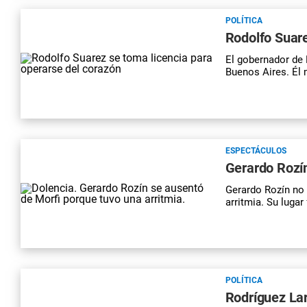
POLÍTICA
Rodolfo Suare
El gobernador de
Buenos Aires. Él
ESPECTÁCULOS
Gerardo Rozín
Gerardo Rozín no 
arritmia. Su luga
POLÍTICA
Rodríguez Lar