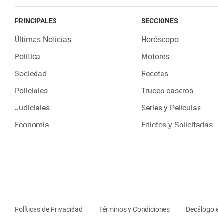
PRINCIPALES
SECCIONES
Últimas Noticias
Horóscopo
Política
Motores
Sociedad
Recetas
Policiales
Trucos caseros
Judiciales
Series y Películas
Economia
Edictos y Solicitadas
Políticas de Privacidad
Términos y Condiciones
Decálogo é