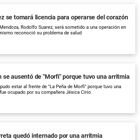
z se tomará licencia para operarse del corazón
 Mendoza, Rodolfo Suarez, será sometido a una operación en
 mismo reconoció su problema de salud
 se ausentó de "Morfi" porque tuvo una arritmia
pudo estar al frente de "La Peña de Morfi" porque tuvo una
r fue ocupado por su compañera Jésica Cirio
reta quedó internado por una arritmia