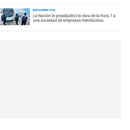
MEGAOBRA VIAL
La Nación le preadjudicó la obra de la Ruta 7 a
una sociedad de empresas mendocinas