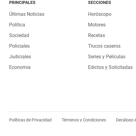
PRINCIPALES
SECCIONES
Últimas Noticias
Horóscopo
Política
Motores
Sociedad
Recetas
Policiales
Trucos caseros
Judiciales
Series y Películas
Economia
Edictos y Solicitadas
Políticas de Privacidad
Términos y Condiciones
Decálogo é