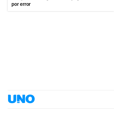
por error