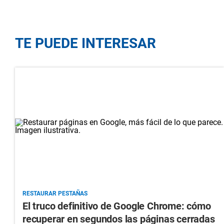
TE PUEDE INTERESAR
RESTAURAR PESTAÑAS
El truco definitivo de Google Chrome: cómo
recuperar en segundos las páginas cerradas