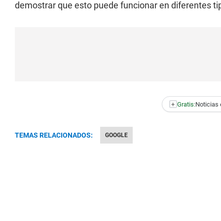
demostrar que esto puede funcionar en diferentes ti
+
Gratis:
Noticias 
TEMAS RELACIONADOS:
GOOGLE