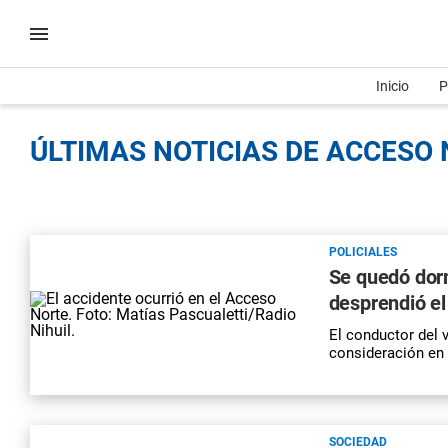
Inicio
P
ÚLTIMAS NOTICIAS DE ACCESO 
POLICIALES
Se quedó dorm
desprendió el
El conductor del 
consideración en 
SOCIEDAD