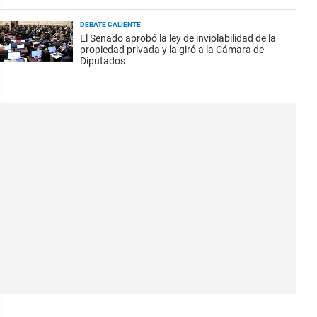
DEBATE CALIENTE
El Senado aprobó la ley de inviolabilidad de la
propiedad privada y la giró a la Cámara de
Diputados