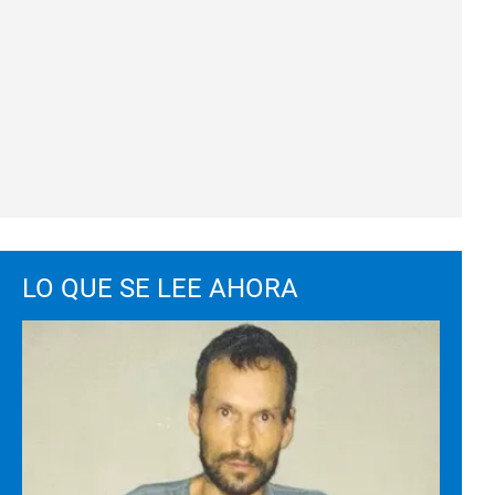
LO QUE SE LEE AHORA