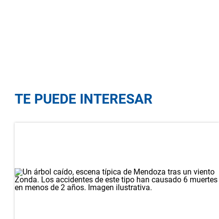
TE PUEDE INTERESAR