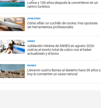
Latina y 100 años después la convirtieron en un
centro turístico
¡FUNCIONA!
Cómo afilar un cuchillo de cocina: tres opciones
sin herramientas profesionales
ANSES
Jubilación mínima de ANSES en agosto 2026:
cuál es el monto total de cobro con el haber
actualizado y el bono
MUNDO
Llevaron cuatro llamas al desierto hace 30 años y
hoy lo convierten un oasis natural