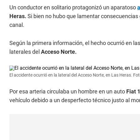
Un conductor en solitario protagonizó un aparatoso
a
Heras.
Si bien no hubo que lamentar consecuencias gr
canal.
Según la primera información, el hecho ocurrió en la
laterales del
Acceso Norte.
El accidente ocurrió en la lateral del Acceso Norte, en Las Heras. F
Por esa arteria circulaba un hombre en un auto
Fiat 
vehículo debido a un desperfecto técnico justo al m