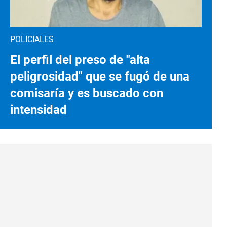
POLICIALES
El perfil del preso de "alta
peligrosidad" que se fugó de una
comisaría y es buscado con
intensidad