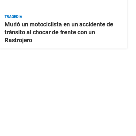
TRAGEDIA
Murió un motociclista en un accidente de
tránsito al chocar de frente con un
Rastrojero