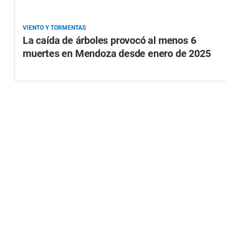
VIENTO Y TORMENTAS
La caída de árboles provocó al menos 6
muertes en Mendoza desde enero de 2025