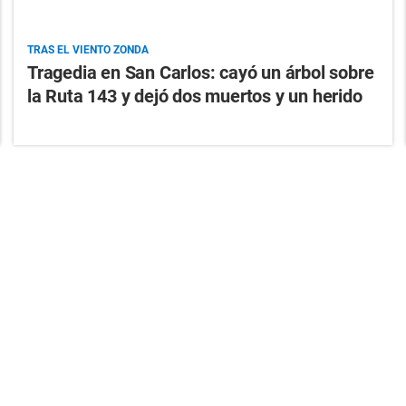
TRAS EL VIENTO ZONDA
Tragedia en San Carlos: cayó un árbol sobre
la Ruta 143 y dejó dos muertos y un herido