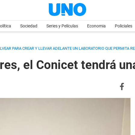
olítica
Sociedad
Series y Películas
Economia
Policiales
LVEAR PARA CREAR Y LLEVAR ADELANTE UN LABORATORIO QUE PERMITA RE
res, el Conicet tendrá un