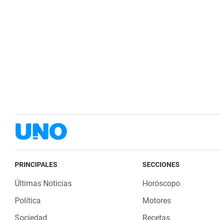
PRINCIPALES
SECCIONES
Últimas Noticias
Horóscopo
Política
Motores
Sociedad
Recetas