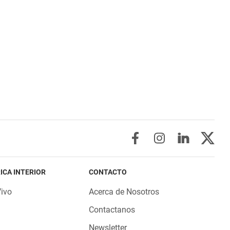
ICA INTERIOR
CONTACTO
Vivo
Acerca de Nosotros
Contactanos
Newsletter