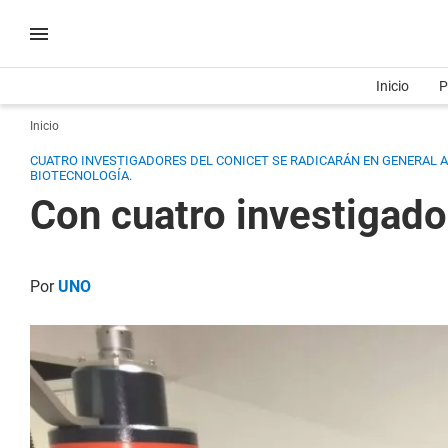
Inicio
P
Inicio
CUATRO INVESTIGADORES DEL CONICET SE RADICARÁN EN GENERAL A
BIOTECNOLOGÍA.
Con cuatro investigado
Por
UNO