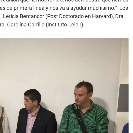
es de primera línea y nos va a ayudar muchísimo." Los
 Leticia Bentancor (Post Doctorado en Harvard), Dra.
 Carolina Carrillo (Instituto Leloir).