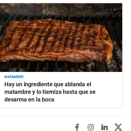
MATAMBRE
Hay un ingrediente que ablanda el
matambre y lo tierniza hasta que se
desarma en la boca