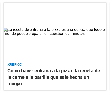
¡QUÉ RICO!
Cómo hacer entraña a la pizza: la receta de
la carne a la parrilla que sale hecha un
manjar