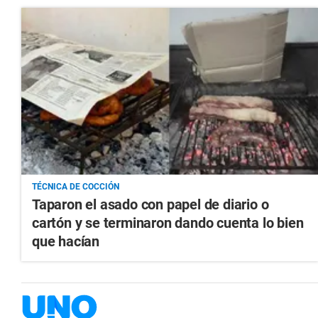
TÉCNICA DE COCCIÓN
Taparon el asado con papel de diario o
cartón y se terminaron dando cuenta lo bien
que hacían