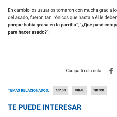
En cambio los usuarios tomaron con mucha gracia lo qu
del asado, fueron tan irónicos que hasta a él le deben
porque había grasa en la parrilla
", "
¿Qué pasó compa
para hacer asado?
".
TEMAS RELACIONADOS:
ASADO
VIRAL
TIKTOK
TE PUEDE INTERESAR