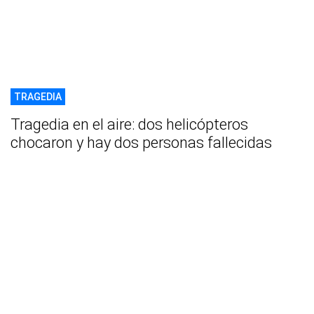
TRAGEDIA
Tragedia en el aire: dos helicópteros
chocaron y hay dos personas fallecidas