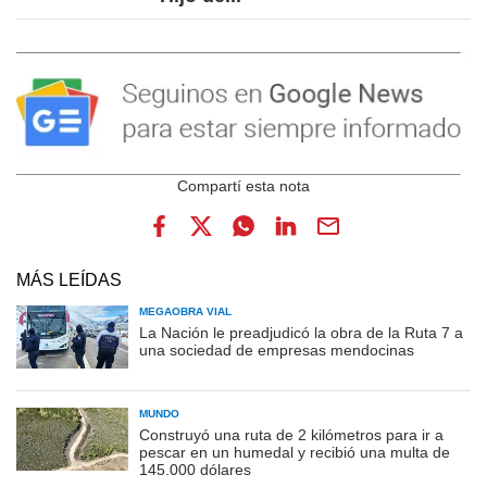
MÁS LEÍDAS
MEGAOBRA VIAL
La Nación le preadjudicó la obra de la Ruta 7 a
una sociedad de empresas mendocinas
MUNDO
Construyó una ruta de 2 kilómetros para ir a
pescar en un humedal y recibió una multa de
145.000 dólares