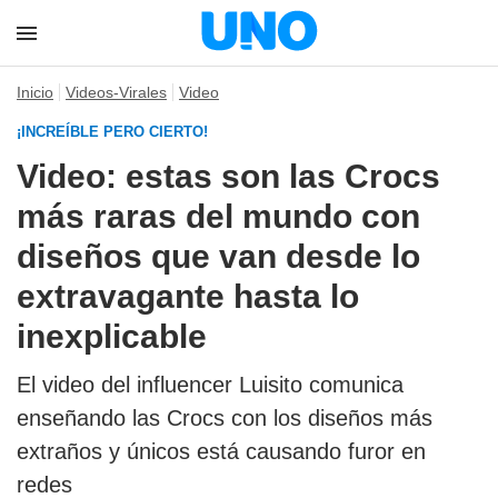
Inicio
Videos-Virales
Video
¡INCREÍBLE PERO CIERTO!
Video: estas son las Crocs
más raras del mundo con
diseños que van desde lo
extravagante hasta lo
inexplicable
El video del influencer Luisito comunica
enseñando las Crocs con los diseños más
extraños y únicos está causando furor en
redes