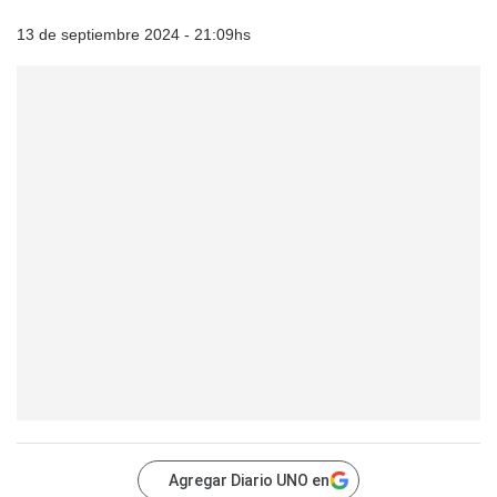
13 de septiembre 2024 - 21:09hs
Agregar Diario UNO en