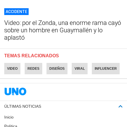
ACCIDENTE
Video: por el Zonda, una enorme rama cayó
sobre un hombre en Guaymallén y lo
aplastó
TEMAS RELACIONADOS
VIDEO
REDES
DISEÑOS
VIRAL
INFLUENCER
ÚLTIMAS NOTICIAS
Inicio
Política