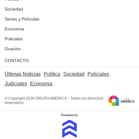
Sociedad
Series y Películas
Economia
Policiales
Ovación
CONTACTO
Últimas Noticias
Política
Sociedad
Policiales
Judiciales
Economia
© Copyright 2026 GRUPO AMERICA – Todos los derechos
reservados