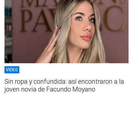
VIDEO
Sin ropa y confundida: así encontraron a la
joven novia de Facundo Moyano