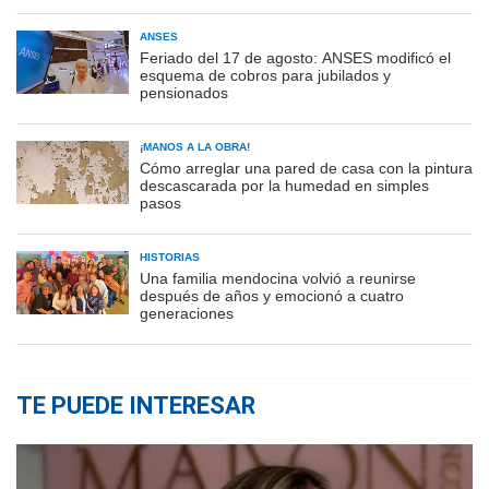
ANSES
Feriado del 17 de agosto: ANSES modificó el
esquema de cobros para jubilados y
pensionados
¡MANOS A LA OBRA!
Cómo arreglar una pared de casa con la pintura
descascarada por la humedad en simples
pasos
HISTORIAS
Una familia mendocina volvió a reunirse
después de años y emocionó a cuatro
generaciones
TE PUEDE INTERESAR