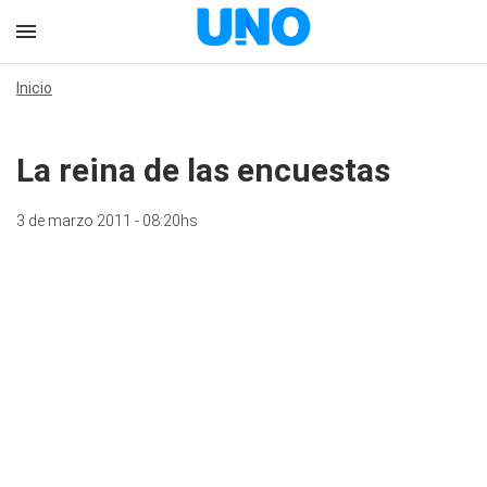
Inicio
La reina de las encuestas
3 de marzo 2011 - 08:20hs