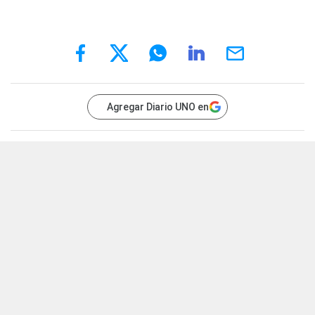
Agregar Diario UNO en