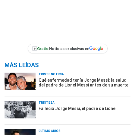
+
Gratis:
Noticias exclusivas en
MÁS LEÍDAS
TRISTE NOTICIA
Qué enfermedad tenía Jorge Messi: la salud
del padre de Lionel Messi antes de su muerte
TRISTEZA
Falleció Jorge Messi, el padre de Lionel
ÚLTIMO ADIÓS