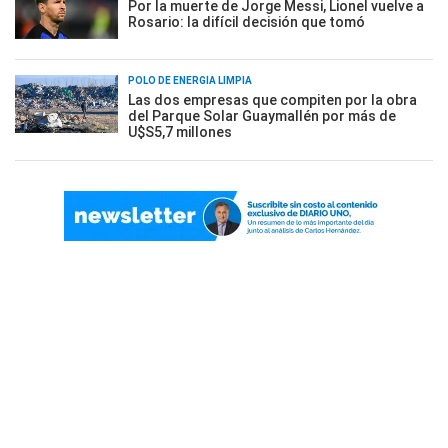
Por la muerte de Jorge Messi, Lionel vuelve a
Rosario: la difícil decisión que tomó
POLO DE ENERGÍA LIMPIA
Las dos empresas que compiten por la obra
del Parque Solar Guaymallén por más de
U$S5,7 millones