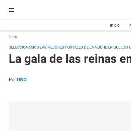
Inicio
P
Inicio
SELECCIONAMOS LAS MEJORES POSTALES DE LA NOCHE EN QUE LAS C
La gala de las reinas e
Por
UNO