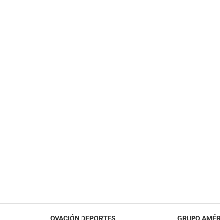
OVACIÓN DEPORTES
GRUPO AMÉR