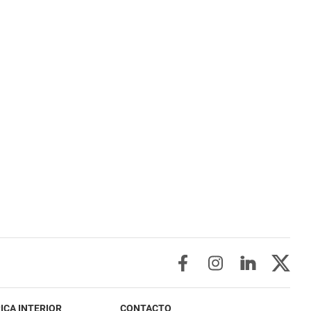
ICA INTERIOR
CONTACTO