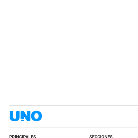
PRINCIPALES
SECCIONES