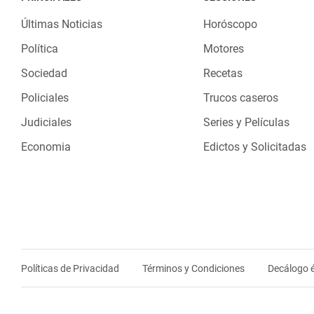
Últimas Noticias
Horóscopo
Política
Motores
Sociedad
Recetas
Policiales
Trucos caseros
Judiciales
Series y Películas
Economia
Edictos y Solicitadas
Políticas de Privacidad
Términos y Condiciones
Decálogo é