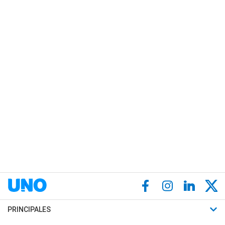
PRINCIPALES