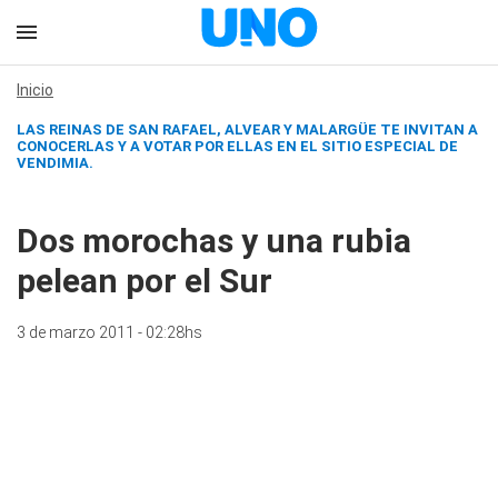
Inicio
LAS REINAS DE SAN RAFAEL, ALVEAR Y MALARGÜE TE INVITAN A
CONOCERLAS Y A VOTAR POR ELLAS EN EL SITIO ESPECIAL DE
VENDIMIA.
Dos morochas y una rubia
pelean por el Sur
3 de marzo 2011 - 02:28hs