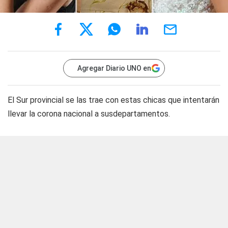
Agregar Diario UNO en
El Sur provincial se las trae con estas chicas que intentarán
llevar la corona nacional a susdepartamentos.