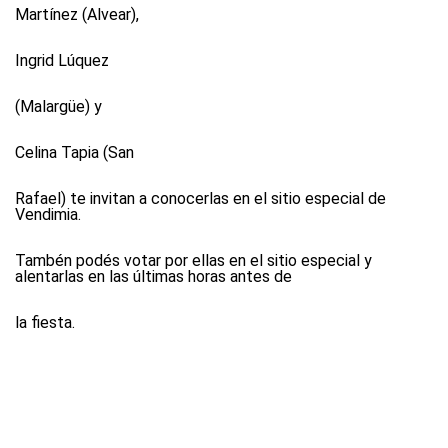
Martínez (Alvear),
Ingrid Lúquez
(Malargüe) y
Celina Tapia
(San
Rafael) te invitan a conocerlas en el sitio especial de
Vendimia.
Tambén podés votar por ellas en el sitio especial y
alentarlas en las últimas horas antes de
la fiesta.