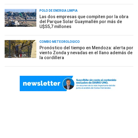
POLO DE ENERGÍA LIMPIA
Las dos empresas que compiten por la obra
del Parque Solar Guaymallén por más de
U$S5,7 millones
COMBO METEOROLÓGICO
Pronóstico del tiempo en Mendoza: alerta por
viento Zonda y nevadas en el llano además de
la cordillera