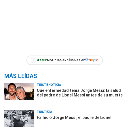
+
Gratis:
Noticias exclusivas en
MÁS LEÍDAS
TRISTE NOTICIA
Qué enfermedad tenía Jorge Messi: la salud
del padre de Lionel Messi antes de su muerte
TRISTEZA
Falleció Jorge Messi, el padre de Lionel