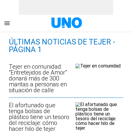
ÚLTIMAS NOTICIAS DE TEJER -
PÁGINA 1
Tejer en comunidad:
"Entretejidos de Amor"
donará más de 300
mantas a personas en
situación de calle
El afortunado que
tenga bolsas de
plástico tiene un tesoro
del reciclaje: cómo
hacer hilo de tejer