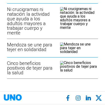
Ni crucigramas ni
natación: la actividad
que ayuda a los
adultos mayores a
trabajar cuerpo y
mente
Mendoza se une para
tejer en solidaridad
Cinco beneficios
positivos de tejer para
la salud